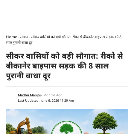
Home
-
सीकर
-
सीकर वासियों को बड़ी सौगात: रीको से बीकानेर बाइपास सड़क की 8
साल पुरानी बाधा दूर
सीकर वासियों को बड़ी सौगात: रीको से
बीकानेर बाइपास सड़क की 8 साल
पुरानी बाधा दूर
Madhu Manjhi
2 Months Ago
Last Updated: June 6, 2026 11:29 Am