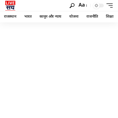
Aa
राजस्थान
भारत
कानून और न्याय
योजना
राजनीति
शिक्षा