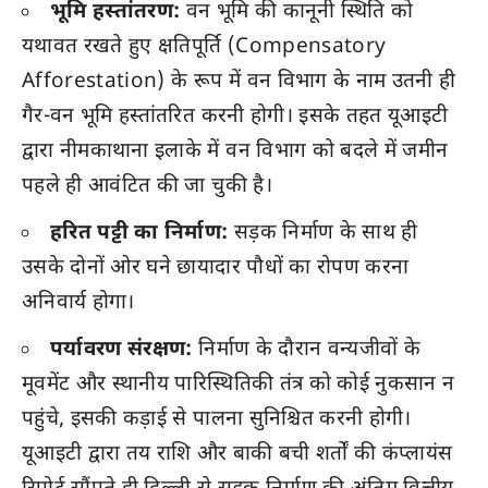
भूमि हस्तांतरण:
वन भूमि की कानूनी स्थिति को
यथावत रखते हुए क्षतिपूर्ति (Compensatory
Afforestation) के रूप में वन विभाग के नाम उतनी ही
गैर-वन भूमि हस्तांतरित करनी होगी। इसके तहत यूआइटी
द्वारा नीमकाथाना इलाके में वन विभाग को बदले में जमीन
पहले ही आवंटित की जा चुकी है।
हरित पट्टी का निर्माण:
सड़क निर्माण के साथ ही
उसके दोनों ओर घने छायादार पौधों का रोपण करना
अनिवार्य होगा।
पर्यावरण संरक्षण:
निर्माण के दौरान वन्यजीवों के
मूवमेंट और स्थानीय पारिस्थितिकी तंत्र को कोई नुकसान न
पहुंचे, इसकी कड़ाई से पालना सुनिश्चित करनी होगी।
यूआइटी द्वारा तय राशि और बाकी बची शर्तों की कंप्लायंस