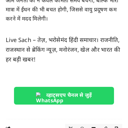
आम जनता का न केवल कीमती समय बचेगा, बल्कि भारी
मात्रा में ईंधन की भी बचत होगी, जिससे वायु प्रदूषण कम
करने में मदद मिलेगी।
Live Sach
– तेज़, भरोसेमंद हिंदी समाचार। राजनीति,
राजस्थान
से ब्रेकिंग न्यूज़, मनोरंजन, खेल और
भारत
की
हर बड़ी खबर!
व्हाट्सएप चैनल से जुड़ें