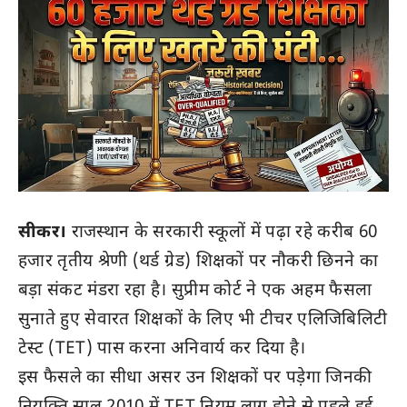
सीकर।
राजस्थान के सरकारी स्कूलों में पढ़ा रहे करीब 60
हजार तृतीय श्रेणी (थर्ड ग्रेड) शिक्षकों पर नौकरी छिनने का
बड़ा संकट मंडरा रहा है। सुप्रीम कोर्ट ने एक अहम फैसला
सुनाते हुए सेवारत शिक्षकों के लिए भी टीचर एलिजिबिलिटी
टेस्ट (TET) पास करना अनिवार्य कर दिया है।
इस फैसले का सीधा असर उन शिक्षकों पर पड़ेगा जिनकी