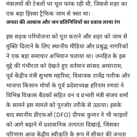
मंत्रालयों की टेबलों पर धूल फांक रही थी, जिससे शहर का
एक बड़ा हिस्सा ट्रैफिक जाम से त्रस्त था।
जनता की आवाज और जन प्रतिनिधियों का दबाव लाया रंग
इस सड़क परियोजना को पूरा कराने और शहर को जाम से
मुक्ति दिलाने के लिए स्थानीय मीडिया और प्रबुद्ध नागरिकों
ने एक बड़ा समाचार अभियान चलाया था। जनहित के इस
मुद्दे की गंभीरता को देखते हुए वर्तमान सांसद अमराराम,
पूर्व केंद्रीय मंत्री सुभाष महरिया, विधायक राजेंद्र पारीक और
भाजपा किसान मोर्चा के पूर्व प्रदेशाध्यक्ष हरिराम रणवां ने
विभिन्न विकास बैठकों सहित वन व प्रभारी मंत्री संजय शर्मा
के सामने इस मामले को पुरजोर तरीके से उठाया। इसके
बाद स्थानीय डीएफओ (DFO) दीपक कुमार ने भी फाइलों
को आगे बढ़ाने में प्रशासनिक तत्परता दिखाई, जिसका
परिणाम आज केंद्रीय स्वीकृति के रूप में सीकर की जनता