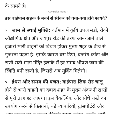
के सामने है।
- Advertisement -
इस बाईपास सड़क के बनने से सीकर को क्या-क्या होंगे फायदे?
जाम से स्थाई मुक्ति:
वर्तमान में कृषि उपज मंडी, रीको
औद्योगिक क्षेत्र और जयपुर रोड की तरफ आने-जाने वाले
हजारों भारी वाहनों को विवश होकर मुख्य शहर के बीच से
गुजरना पड़ता है। इसके कारण बस डिपो, बजरंग कांटा और
राणी सती माता मंदिर इलाके में हर समय भीषण जाम की
स्थिति बनी रहती है, जिससे अब मुक्ति मिलेगी।
ईंधन और समय की बचत:
बाईपास लिंक रोड चालू
होने से भारी वाहनों का दबाव शहर के मुख्य अंदरूनी रास्तों
से पूरी तरह हट जाएगा। इस वैकल्पिक और सीधे रास्ते का
उपयोग करने से किसानों, बड़े व्यापारियों, ट्रांसपोर्टरों और