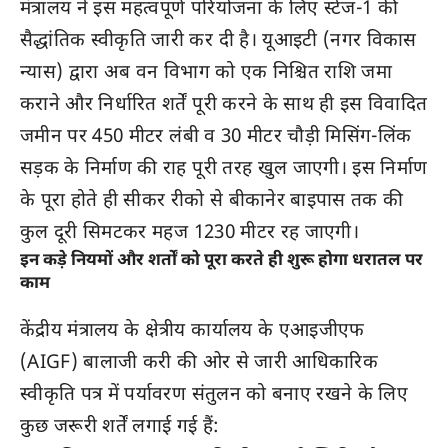
मंत्रालय ने इस महत्वपूर्ण परियोजना के लिए स्टेज-1 की
सैद्धांतिक स्वीकृति जारी कर दी है। यूआइटी (नगर विकास
न्यास) द्वारा अब वन विभाग को एक निश्चित राशि जमा
कराने और निर्धारित शर्तें पूरी करने के साथ ही इस विवादित
जमीन पर 450 मीटर लंबी व 30 मीटर चौड़ी मिसिंग-लिंक
सड़क के निर्माण की राह पूरी तरह खुल जाएगी। इस निर्माण
के पूरा होते ही सीकर रीको से बीकानेर बाइपास तक की
कुल दूरी सिमटकर महज 1230 मीटर रह जाएगी।
इन कड़े नियमों और शर्तों को पूरा करते ही शुरू होगा धरातल पर
काम
केंद्रीय मंत्रालय के क्षेत्रीय कार्यालय के एआइजीएफ
(AIGF) बालाजी करी की ओर से जारी आधिकारिक
स्वीकृति पत्र में पर्यावरण संतुलन को बनाए रखने के लिए
कुछ जरूरी शर्तें लगाई गई हैं: