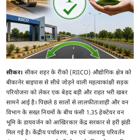
सीकर।
सीकर शहर के रीको (RIICO) औद्योगिक क्षेत्र को
बीकानेर बाइपास से सीधे जोड़ने वाली महत्वाकांक्षी सड़क
परियोजना को लेकर एक बेहद बड़ी और राहत भरी खबर
सामने आई है। पिछले 8 सालों से लालफीताशाही और वन
विभाग के सख्त नियमों के बीच फंसी 1.35 हेक्टेयर वन
भूमि के डायवर्जन को आखिरकार केंद्र सरकार से हरी झंडी
मिल गई है। केंद्रीय पर्यावरण, वन एवं जलवायु परिवर्तन