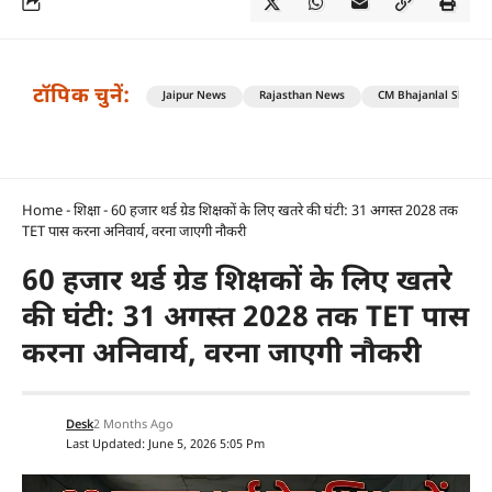
टॉपिक चुनें:
Jaipur News
Rajasthan News
CM Bhajanlal Sharm
Home
-
शिक्षा
-
60 हजार थर्ड ग्रेड शिक्षकों के लिए खतरे की घंटी: 31 अगस्त 2028 तक
TET पास करना अनिवार्य, वरना जाएगी नौकरी
60 हजार थर्ड ग्रेड शिक्षकों के लिए खतरे
की घंटी: 31 अगस्त 2028 तक TET पास
करना अनिवार्य, वरना जाएगी नौकरी
Desk
2 Months Ago
Last Updated: June 5, 2026 5:05 Pm