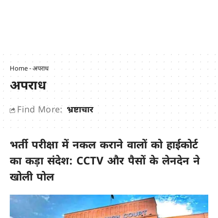
Home
-
अपराध
अपराध
Find More:
भ्रष्टाचार
भर्ती परीक्षा में नकल कराने वालों को हाईकोर्ट
का कड़ा संदेश: CCTV और पैसों के लेनदेन ने
खोली पोल