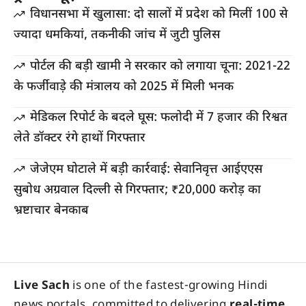
विधानसभा में खुलासा: दो सालों में प्रदेश को मिलीं 100 से
ज्यादा धमकियां, तकनीकी जांच में जुटी पुलिस
पोर्टल की बड़ी खामी ने सरकार को लगाया चूना: 2021-22
के फर्जीवाड़े की मंत्रालय को 2025 में मिली भनक
मेडिकल रिपोर्ट के बदले घूस: फलोदी में 7 हजार की रिश्वत
लेते डॉक्टर रंगे हाथों गिरफ्तार
जेजेएम घोटाले में बड़ी कार्रवाई: सेवानिवृत्त आईएएस
सुबोध अग्रवाल दिल्ली से गिरफ्तार; ₹20,000 करोड़ का
भ्रष्टाचार बेनकाब
Live Sach
is one of the fastest-growing Hindi
news portals, committed to delivering
real-time