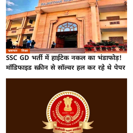
भ्रष्टाचार
शिक्षा
SSC GD भर्ती में हाईटेक नकल का भंडाफोड़!
मॉडिफाइड स्क्रीन से सॉल्वर हल कर रहे थे पेपर