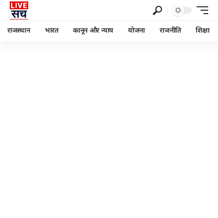
राजस्थान
भारत
कानून और न्याय
योजना
राजनीति
शिक्षा