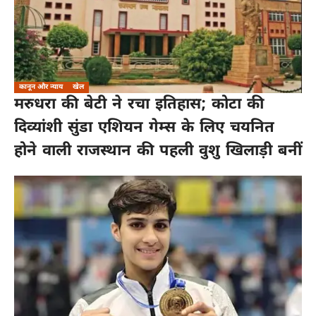
कानून और न्याय
खेल
मरुधरा की बेटी ने रचा इतिहास; कोटा की
दिव्यांशी सुंडा एशियन गेम्स के लिए चयनित
होने वाली राजस्थान की पहली वुशु खिलाड़ी बनीं