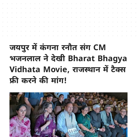
जयपुर में कंगना रनौत संग CM
भजनलाल ने देखी Bharat Bhagya
Vidhata Movie, राजस्थान में टैक्स
फ्री करने की मांग!