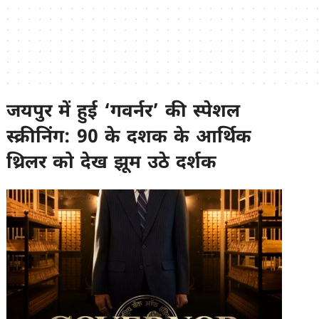
जयपुर में हुई ‘गवर्नर’ की स्पेशल
स्क्रीनिंग: 90 के दशक के आर्थिक
थ्रिलर को देख झूम उठे दर्शक