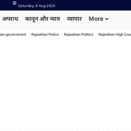
Saturday, 8 Aug 2026
अपराध
कानून और न्याय
व्यापार
More
han government
Rajasthan Police
Rajasthan Politics
Rajasthan High Cou