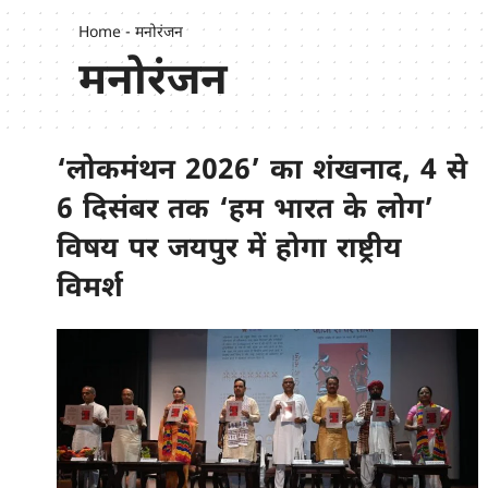
Home
-
मनोरंजन
मनोरंजन
‘लोकमंथन 2026’ का शंखनाद, 4 से
6 दिसंबर तक ‘हम भारत के लोग’
विषय पर जयपुर में होगा राष्ट्रीय
विमर्श