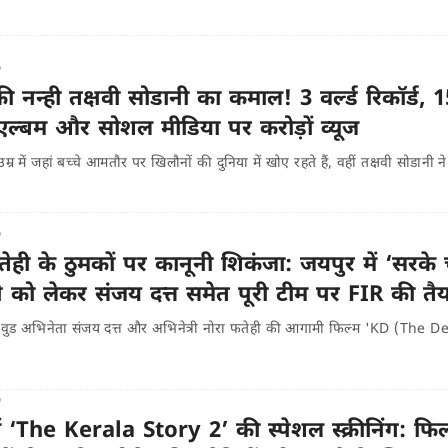
o
 नन्ही तक्षवी सोडानी का कमाल! 3 वर्ल्ड रिकॉर्ड, 1
 एल्बम और सोशल मीडिया पर करोड़ों व्यूज
्र में जहां बच्चे आमतौर पर खिलौनों की दुनिया में खोए रहते हैं, वहीं तक्षवी सोडानी न
o
ेही के ठुमकों पर कानूनी शिकंजा: जयपुर में ‘सरके 
ने को लेकर संजय दत्त समेत पूरी टीम पर FIR की तैय
वुड अभिनेता संजय दत्त और अभिनेत्री नोरा फतेही की आगामी फिल्म 'KD (The De
o
ं ‘The Kerala Story 2’ की स्पेशल स्क्रीनिंग: फिल