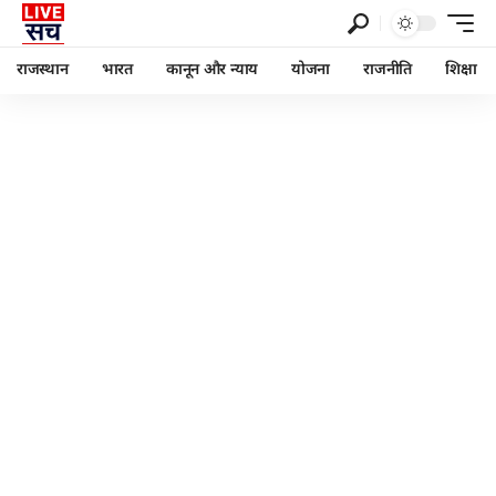
राजस्थान
भारत
कानून और न्याय
योजना
राजनीति
शिक्षा