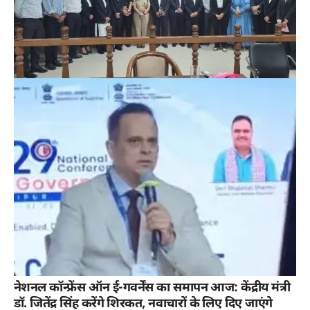
नेशनल कॉन्फ्रेंस ऑन ई-गवर्नेंस का समापन आज: केंद्रीय मंत्री
डॉ. जितेंद्र सिंह करेंगे शिरकत, नवाचारों के लिए दिए जाएंगे