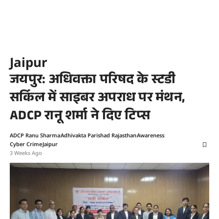
Jaipur
जयपुर: अधिवक्ता परिषद के स्टडी
सर्किल में साइबर अपराध पर मंथन,
ADCP रानू शर्मा ने दिए टिप्स
ADCP Ranu Sharma
Adhivakta Parishad Rajasthan
Awareness
Cyber Crime
Jaipur
3 Weeks Ago