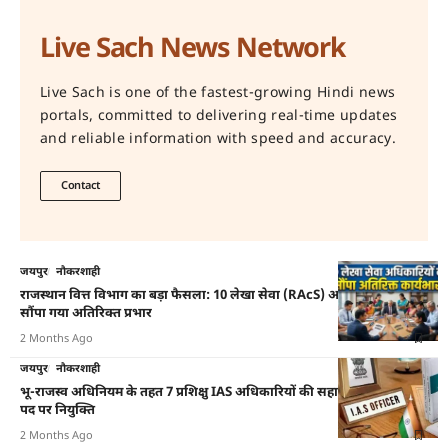
Live Sach News Network
Live Sach is one of the fastest-growing Hindi news
portals, committed to delivering real-time updates
and reliable information with speed and accuracy.
Contact
जयपुर
नौकरशाही
राजस्थान वित्त विभाग का बड़ा फैसला: 10 लेखा सेवा (RAcS) अधिकारियों को
सौंपा गया अतिरिक्त प्रभार
2 Months Ago
जयपुर
नौकरशाही
भू-राजस्व अधिनियम के तहत 7 प्रशिक्षु IAS अधिकारियों की सहायक कलेक्टर के
पद पर नियुक्ति
2 Months Ago