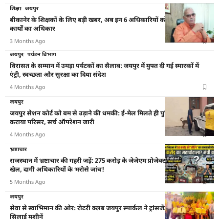
शिक्षा
जयपुर
बीकानेर के शिक्षकों के लिए बड़ी खबर, अब इन 6 अधिकारियों को ही विभाग के
कार्यों का अधिकार
3 Months Ago
जयपुर
पर्यटन विभाग
विरासत के सम्मान में उमड़ा पर्यटकों का सैलाब: जयपुर में मुफ्त दी गई स्मारकों में
एंट्री, स्वच्छता और सुरक्षा का दिया संदेश
4 Months Ago
जयपुर
जयपुर सेशन कोर्ट को बम से उड़ाने की धमकी: ई-मेल मिलते ही पुलिस ने खाली
कराया परिसर, सर्च ऑपरेशन जारी
4 Months Ago
भ्रष्टाचार
राजस्थान में भ्रष्टाचार की गहरी जड़ें: 275 करोड़ के जेजेएम प्रोजेक्ट में पूलिंग का
खेल, दागी अधिकारियों के भरोसे जांच!
5 Months Ago
जयपुर
सेवा से स्वाभिमान की ओर: रोटरी क्लब जयपुर स्पार्कल ने ट्रांसजेंडर्स को बांटीं
सिलाई मशीनें