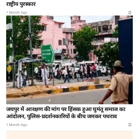
राष्ट्रीय पुरस्कार
1 Month Ago
जयपुर में आरक्षण की मांग पर हिंसक हुआ घुमंतू समाज का
आंदोलन, पुलिस-प्रदर्शनकारियों के बीच जमकर पथराव
1 Month Ago