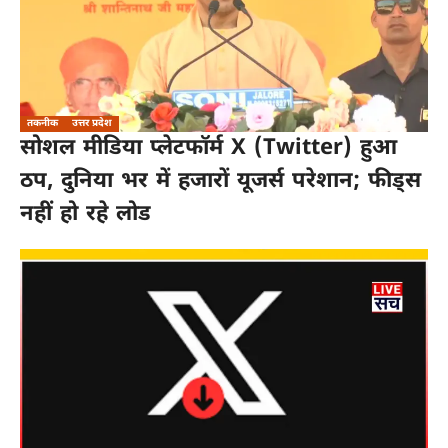
तकनीक
उत्तर प्रदेश
सोशल मीडिया प्लेटफॉर्म X (Twitter) हुआ
ठप, दुनिया भर में हजारों यूजर्स परेशान; फीड्स
नहीं हो रहे लोड