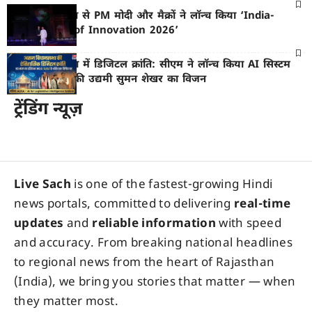
गेटवे ऑफ इंडिया से PM मोदी और मैक्रों ने लॉन्च किया ‘India-
France Year of Innovation 2026’
असम विधानसभा में डिजिटल क्रांति: सीएम ने लॉन्च किया AI सिस्टम
‘ALISA’, तकनीकी उद्यमी सुमन शेखर का विजन
ट्रेंडिंग न्यूज़
Live Sach
is one of the fastest-growing Hindi
news portals, committed to delivering
real-time
updates
and
reliable information
with speed
and accuracy. From breaking national headlines
to regional news from the heart of Rajasthan
(India), we bring you stories that matter — when
they matter most.