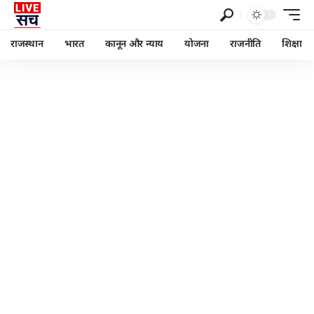
राजस्थान
भारत
कानून और न्याय
योजना
राजनीति
शिक्षा