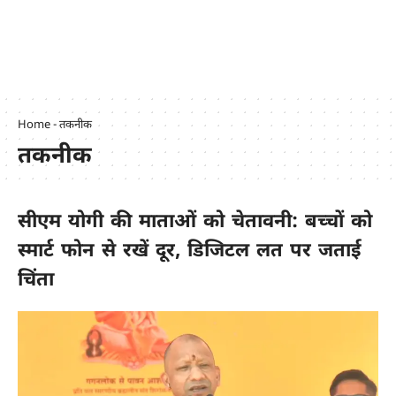
Home
-
तकनीक
तकनीक
सीएम योगी की माताओं को चेतावनी: बच्चों को
स्मार्ट फोन से रखें दूर, डिजिटल लत पर जताई
चिंता