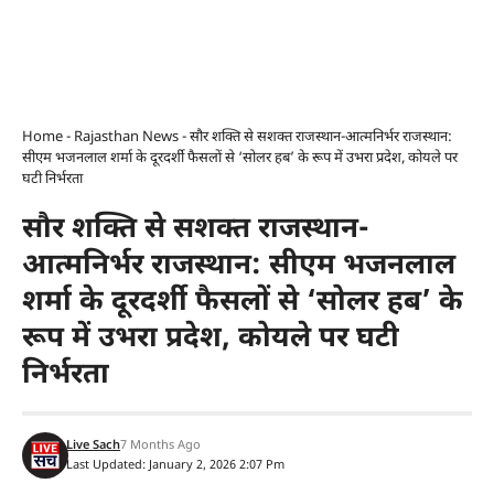
Home
-
Rajasthan News
-
सौर शक्ति से सशक्त राजस्थान-आत्मनिर्भर राजस्थान:
सीएम भजनलाल शर्मा के दूरदर्शी फैसलों से ‘सोलर हब’ के रूप में उभरा प्रदेश, कोयले पर
घटी निर्भरता
सौर शक्ति से सशक्त राजस्थान-
आत्मनिर्भर राजस्थान: सीएम भजनलाल
शर्मा के दूरदर्शी फैसलों से ‘सोलर हब’ के
रूप में उभरा प्रदेश, कोयले पर घटी
निर्भरता
Live Sach
7 Months Ago
Last Updated: January 2, 2026 2:07 Pm