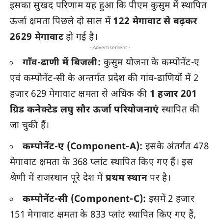
इसका सुखद परिणाम यह हुआ कि पीएम कुसुम में स्थापित
ऊर्जा क्षमता पिछले दो साल में
122 मेगावाट से बढ़कर
2629 मेगावाट
हो गई है।
- Advertisement -
गाँव-ढाणी में बिजली:
कुसुम योजना के कम्पोनेंट-ए
एवं कम्पोनेंट-सी के अन्तर्गत प्रदेश की गांव-ढाणियों में 2
हजार 629 मेगावाट क्षमता से अधिक की
1 हजार 201
ग्रिड कनेक्टेड लघु सौर ऊर्जा परियोजनाएं
स्थापित की
जा चुकी हैं।
कम्पोनेंट-ए (Component-A):
इसके अंतर्गत 478
मेगावाट क्षमता के 368 प्लांट स्थापित किए गए हैं। इस
श्रेणी में राजस्थान पूरे देश में
प्रथम स्थान
पर है।
कम्पोनेंट-सी (Component-C):
इसमें 2 हजार
151 मेगावाट क्षमता के 833 प्लांट स्थापित किए गए हैं,