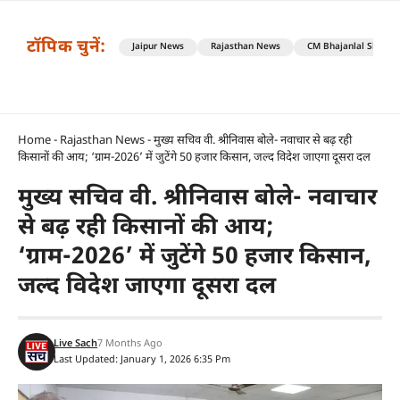
टॉपिक चुनें:
Jaipur News
Rajasthan News
CM Bhajanlal Sharm
Home
-
Rajasthan News
-
मुख्य सचिव वी. श्रीनिवास बोले- नवाचार से बढ़ रही
किसानों की आय; ‘ग्राम-2026’ में जुटेंगे 50 हजार किसान, जल्द विदेश जाएगा दूसरा दल
मुख्य सचिव वी. श्रीनिवास बोले- नवाचार
से बढ़ रही किसानों की आय;
‘ग्राम-2026’ में जुटेंगे 50 हजार किसान,
जल्द विदेश जाएगा दूसरा दल
Live Sach
7 Months Ago
Last Updated: January 1, 2026 6:35 Pm