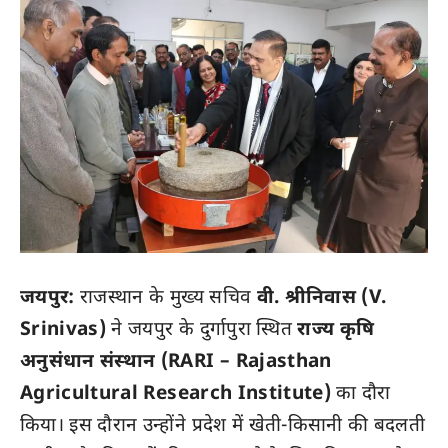
जयपुर:
राजस्थान के मुख्य सचिव
वी. श्रीनिवास (V.
Srinivas)
ने जयपुर के दुर्गापुरा स्थित
राज्य कृषि
अनुसंधान संस्थान (RARI – Rajasthan
Agricultural Research Institute)
का दौरा
किया। इस दौरान उन्होंने प्रदेश में खेती-किसानी की बदलती