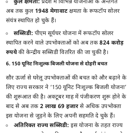
कुल क्षमता:
प्रदेश में विभिन्न योजनाओं के अन्तर्गत
अब तक कुल
1948 मेगावाट
क्षमता के रूफटॉप सोलर
संयंत्र स्थापित हो चुके हैं।
सब्सिडी:
पीएम सूर्यघर योजना में रूफटॉप सोलर
स्थापित करने वाले उपभोक्ताओं को अब तक
824 करोड़
रुपये
की केन्द्रीय सब्सिडी वितरित की जा चुकी है।
6. 150 यूनिट निःशुल्क बिजली योजना से दोहरी बचत
सौर ऊर्जा से घरेलू उपभोक्ताओं की बचत को और बढ़ाने के
लिए राज्य सरकार ने ‘150 यूनिट निःशुल्क बिजली योजना’
की शुरूआत की है। अक्टूबर माह में पंजीकरण शुरू होने के
बाद से अब तक
2 लाख 69 हजार
से अधिक उपभोक्ता
इस योजना से जुड़ने के लिए अपनी सहमति दे चुके हैं।
अतिरिक्त राज्य सब्सिडी:
इस योजना के तहत राज्य