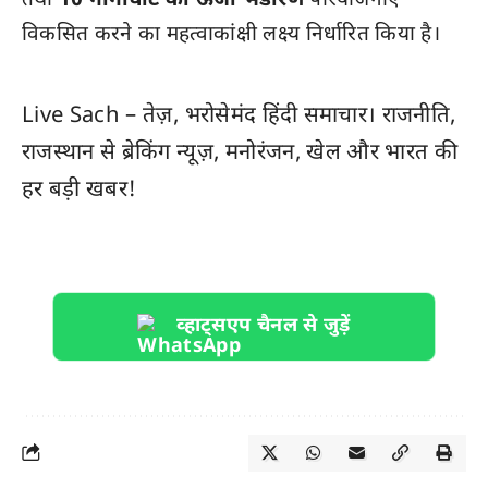
तथा
10 गीगावाट की ऊर्जा भंडारण
परियोजनाएं
विकसित करने का महत्वाकांक्षी लक्ष्य निर्धारित किया है।
Live Sach
– तेज़, भरोसेमंद हिंदी समाचार। राजनीति,
राजस्थान
से ब्रेकिंग न्यूज़, मनोरंजन, खेल और
भारत
की
हर बड़ी खबर!
व्हाट्सएप चैनल से जुड़ें