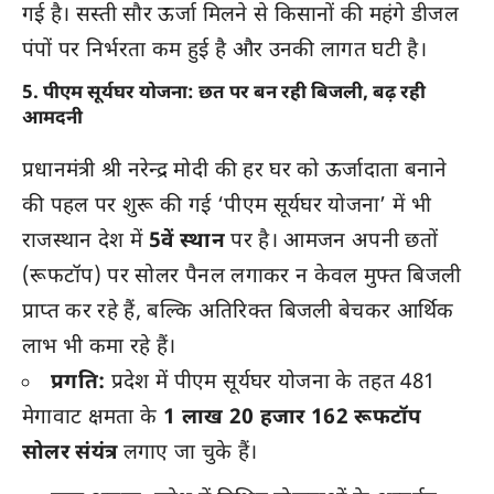
गई है। सस्ती सौर ऊर्जा मिलने से किसानों की महंगे डीजल
पंपों पर निर्भरता कम हुई है और उनकी लागत घटी है।
5. पीएम सूर्यघर योजना: छत पर बन रही बिजली, बढ़ रही
आमदनी
प्रधानमंत्री श्री नरेन्द्र मोदी की हर घर को ऊर्जादाता बनाने
की पहल पर शुरू की गई ‘पीएम सूर्यघर योजना’ में भी
राजस्थान देश में
5वें स्थान
पर है। आमजन अपनी छतों
(रूफटॉप) पर सोलर पैनल लगाकर न केवल मुफ्त बिजली
प्राप्त कर रहे हैं, बल्कि अतिरिक्त बिजली बेचकर आर्थिक
लाभ भी कमा रहे हैं।
प्रगति:
प्रदेश में पीएम सूर्यघर योजना के तहत 481
मेगावाट क्षमता के
1 लाख 20 हजार 162 रूफटॉप
सोलर संयंत्र
लगाए जा चुके हैं।