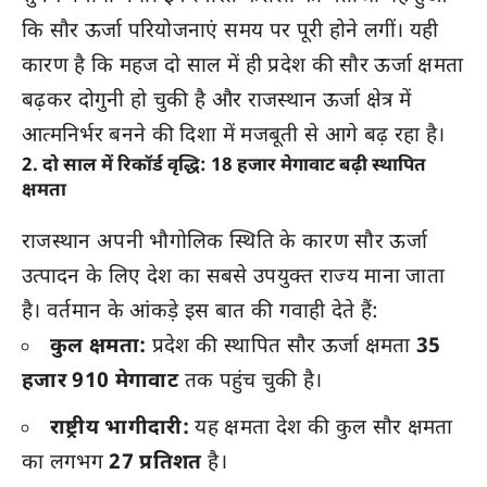
कि सौर ऊर्जा परियोजनाएं समय पर पूरी होने लगीं। यही
कारण है कि महज दो साल में ही प्रदेश की सौर ऊर्जा क्षमता
बढ़कर दोगुनी हो चुकी है और राजस्थान ऊर्जा क्षेत्र में
आत्मनिर्भर बनने की दिशा में मजबूती से आगे बढ़ रहा है।
2. दो साल में रिकॉर्ड वृद्धि: 18 हजार मेगावाट बढ़ी स्थापित
क्षमता
राजस्थान अपनी भौगोलिक स्थिति के कारण सौर ऊर्जा
उत्पादन के लिए देश का सबसे उपयुक्त राज्य माना जाता
है। वर्तमान के आंकड़े इस बात की गवाही देते हैं:
कुल क्षमता:
प्रदेश की स्थापित सौर ऊर्जा क्षमता
35
हजार 910 मेगावाट
तक पहुंच चुकी है।
राष्ट्रीय भागीदारी:
यह क्षमता देश की कुल सौर क्षमता
का लगभग
27 प्रतिशत
है।