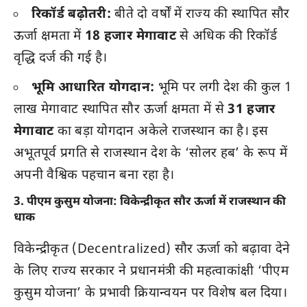
रिकॉर्ड बढ़ोतरी:
बीते दो वर्षों में राज्य की स्थापित सौर
ऊर्जा क्षमता में
18 हजार मेगावाट
से अधिक की रिकॉर्ड
वृद्धि दर्ज की गई है।
भूमि आधारित योगदान:
भूमि पर लगी देश की कुल 1
लाख मेगावाट स्थापित सौर ऊर्जा क्षमता में से
31 हजार
मेगावाट
का बड़ा योगदान अकेले राजस्थान का है। इस
अभूतपूर्व प्रगति से राजस्थान देश के ‘सोलर हब’ के रूप में
अपनी वैश्विक पहचान बना रहा है।
3. पीएम कुसुम योजना: विकेन्द्रीकृत सौर ऊर्जा में राजस्थान की
धाक
विकेन्द्रीकृत (Decentralized) सौर ऊर्जा को बढ़ावा देने
के लिए राज्य सरकार ने प्रधानमंत्री की महत्वाकांक्षी ‘पीएम
कुसुम योजना’ के प्रभावी क्रियान्वयन पर विशेष बल दिया।