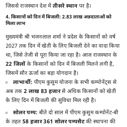
जिससे राजस्थान देश में
तीसरे स्थान
पर है।
4. किसानों को दिन में बिजली: 2.83 लाख अन्नदाताओं को
मिला लाभ
मुख्यमंत्री श्री भजनलाल शर्मा ने प्रदेश के किसानों को वर्ष
2027 तक दिन में खेती के लिए बिजली देने का वादा किया
था, जिसे तेजी से पूरा किया जा रहा है। आज राजस्थान के
22 जिलों
के किसानों को दिन में बिजली मिलने लगी है,
जिसमें सौर ऊर्जा का बड़ा योगदान है।
लाभार्थी:
पीएम कुसुम योजना के सभी कम्पोनेंट्स से
अब तक
2 लाख 83 हजार
से अधिक किसानों को खेती
के लिए दिन में बिजली की सुविधा मिल रही है।
सोलर पम्प:
बीते दो साल में पीएम कुसुम कम्पोनेंट-बी
के तहत
58 हजार 361 सोलर पम्पसैट
की स्थापना की