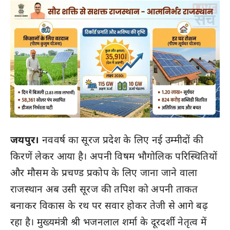
जयपुर।
नववर्ष का सूरज प्रदेश के लिए नई उम्मीदों की
किरणें लेकर आया है। अपनी विषम भौगोलिक परिस्थितियों
और मौसम के प्रचण्ड प्रकोप के लिए जाना जाने वाला
राजस्थान अब उसी सूरज की तपिश को अपनी ताकत
बनाकर विकास के रथ पर सवार होकर तेजी से आगे बढ़
रहा है। मुख्यमंत्री श्री भजनलाल शर्मा के दूरदर्शी नेतृत्व में