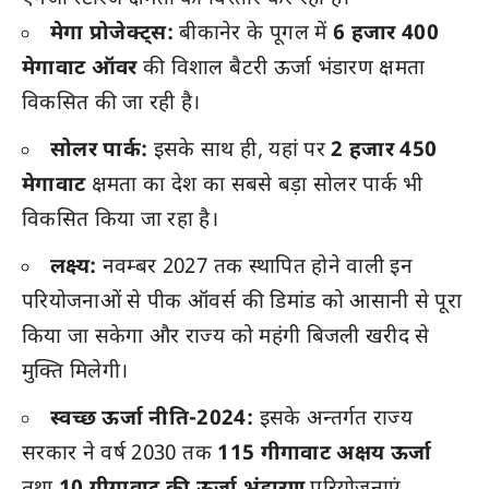
मेगा प्रोजेक्ट्स:
बीकानेर के पूगल में
6 हजार 400
मेगावाट ऑवर
की विशाल बैटरी ऊर्जा भंडारण क्षमता
विकसित की जा रही है।
सोलर पार्क:
इसके साथ ही, यहां पर
2 हजार 450
मेगावाट
क्षमता का देश का सबसे बड़ा सोलर पार्क भी
विकसित किया जा रहा है।
लक्ष्य:
नवम्बर 2027 तक स्थापित होने वाली इन
परियोजनाओं से पीक ऑवर्स की डिमांड को आसानी से पूरा
किया जा सकेगा और राज्य को महंगी बिजली खरीद से
मुक्ति मिलेगी।
स्वच्छ ऊर्जा नीति-2024:
इसके अन्तर्गत राज्य
सरकार ने वर्ष 2030 तक
115 गीगावाट अक्षय ऊर्जा