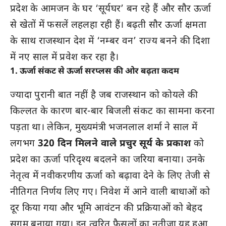
प्रदेश के आमजन के घर ‘सूर्यघर’ बन रहे हैं और सौर ऊर्जा
से खेतों में फसलें लहलहा रही हैं। बढ़ती सौर ऊर्जा क्षमता
के साथ राजस्थान देश में ‘नम्बर वन’ राज्य बनने की दिशा
में नए साल में प्रवेश कर रहा है।
1. ऊर्जा संकट से ऊर्जा सरप्लस की ओर बढ़ता कदम
ज्यादा पुरानी बात नहीं है जब राजस्थान को कोयले की
किल्लत के कारण बार-बार बिजली संकट का सामना करना
पड़ता था। लेकिन, मुख्यमंत्री भजनलाल शर्मा ने साल में
लगभग
320 दिन मिलने वाले प्रचुर सूर्य के प्रकाश
को
प्रदेश का ऊर्जा परिदृश्य बदलने का जरिया बनाया। उनके
नेतृत्व में नवीकरणीय ऊर्जा को बढ़ावा देने के लिए तेजी से
नीतिगत निर्णय लिए गए। निवेश में आने वाली बाधाओं को
दूर किया गया और भूमि आवंटन की प्रक्रियाओं को बेहद
सुगम बनाया गया। इन त्वरित फैसलों का नतीजा यह हुआ