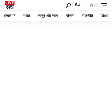
Aa
राजस्थान
भारत
कानून और न्याय
योजना
राजनीति
शिक्षा