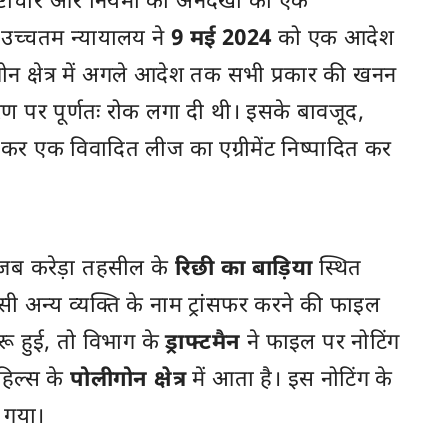
्रष्टाचार और नियमों की अनदेखी का एक
उच्चतम न्यायालय ने
9 मई 2024
को एक आदेश
 क्षेत्र में अगले आदेश तक सभी प्रकार की खनन
 पर पूर्णतः रोक लगा दी थी। इसके बावजूद,
कर एक विवादित लीज का एग्रीमेंट निष्पादित कर
 जब करेड़ा तहसील के
रिछी का बाड़िया
स्थित
ी अन्य व्यक्ति के नाम ट्रांसफर करने की फाइल
ुरू हुई, तो विभाग के
ड्राफ्टमैन
ने फाइल पर नोटिंग
हिल्स के
पोलीगोन क्षेत्र
में आता है। इस नोटिंग के
 गया।