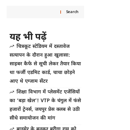
Search
यह भी पढ़ें
चित्रकूट स्टेडियम में दस्तावेज
सत्यापन के दौरान हुआ खुलासा:
साइबर कैफे से सूची लेकर तैयार किया
था फर्जी एडमिट कार्ड, चाचा छोड़ने
आए थे एग्जाम सेंटर
शिक्षा विभाग में प्लेसमेंट एजेंसियों
का ‘बड़ा खेल’! VTP के चंगुल में फंसे
हजारों ट्रेनर्स, जयपुर प्रेस क्लब से उठी
सीधे समायोजन की मांग
बाड़मेर के बुनकर बरीगा राम को