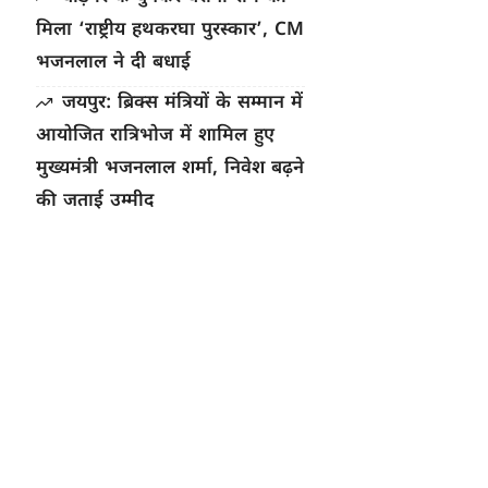
मिला ‘राष्ट्रीय हथकरघा पुरस्कार’, CM
भजनलाल ने दी बधाई
जयपुर: ब्रिक्स मंत्रियों के सम्मान में
आयोजित रात्रिभोज में शामिल हुए
मुख्यमंत्री भजनलाल शर्मा, निवेश बढ़ने
की जताई उम्मीद