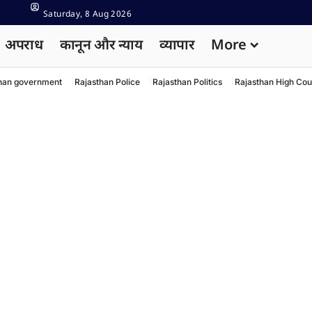
Saturday, 8 Aug 2026
अपराध
कानून और न्याय
व्यापार
More
han government
Rajasthan Police
Rajasthan Politics
Rajasthan High Cou