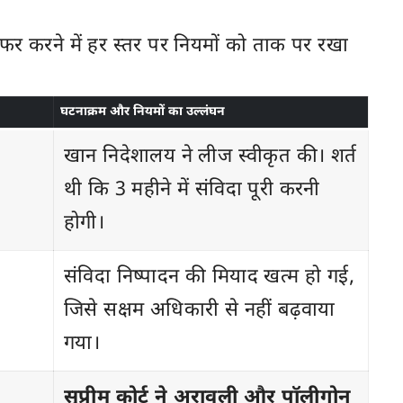
फर करने में हर स्तर पर नियमों को ताक पर रखा
घटनाक्रम और नियमों का उल्लंघन
खान निदेशालय ने लीज स्वीकृत की। शर्त
थी कि 3 महीने में संविदा पूरी करनी
होगी।
संविदा निष्पादन की मियाद खत्म हो गई,
जिसे सक्षम अधिकारी से नहीं बढ़वाया
गया।
सुप्रीम कोर्ट ने अरावली और पॉलीगोन