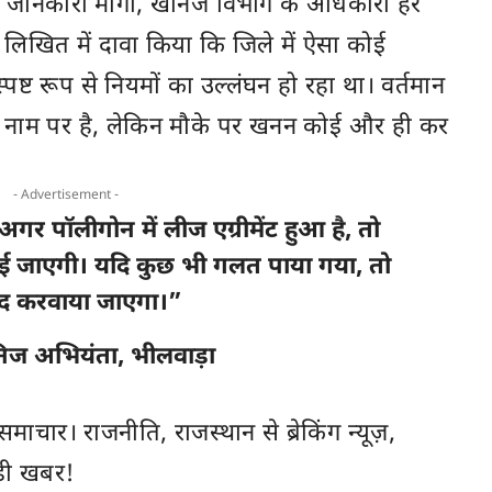
ों की जानकारी मांगी, खनिज विभाग के अधिकारी हर
ने लिखित में दावा किया कि जिले में ऐसा कोई
स्पष्ट रूप से नियमों का उल्लंघन हो रहा था। वर्तमान
े नाम पर है, लेकिन मौके पर खनन कोई और ही कर
- Advertisement -
 अगर पॉलीगोन में लीज एग्रीमेंट हुआ है, तो
ई जाएगी। यदि कुछ भी गलत पाया गया, तो
बंद करवाया जाएगा।”
िज अभियंता, भीलवाड़ा
ी समाचार। राजनीति,
राजस्थान
से ब्रेकिंग न्यूज़,
़ी खबर!