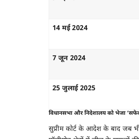
14 मई 2024
7 जून 2024
25 जुलाई 2025
विधानसभा और निदेशालय को भेजा ‘सफेद
सुप्रीम कोर्ट के आदेश के बाद जब