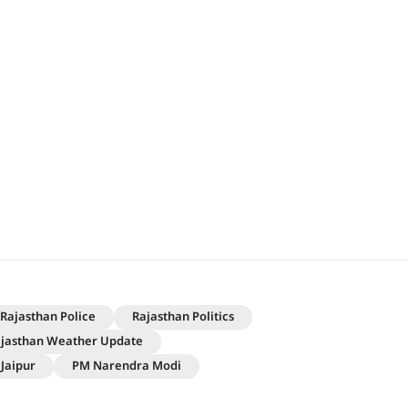
Rajasthan Police
Rajasthan Politics
jasthan Weather Update
Jaipur
PM Narendra Modi