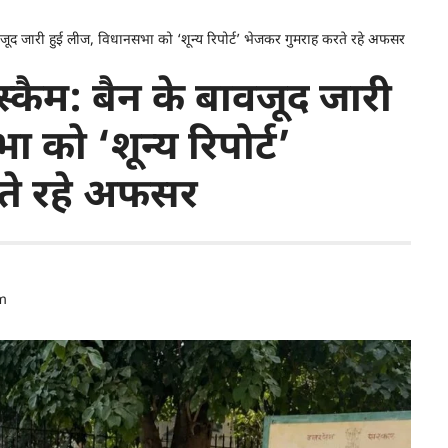
ावजूद जारी हुई लीज, विधानसभा को ‘शून्य रिपोर्ट’ भेजकर गुमराह करते रहे अफसर
स्कैम: बैन के बावजूद जारी
को ‘शून्य रिपोर्ट’
ते रहे अफसर
m