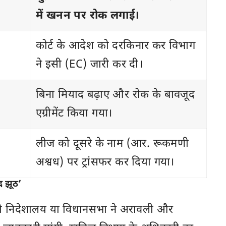
में खनन पर रोक लगाई।
कोर्ट के आदेश को दरकिनार कर विभाग
ने इसी (EC) जारी कर दी।
बिना मियाद बढ़ाए और रोक के बावजूद
एग्रीमेंट किया गया।
लीज को दूसरे के नाम (आर. रूकमणी
अश्वध) पर ट्रांसफर कर दिया गया।
 झूठ’
 भी निदेशालय या विधानसभा ने अरावली और