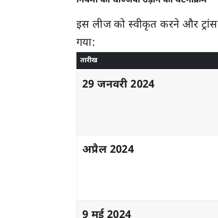
नियमों की धज्जियां उड़ाने का घटनाक्रम
इस लीज को स्वीकृत करने और ट्रांस
गया:
तारीख
29 जनवरी 2024
अप्रैल 2024
9 मई 2024