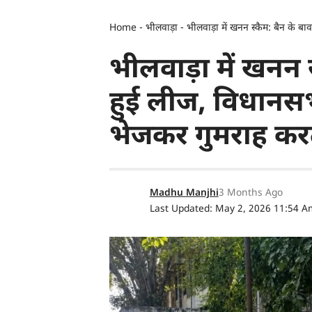
Home
-
भीलवाड़ा
-
भीलवाड़ा में खनन स्कैम: बैन के ब
भीलवाड़ा में खनन 
हुई लीज, विधानसभा 
भेजकर गुमराह कर
Madhu Manjhi
3 Months Ago
Last Updated: May 2, 2026 11:54 A