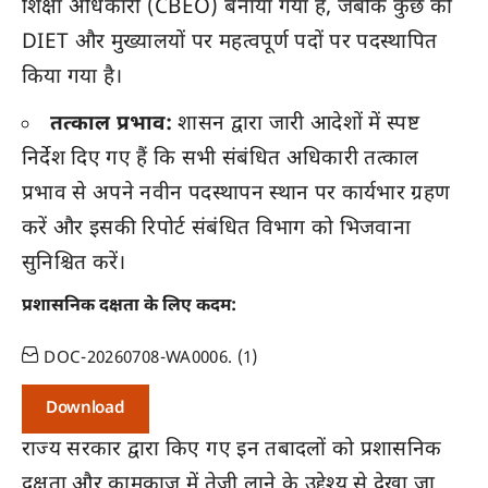
शिक्षा अधिकारी (CBEO) बनाया गया है, जबकि कुछ को
DIET और मुख्यालयों पर महत्वपूर्ण पदों पर पदस्थापित
किया गया है।
तत्काल प्रभाव:
शासन द्वारा जारी आदेशों में स्पष्ट
निर्देश दिए गए हैं कि सभी संबंधित अधिकारी तत्काल
प्रभाव से अपने नवीन पदस्थापन स्थान पर कार्यभार ग्रहण
करें और इसकी रिपोर्ट संबंधित विभाग को भिजवाना
सुनिश्चित करें।
प्रशासनिक दक्षता के लिए कदम:
DOC-20260708-WA0006. (1)
Download
राज्य सरकार द्वारा किए गए इन तबादलों को प्रशासनिक
दक्षता और कामकाज में तेजी लाने के उद्देश्य से देखा जा