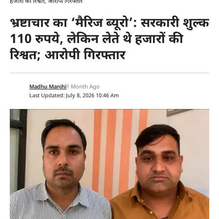
हजारों की रिश्वत; आरोपी गिरफ्तार
भ्रष्टाचार का ‘मैरिज ब्यूरो’: सरकारी शुल्क
110 रुपये, लेकिन लेते थे हजारों की
रिश्वत; आरोपी गिरफ्तार
Madhu Manjhi
1 Month Ago
Last Updated: July 8, 2026 10:46 Am