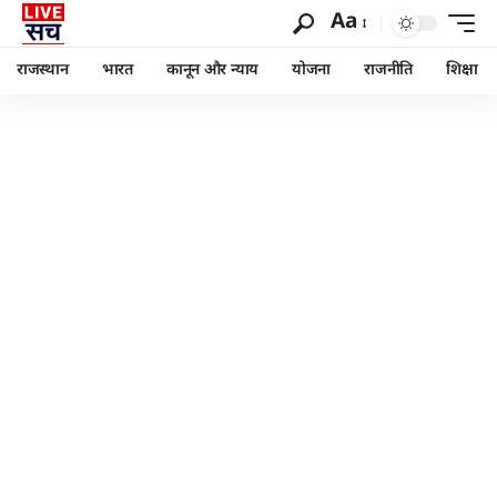
Aa
राजस्थान
भारत
कानून और न्याय
योजना
राजनीति
शिक्षा