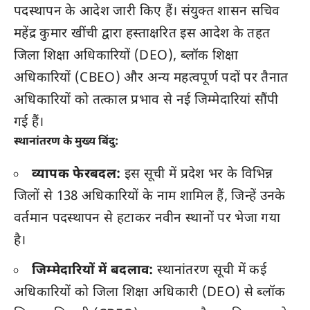
पदस्थापन के आदेश जारी किए हैं
। संयुक्त शासन सचिव
महेंद्र कुमार खींची द्वारा हस्ताक्षरित इस आदेश के तहत
जिला शिक्षा अधिकारियों (DEO), ब्लॉक शिक्षा
अधिकारियों (CBEO) और अन्य महत्वपूर्ण पदों पर तैनात
अधिकारियों को तत्काल प्रभाव से नई जिम्मेदारियां सौंपी
गई हैं
।
स्थानांतरण के मुख्य बिंदु:
व्यापक फेरबदल:
इस सूची में प्रदेश भर के विभिन्न
जिलों से 138 अधिकारियों के नाम शामिल हैं, जिन्हें उनके
वर्तमान पदस्थापन से हटाकर नवीन स्थानों पर भेजा गया
है।
जिम्मेदारियों में बदलाव:
स्थानांतरण सूची में कई
अधिकारियों को जिला शिक्षा अधिकारी (DEO) से ब्लॉक