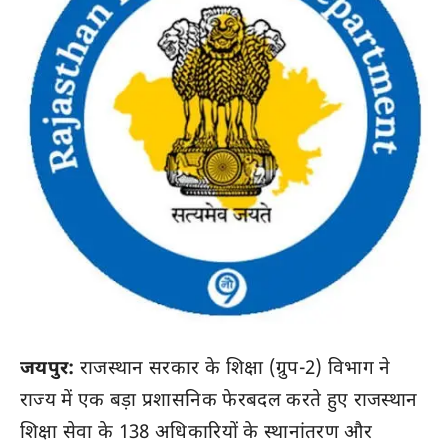
जयपुर:
राजस्थान सरकार के शिक्षा (ग्रुप-2) विभाग ने
राज्य में एक बड़ा प्रशासनिक फेरबदल करते हुए राजस्थान
शिक्षा सेवा के 138 अधिकारियों के स्थानांतरण और