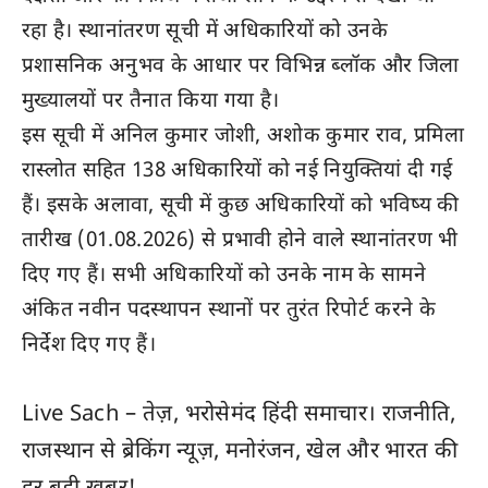
रहा है। स्थानांतरण सूची में अधिकारियों को उनके
प्रशासनिक अनुभव के आधार पर विभिन्न ब्लॉक और जिला
मुख्यालयों पर तैनात किया गया है
।
इस सूची में अनिल कुमार जोशी, अशोक कुमार राव, प्रमिला
रास्लोत सहित 138 अधिकारियों को नई नियुक्तियां दी गई
हैं। इसके अलावा, सूची में कुछ अधिकारियों को भविष्य की
तारीख (01.08.2026) से प्रभावी होने वाले स्थानांतरण भी
दिए गए हैं। सभी अधिकारियों को उनके नाम के सामने
अंकित नवीन पदस्थापन स्थानों पर तुरंत रिपोर्ट करने के
निर्देश दिए गए हैं।
Live Sach
– तेज़, भरोसेमंद हिंदी समाचार। राजनीति,
राजस्थान
से ब्रेकिंग न्यूज़, मनोरंजन, खेल और
भारत
की