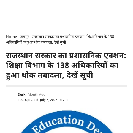
Home
-
जयपुर
-
राजस्थान सरकार का प्रशासनिक एक्शन: शिक्षा विभाग के 138
अधिकारियों का हुआ थोक तबादला, देखें सूची
राजस्थान सरकार का प्रशासनिक एक्शन:
शिक्षा विभाग के 138 अधिकारियों का
हुआ थोक तबादला, देखें सूची
Desk
1 Month Ago
Last Updated: July 8, 2026 1:17 Pm