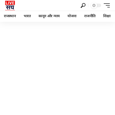
राजस्थान
भारत
कानून और न्याय
योजना
राजनीति
शिक्षा