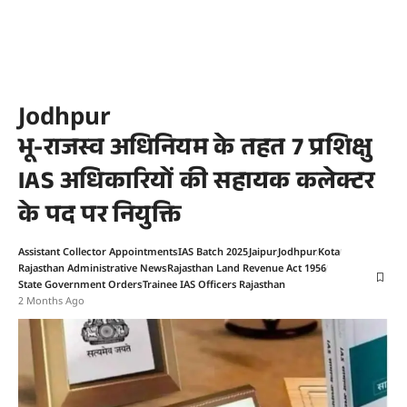
Jodhpur
भू-राजस्व अधिनियम के तहत 7 प्रशिक्षु
IAS अधिकारियों की सहायक कलेक्टर
के पद पर नियुक्ति
Assistant Collector Appointments
IAS Batch 2025
Jaipur
Jodhpur
Kota
Rajasthan Administrative News
Rajasthan Land Revenue Act 1956
State Government Orders
Trainee IAS Officers Rajasthan
2 Months Ago