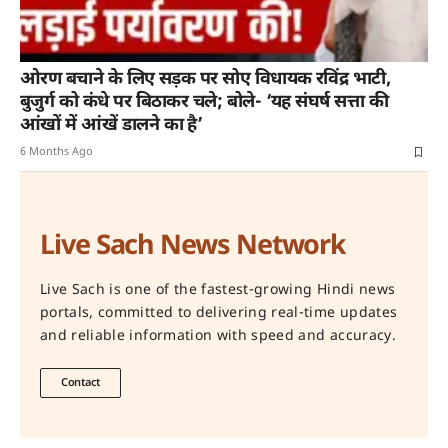
ओरण बचाने के लिए सड़क पर सोए विधायक रविंद्र भाटी,
बुजुर्ग को कंधे पर बिठाकर चले; बोले- ‘यह संघर्ष सत्ता की
आंखों में आंखें डालने का है’
6 Months Ago
Live Sach News Network
Live Sach is one of the fastest-growing Hindi news
portals, committed to delivering real-time updates
and reliable information with speed and accuracy.
Contact