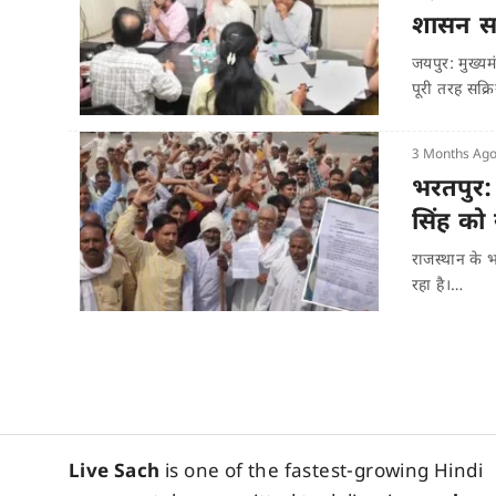
शासन सच
जयपुर: मुख्य
पूरी तरह सक्
3 Months Ag
भरतपुर: ए
सिंह को 
राजस्थान के भ
रहा है।…
Live Sach
is one of the fastest-growing Hindi