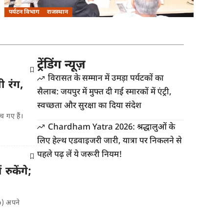
पर्यटन विभाग
राजस्थान
ट्रेंडिंग न्यूज़
विरासत के सम्मान में उमड़ा पर्यटकों का
ी रंग,
सैलाब: जयपुर में मुफ्त दी गई स्मारकों में एंट्री,
स्वच्छता और सुरक्षा का दिया संदेश
च गए हैं।
Chardham Yatra 2026: श्रद्धालुओं के
लिए हेल्थ एडवाइजरी जारी, यात्रा पर निकलने से
पहले पढ़ लें ये जरूरी नियम!
रुकेंगे;
o) अपने