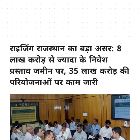
राइजिंग राजस्थान का बड़ा असर: 8
लाख करोड़ से ज्यादा के निवेश
प्रस्ताव जमीन पर, 35 लाख करोड़ की
परियोजनाओं पर काम जारी