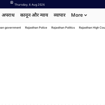
Thursday, 6 Aug 2026
अपराध
कानून और न्याय
व्यापार
More
han government
Rajasthan Police
Rajasthan Politics
Rajasthan High Cou