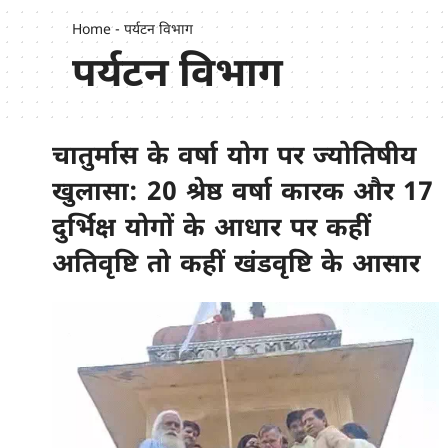
Home
-
पर्यटन विभाग
पर्यटन विभाग
चातुर्मास के वर्षा योग पर ज्योतिषीय
खुलासा: 20 श्रेष्ठ वर्षा कारक और 17
दुर्भिक्ष योगों के आधार पर कहीं
अतिवृष्टि तो कहीं खंडवृष्टि के आसार