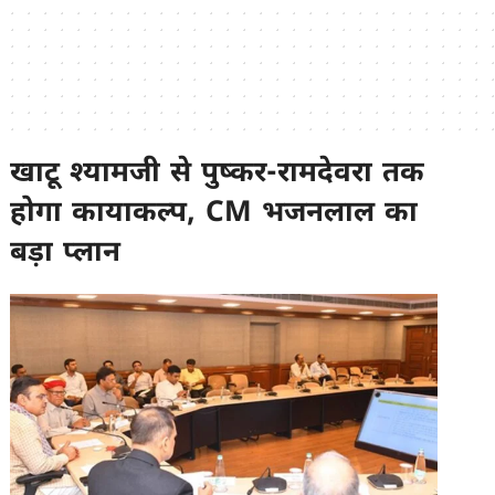
खाटू श्यामजी से पुष्कर-रामदेवरा तक
होगा कायाकल्प, CM भजनलाल का
बड़ा प्लान