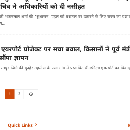
िव ने अधिकारियों को दी नसीहत
मंत्री भजनलाल शर्मा की 'सुशासन' पहल को धरातल पर उतारने के लिए राज्य का प्र
रिय…
o
यरपोर्ट प्रोजेक्ट पर मचा बवाल, किसानों ने पूर्व मंत्री वि
सौंपा ज्ञापन
रतपुर जिले की कुम्हेर तहसील के पला गांव में प्रस्तावित ग्रीनफील्ड एयरपोर्ट का विव
1
2
Quick Links