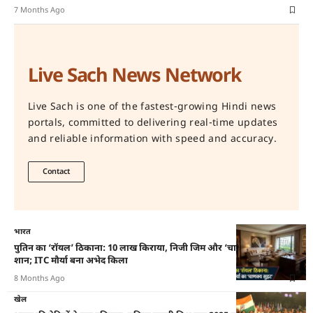
7 Months Ago
Live Sach News Network
Live Sach is one of the fastest-growing Hindi news
portals, committed to delivering real-time updates
and reliable information with speed and accuracy.
Contact
भारत
पुतिन का ‘रॉयल’ ठिकाना: 10 लाख किराया, निजी जिम और ‘चाणक्य सुइट’ की
शान; ITC मौर्या बना अभेद किला
8 Months Ago
खेल