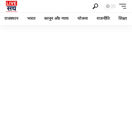
राजस्थान
भारत
कानून और न्याय
योजना
राजनीति
शिक्षा