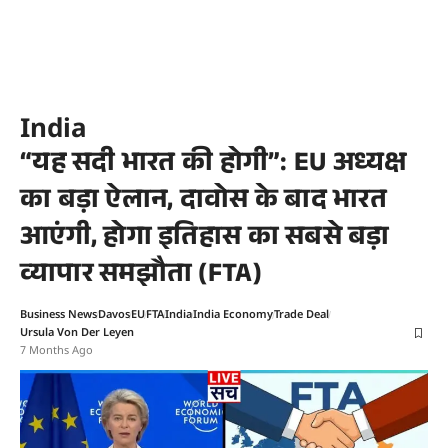
India
“यह सदी भारत की होगी”: EU अध्यक्ष
का बड़ा ऐलान, दावोस के बाद भारत
आएंगी, होगा इतिहास का सबसे बड़ा
व्यापार समझौता (FTA)
Business News
Davos
EU
FTA
India
India Economy
Trade Deal
Ursula Von Der Leyen
7 Months Ago