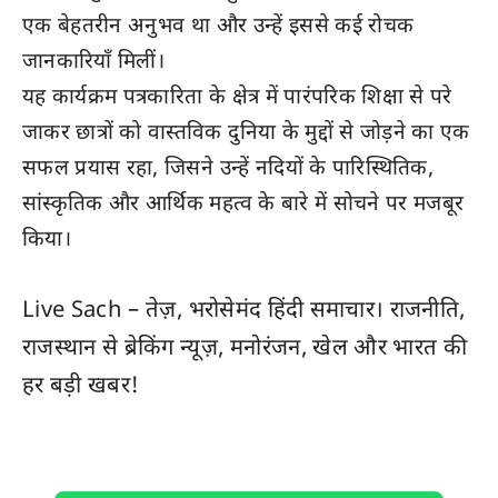
एक बेहतरीन अनुभव था और उन्हें इससे कई रोचक
जानकारियाँ मिलीं।
यह कार्यक्रम पत्रकारिता के क्षेत्र में पारंपरिक शिक्षा से परे
जाकर छात्रों को वास्तविक दुनिया के मुद्दों से जोड़ने का एक
सफल प्रयास रहा, जिसने उन्हें नदियों के पारिस्थितिक,
सांस्कृतिक और आर्थिक महत्व के बारे में सोचने पर मजबूर
किया।
Live Sach
– तेज़, भरोसेमंद हिंदी समाचार। राजनीति,
राजस्थान
से ब्रेकिंग न्यूज़, मनोरंजन, खेल और
भारत
की
हर बड़ी खबर!