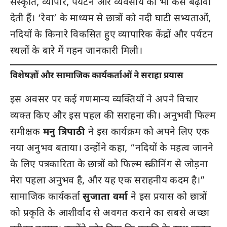
संस्कृति, व्यापार, पर्यटन और व्यवसाय को भी कैसे बढ़ावा
देती हैं। ‘रेवा’ के माध्यम से छात्रों को नदी घाटी सभ्यताओं,
नदियों के किनारे विकसित हुए व्यापारिक केंद्रों और पर्यटन
स्थलों के बारे में गहन जानकारी मिली।
विशेषज्ञों और सामाजिक कार्यकर्ताओं ने सराहा प्रयास
इस अवसर पर कई गणमान्य व्यक्तियों ने अपने विचार
व्यक्त किए और इस पहल की सराहना की। अनुभवी फिल्म
समीक्षक
मनु त्रिपाठी
ने इस कार्यक्रम को अपने लिए एक
नया अनुभव बताया। उन्होंने कहा, “नदियों के महत्व जानने
के लिए पत्रकारिता के छात्रों को फिल्म स्क्रीनिंग से जोड़ना
मेरा पहला अनुभव है, और यह एक सराहनीय कदम है।”
सामाजिक कार्यकर्ता
सुजाता वर्मा
ने इस प्रयास को छात्रों
को प्रकृति के आशीर्वाद से अवगत कराने का सबसे अच्छा