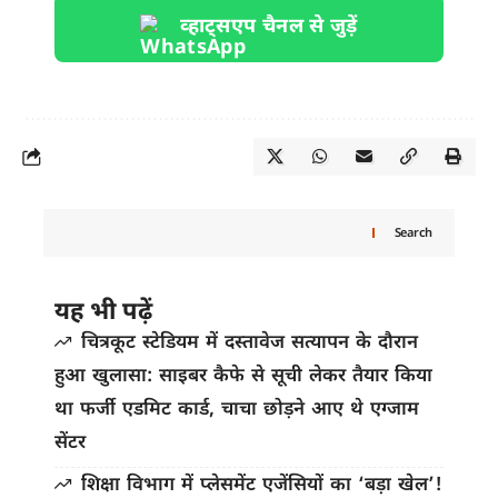
व्हाट्सएप चैनल से जुड़ें
Search
यह भी पढ़ें
चित्रकूट स्टेडियम में दस्तावेज सत्यापन के दौरान
हुआ खुलासा: साइबर कैफे से सूची लेकर तैयार किया
था फर्जी एडमिट कार्ड, चाचा छोड़ने आए थे एग्जाम
सेंटर
शिक्षा विभाग में प्लेसमेंट एजेंसियों का ‘बड़ा खेल’!