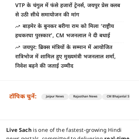
VTP के चंगुल में फंसे हजारों ट्रेनर्स, जयपुर प्रेस क्लब
से उठी सीधे समायोजन की मांग
बाड़मेर के बुनकर बरीगा राम को मिला ‘राष्ट्रीय
हथकरघा पुरस्कार’, CM भजनलाल ने दी बधाई
जयपुर: ब्रिक्स मंत्रियों के सम्मान में आयोजित
रात्रिभोज में शामिल हुए मुख्यमंत्री भजनलाल शर्मा,
निवेश बढ़ने की जताई उम्मीद
टॉपिक चुनें:
Jaipur News
Rajasthan News
CM Bhajanlal Sharm
Live Sach
is one of the fastest-growing Hindi