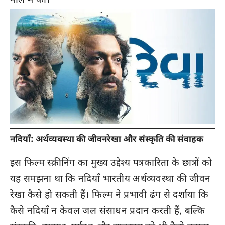
मॉल में की।
नदियाँ: अर्थव्यवस्था की जीवनरेखा और संस्कृति की संवाहक
इस फिल्म स्क्रीनिंग का मुख्य उद्देश्य पत्रकारिता के छात्रों को
यह समझना था कि नदियाँ भारतीय अर्थव्यवस्था की जीवन
रेखा कैसे हो सकती हैं। फिल्म ने प्रभावी ढंग से दर्शाया कि
कैसे नदियाँ न केवल जल संसाधन प्रदान करती हैं, बल्कि