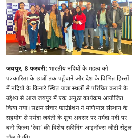
जयपुर, 8 फरवरी:
भारतीय नदियों के महत्व को
पत्रकारिता के छात्रों तक पहुँचाने और देश के विभिन्न हिस्सों
में नदियों के किनारे स्थित यात्रा स्थलों से परिचित कराने के
उद्देश्य से आज जयपुर में एक अनूठा कार्यक्रम आयोजित
किया गया। सक्षम संचार फाउंडेशन ने मणिपाल संस्थान के
सहयोग से नर्मदा जयंती के शुभ अवसर पर नर्मदा नदी पर
बनी फिल्म ‘रेवा’ की विशेष स्क्रीनिंग आइनॉक्स जीटी सेंट्रल