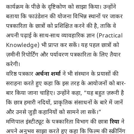
कार्यक्रम के पीछे के दृष्टिकोण को साझा किया। उन्होंने
बताया कि फाउंडेशन की योजना विभिन्न स्थानों पर जाकर
पत्रकारिता के छात्रों को प्रशिक्षित करने की है, ताकि वे
अपनी पढ़ाई के साथ-साथ व्यावहारिक ज्ञान (Practical
Knowledge) भी प्राप्त कर सकें। यह पहल छात्रों को
ज़मीनी रिपोर्टिंग और पर्यावरण पत्रकारिता के लिए तैयार
करेगी।
वरिष्ठ पत्रकार
अर्चना शर्मा
ने भी संस्थान के प्रयासों की
सराहना करते हुए कहा कि इस तरह के आयोजनों को बार-
बार किया जाना चाहिए। उन्होंने कहा, “यह बहुत ज़रूरी है
कि छात्र हमारी नदियों, प्राकृतिक संसाधनों के बारे में जानें
और उनसे जुड़ी कहानियों को सामने ला सकें।”
मणिपाल इंस्टीट्यूट के पत्रकारिता विभाग की छात्रा
रिया
ने
अपने अनुभव साझा करते हुए कहा कि फिल्म की स्क्रीनिंग