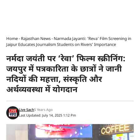
Home
-
Rajasthan News
-
Narmada Jayanti: 'Reva' Film Screening in
Jaipur Educates Journalism Students on Rivers' Importance
नर्मदा जयंती पर ‘रेवा’ फिल्म स्क्रीनिंग:
जयपुर में पत्रकारिता के छात्रों ने जानी
नदियों की महत्ता, संस्कृति और
अर्थव्यवस्था में योगदान
Live Sach
5 Years Ago
Last Updated: July 14, 2025 1:12 Pm