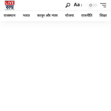
Aa
राजस्थान
भारत
कानून और न्याय
योजना
राजनीति
शिक्षा