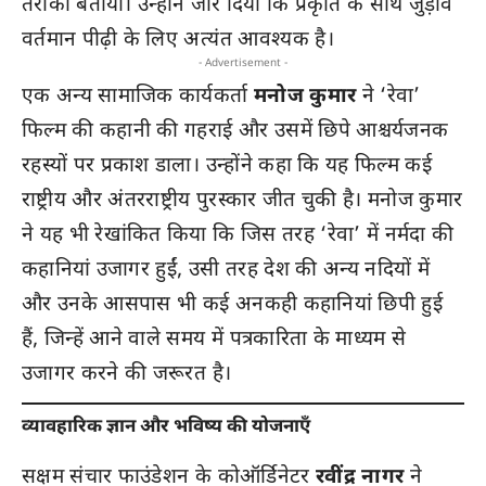
तरीका बताया। उन्होंने जोर दिया कि प्रकृति के साथ जुड़ाव
वर्तमान पीढ़ी के लिए अत्यंत आवश्यक है।
- Advertisement -
एक अन्य सामाजिक कार्यकर्ता
मनोज कुमार
ने ‘रेवा’
फिल्म की कहानी की गहराई और उसमें छिपे आश्चर्यजनक
रहस्यों पर प्रकाश डाला। उन्होंने कहा कि यह फिल्म कई
राष्ट्रीय और अंतरराष्ट्रीय पुरस्कार जीत चुकी है। मनोज कुमार
ने यह भी रेखांकित किया कि जिस तरह ‘रेवा’ में नर्मदा की
कहानियां उजागर हुईं, उसी तरह देश की अन्य नदियों में
और उनके आसपास भी कई अनकही कहानियां छिपी हुई
हैं, जिन्हें आने वाले समय में पत्रकारिता के माध्यम से
उजागर करने की जरूरत है।
व्यावहारिक ज्ञान और भविष्य की योजनाएँ
सक्षम संचार फाउंडेशन के कोऑर्डिनेटर
रवींद्र नागर
ने