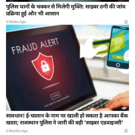
पुलिस थानों के चक्कर से मिलेगी मुक्ति: साइबर ठगी की जांच
प्रक्रिया हुई और भी आसान
3 Weeks Ago
सावधान! ई-चालान के नाम पर खाली हो सकता है आपका बैंक
खाता; राजस्थान पुलिस ने जारी की बड़ी ‘साइबर एडवाइजरी’
3 Months Ago