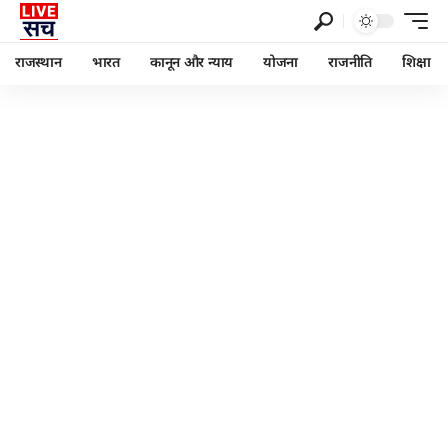
राजस्थान
भारत
कानून और न्याय
योजना
राजनीति
शिक्षा