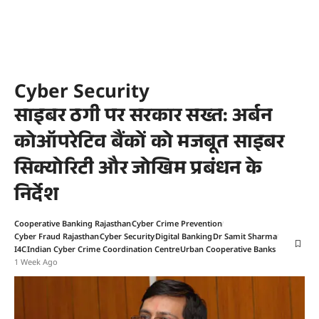
Cyber Security
साइबर ठगी पर सरकार सख्त: अर्बन
कोऑपरेटिव बैंकों को मजबूत साइबर
सिक्योरिटी और जोखिम प्रबंधन के
निर्देश
Cooperative Banking Rajasthan
Cyber Crime Prevention
Cyber Fraud Rajasthan
Cyber Security
Digital Banking
Dr Samit Sharma
I4C
Indian Cyber Crime Coordination Centre
Urban Cooperative Banks
1 Week Ago