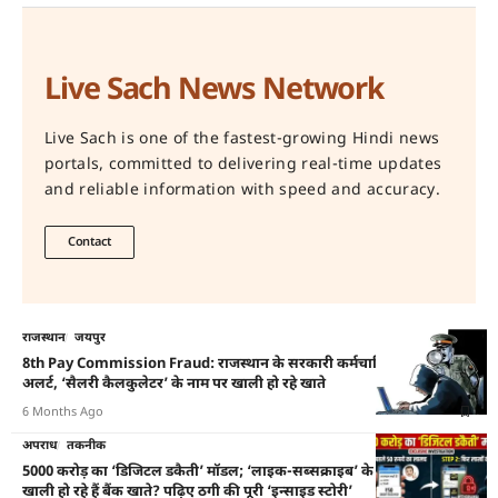
Live Sach News Network
Live Sach is one of the fastest-growing Hindi news
portals, committed to delivering real-time updates
and reliable information with speed and accuracy.
Contact
राजस्थान
जयपुर
8th Pay Commission Fraud: राजस्थान के सरकारी कर्मचारियों के लिए
अलर्ट, ‘सैलरी कैलकुलेटर’ के नाम पर खाली हो रहे खाते
6 Months Ago
अपराध
तकनीक
5000 करोड़ का ‘डिजिटल डकैती’ मॉडल; ‘लाइक-सब्सक्राइब’ के नाम पर कैसे
खाली हो रहे हैं बैंक खाते? पढ़िए ठगी की पूरी ‘इन्साइड स्टोरी’