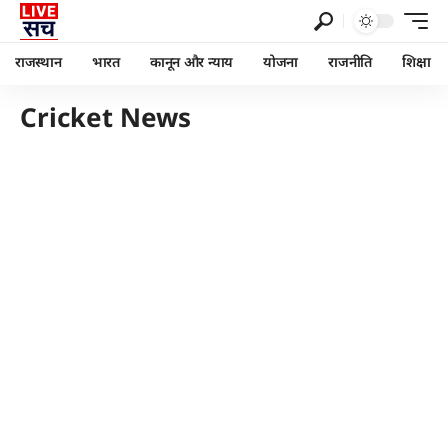
राजस्थान
भारत
कानून और न्याय
योजना
राजनीति
शिक्षा
Cricket News