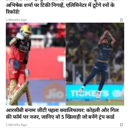
अभिषेक शर्मा पर टिकी निगाहें, एलिमिनेटर में टूटेंगे रनों के
रिकॉर्ड!
2 Months Ago
आरसीबी बनाम जीटी पहला क्वालिफायर: कोहली और गिल
की फॉर्म पर नजर, जानिए वो 5 खिलाड़ी जो बनेंगे ट्रंप कार्ड
2 Months Ago