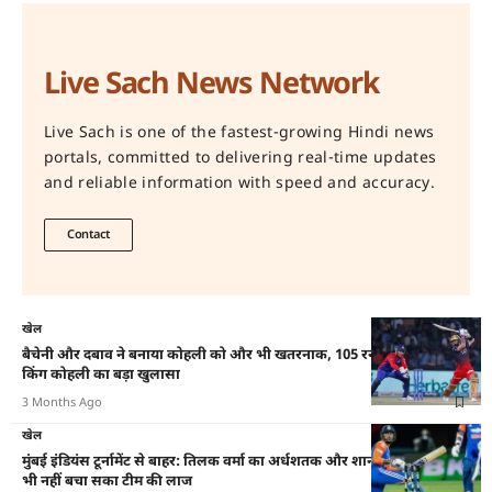
Live Sach News Network
Live Sach is one of the fastest-growing Hindi news
portals, committed to delivering real-time updates
and reliable information with speed and accuracy.
Contact
खेल
बैचेनी और दबाव ने बनाया कोहली को और भी खतरनाक, 105 रनों की पारी के बाद
किंग कोहली का बड़ा खुलासा
3 Months Ago
खेल
मुंबई इंडियंस टूर्नामेंट से बाहर: तिलक वर्मा का अर्धशतक और शानदार ‘रिले कैच’
भी नहीं बचा सका टीम की लाज