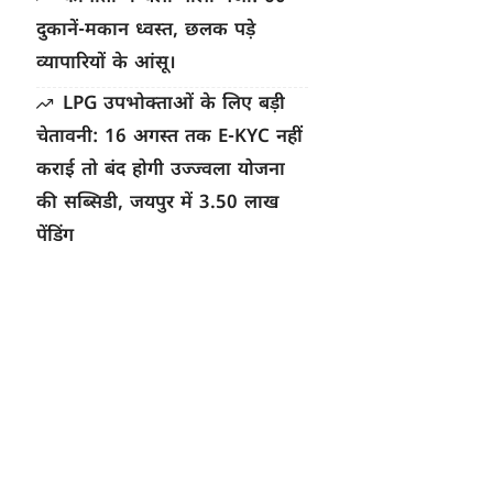
दुकानें-मकान ध्वस्त, छलक पड़े
व्यापारियों के आंसू।
LPG उपभोक्ताओं के लिए बड़ी
चेतावनी: 16 अगस्त तक E-KYC नहीं
कराई तो बंद होगी उज्ज्वला योजना
की सब्सिडी, जयपुर में 3.50 लाख
पेंडिंग