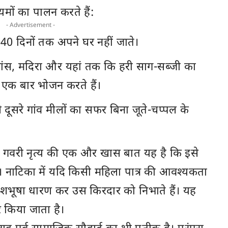
मों का पालन करते हैं:
- Advertisement -
40 दिनों तक अपने घर नहीं जाते।
ांस, मदिरा और यहां तक कि हरी साग-सब्जी का
ल एक बार भोजन करते हैं।
 दूसरे गांव मीलों का सफर बिना जूते-चप्पल के
गवरी नृत्य की एक और खास बात यह है कि इसे
। नाटिका में यदि किसी महिला पात्र की आवश्यकता
वेशभूषा धारण कर उस किरदार को निभाते हैं। यह
कर किया जाता है।