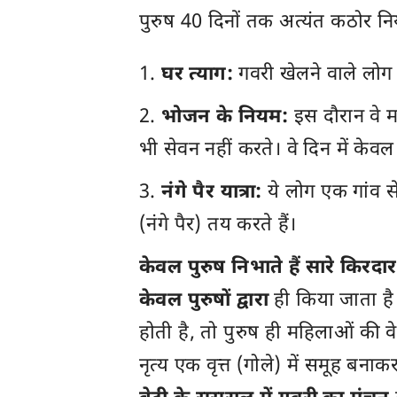
पुरुष 40 दिनों तक अत्यंत कठोर निय
घर त्याग:
गवरी खेलने वाले लोग 
भोजन के नियम:
इस दौरान वे म
भी सेवन नहीं करते। वे दिन में केव
नंगे पैर यात्रा:
ये लोग एक गांव से
(नंगे पैर) तय करते हैं।
केवल पुरुष निभाते हैं सारे किरदार
केवल पुरुषों द्वारा
ही किया जाता है
होती है, तो पुरुष ही महिलाओं की 
नृत्य एक वृत्त (गोले) में समूह बना