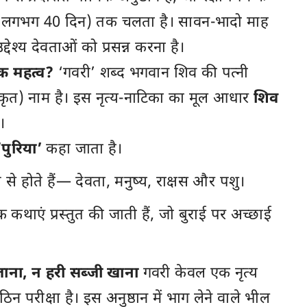
ने (लगभग 40 दिन) तक चलता है। सावन-भादो माह
देश्य देवताओं को प्रसन्न करना है।
क महत्व?
‘गवरी’ शब्द भगवान शिव की पत्नी
कृत) नाम है। इस नृत्य-नाटिका का मूल आधार
शिव
।
‘पुरिया’
कहा जाता है।
प से होते हैं— देवता, मनुष्य, राक्षस और पशु।
 कथाएं प्रस्तुत की जाती हैं, जो बुराई पर अच्छाई
ाना, न हरी सब्जी खाना
गवरी केवल एक नृत्य
न परीक्षा है। इस अनुष्ठान में भाग लेने वाले भील