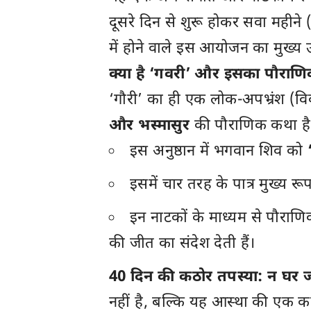
दूसरे दिन से शुरू होकर सवा मही
में होने वाले इस आयोजन का मुख्य उद्
क्या है ‘गवरी’ और इसका पौराणि
‘गौरी’ का ही एक लोक-अपभ्रंश (वि
और भस्मासुर
की पौराणिक कथा है
इस अनुष्ठान में भगवान शिव को
इसमें चार तरह के पात्र मुख्य रू
इन नाटकों के माध्यम से पौराणिक
की जीत का संदेश देती हैं।
40 दिन की कठोर तपस्या: न घर ज
नहीं है, बल्कि यह आस्था की एक कठि