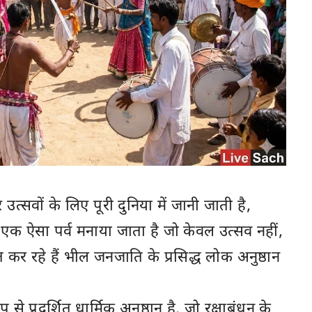
उत्सवों के लिए पूरी दुनिया में जानी जाती है,
 एक ऐसा पर्व मनाया जाता है जो केवल उत्सव नहीं,
कर रहे हैं भील जनजाति के प्रसिद्ध लोक अनुष्ठान
प्रदर्शित धार्मिक अनुष्ठान है, जो रक्षाबंधन के