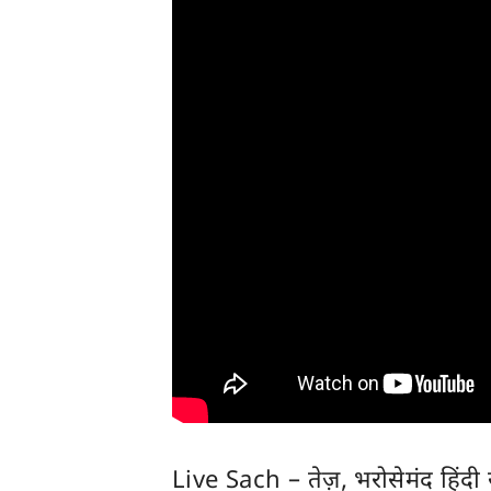
Live Sach
– तेज़, भरोसेमंद हिंद