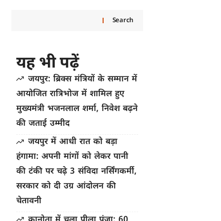
Search
यह भी पढ़ें
जयपुर: ब्रिक्स मंत्रियों के सम्मान में
आयोजित रात्रिभोज में शामिल हुए
मुख्यमंत्री भजनलाल शर्मा, निवेश बढ़ने
की जताई उम्मीद
जयपुर में आधी रात को बड़ा
हंगामा: अपनी मांगों को लेकर पानी
की टंकी पर चढ़े 3 संविदा नर्सिंगकर्मी,
सरकार को दी उग्र आंदोलन की
चेतावनी
कानोता में चला पीला पंजा: 60