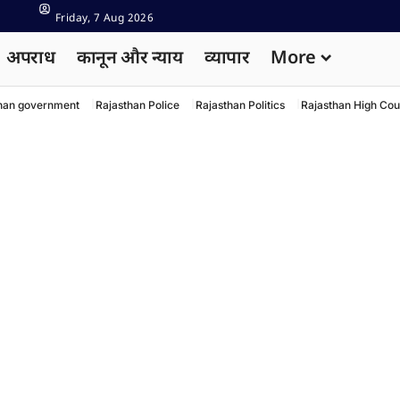
Friday, 7 Aug 2026
अपराध
कानून और न्याय
व्यापार
More
han government
Rajasthan Police
Rajasthan Politics
Rajasthan High Cou