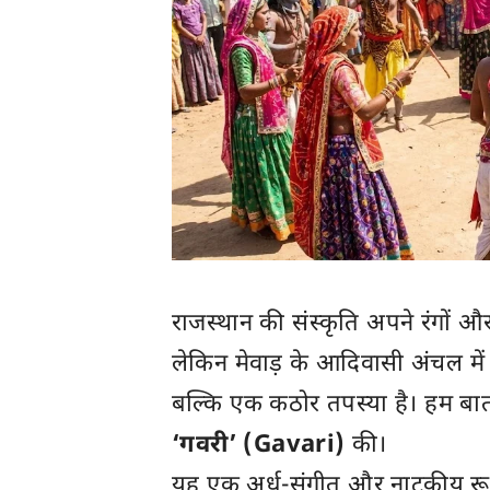
राजस्थान की संस्कृति अपने रंगों और 
लेकिन मेवाड़ के आदिवासी अंचल में
बल्कि एक कठोर तपस्या है। हम बात 
‘गवरी’ (Gavari)
की।
यह एक अर्ध-संगीत और नाटकीय रूप से 