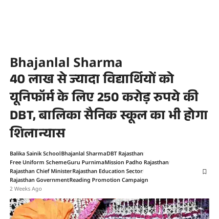
Bhajanlal Sharma
40 लाख से ज्यादा विद्यार्थियों को
यूनिफॉर्म के लिए 250 करोड़ रुपये की
DBT, बालिका सैनिक स्कूल का भी होगा
शिलान्यास
Balika Sainik School
Bhajanlal Sharma
DBT Rajasthan
Free Uniform Scheme
Guru Purnima
Mission Padho Rajasthan
Rajasthan Chief Minister
Rajasthan Education Sector
Rajasthan Government
Reading Promotion Campaign
2 Weeks Ago