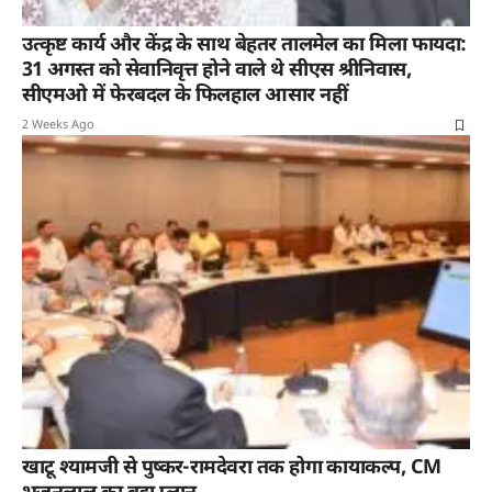
उत्कृष्ट कार्य और केंद्र के साथ बेहतर तालमेल का मिला फायदा:
31 अगस्त को सेवानिवृत्त होने वाले थे सीएस श्रीनिवास,
सीएमओ में फेरबदल के फिलहाल आसार नहीं
2 Weeks Ago
खाटू श्यामजी से पुष्कर-रामदेवरा तक होगा कायाकल्प, CM