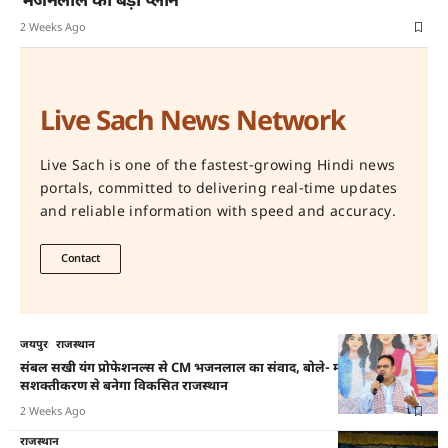
भजनलाल का बड़ा प्लान
2 Weeks Ago
Live Sach News Network
Live Sach is one of the fastest-growing Hindi news
portals, committed to delivering real-time updates
and reliable information with speed and accuracy.
Contact
जयपुर
राजस्थान
संबल सखी यंग प्रोफेशनल्स से CM भजनलाल का संवाद, बोले- महिला
सशक्तीकरण से बनेगा विकसित राजस्थान
2 Weeks Ago
राजस्थान