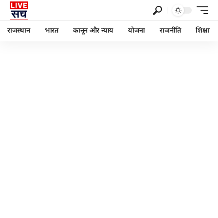
राजस्थान
भारत
कानून और न्याय
योजना
राजनीति
शिक्षा