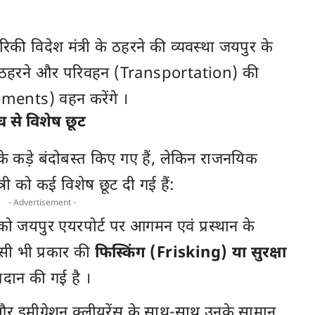
 विदेश मंत्री के ठहरने की व्यवस्था जयपुर के
के ठहरने और परिवहन (Transportation) की
ements) वहन करेंगे ।
च से विशेष छूट
 के कड़े बंदोबस्त किए गए हैं, लेकिन राजनयिक
्री को कई विशेष छूट दी गई हैं:
- Advertisement -
जयपुर एयरपोर्ट पर आगमन एवं प्रस्थान के
सी भी प्रकार की
फिस्किंग (Frisking) या सुरक्षा
दान की गई है ।
और इमीग्रेशन क्लीयरेंस के साथ-साथ उनके सामान