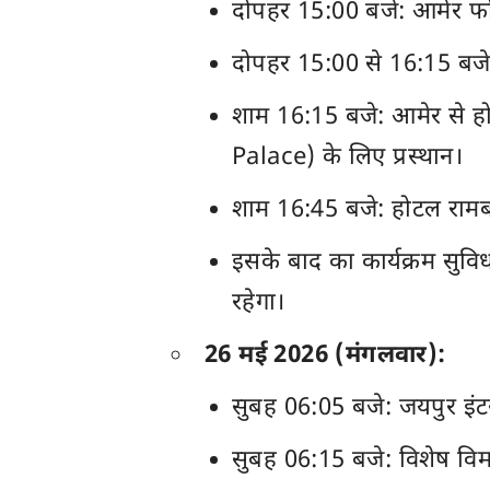
दोपहर 15:00 बजे: आमेर फोर्
दोपहर 15:00 से 16:15 बजे 
शाम 16:15 बजे: आमेर से
Palace) के लिए प्रस्थान।
शाम 16:45 बजे: होटल रामबा
इसके बाद का कार्यक्रम स
रहेगा।
26 मई 2026 (मंगलवार):
सुबह 06:05 बजे: जयपुर इंटर
सुबह 06:15 बजे: विशेष विमा