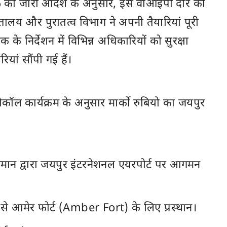
026 को जारी आदेश के अनुसार, इस वीआईपी दौरे को
ालय और पुरातत्व विभाग ने अपनी तैयारियां पूरी
के निर्देशन में विभिन्न अधिकारियों को सुरक्षा
ियां सौंपी गई हैं।
ोटोकॉल कार्यक्रम के अनुसार मार्को रुबियो का जयपुर
मान द्वारा जयपुर इंटरनेशनल एयरपोर्ट पर आगमन
से आमेर फोर्ट (Amber Fort) के लिए प्रस्थान।