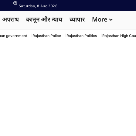
Saturday, 8 Aug 2026
अपराध
कानून और न्याय
व्यापार
More
han government
Rajasthan Police
Rajasthan Politics
Rajasthan High Cou