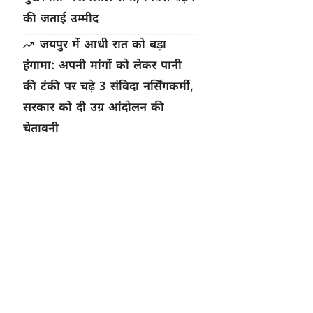
की जताई उम्मीद
जयपुर में आधी रात को बड़ा
हंगामा: अपनी मांगों को लेकर पानी
की टंकी पर चढ़े 3 संविदा नर्सिंगकर्मी,
सरकार को दी उग्र आंदोलन की
चेतावनी