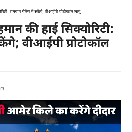
रिटी: रामबाग पैलेस में रुकेंगे; वीआईपी प्रोटोकॉल लागू
ेहमान की हाई सिक्योरिटी:
ुकेंगे; वीआईपी प्रोटोकॉल
Pm