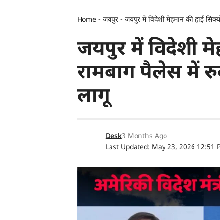
Home
-
जयपुर
-
जयपुर में विदेशी मेहमान की हाई सिक्यो
जयपुर में विदेशी म
रामबाग पैलेस में र
लागू
Desk
3 Months Ago
Last Updated: May 23, 2026 12:51 