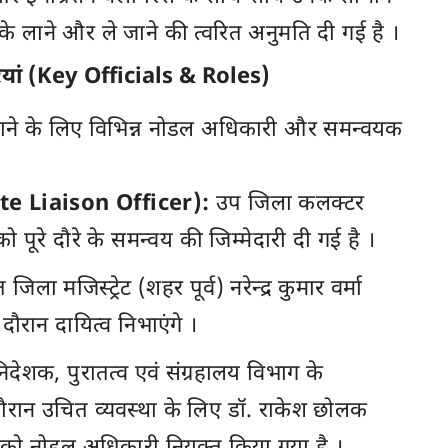
लाने और ले जाने की त्वरित अनुमति दी गई है ।
रियां (Key Officials & Roles)
 कराने के लिए विभिन्न नोडल अधिकारी और समन्वयक
ate Liaison Officer):
उप जिला कलक्टर
ूरे दौरे के समन्वय की जिम्मेदारी दी गई है ।
जिला मजिस्ट्रेट (शहर पूर्व) नरेन्द्र कुमार वर्मा
ौरान दायित्व निभाएंगे ।
िदेशक, पुरातत्व एवं संग्रहालय विभाग के
ौरान उचित व्यवस्था के लिए डॉ. राकेश छोलक