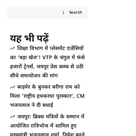
Search
यह भी पढ़ें
शिक्षा विभाग में प्लेसमेंट एजेंसियों
का ‘बड़ा खेल’! VTP के चंगुल में फंसे
हजारों ट्रेनर्स, जयपुर प्रेस क्लब से उठी
सीधे समायोजन की मांग
बाड़मेर के बुनकर बरीगा राम को
मिला ‘राष्ट्रीय हथकरघा पुरस्कार’, CM
भजनलाल ने दी बधाई
जयपुर: ब्रिक्स मंत्रियों के सम्मान में
आयोजित रात्रिभोज में शामिल हुए
मुख्यमंत्री भजनलाल शर्मा, निवेश बढ़ने