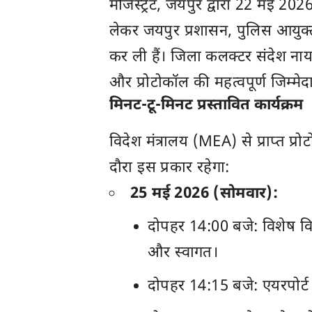
मजिस्ट्रेट, जयपुर द्वारा 22 मई 2
लेकर जयपुर प्रशासन, पुलिस आयुक्त
कर ली हैं। जिला कलक्टर संदेश नायक 
और प्रोटोकॉल की महत्वपूर्ण जिम्मेदार
मिनट-टू-मिनट प्रस्तावित कार्यक्रम
विदेश मंत्रालय (MEA) से प्राप्त प्र
दौरा इस प्रकार रहेगा:
25 मई 2026 (सोमवार):
दोपहर 14:00 बजे: विशेष वि
और स्वागत।
दोपहर 14:15 बजे: एयरपोर्ट 