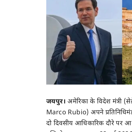
जयपुर।
अमेरिका के विदेश मंत्री (स
Marco Rubio) अपने प्रतिनिधिम
दो दिवसीय आधिकारिक दौरे पर आ रह