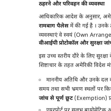
ठहरने और परिवहन की व्यवस्था
आधिकारिक आदेश के अनुसार, अमेरिकी
रामबाग पैलेस
में की गई है । उन
व्यवस्थाएं वे स्वयं (Own Arrang
वीआईपी प्रोटोकॉल और सुरक्षा जां
इस उच्च स्तरीय दौरे के लिए सुरक्षा
शिष्टाचार के तहत अमेरिकी विदेश मंत
माननीय अतिथि और उनके दल को 
समय तथा सभी भ्रमण स्थलों पर कि
जांच से पूर्ण छूट
(Exemption) प्र
एयरपोर्ट पर सुलभ बायोमेट्रिक 