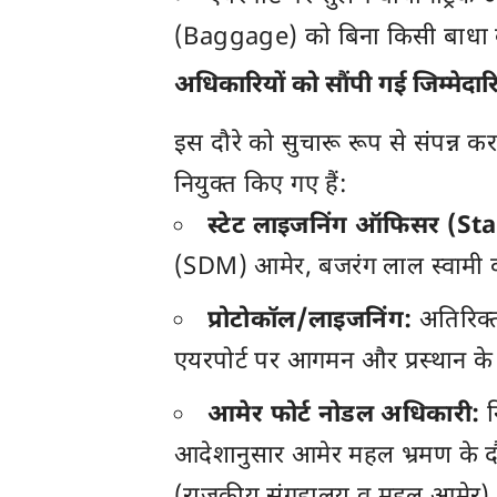
(Baggage) को बिना किसी बाधा के 
अधिकारियों को सौंपी गई जिम्मेदा
इस दौरे को सुचारू रूप से संपन्न
नियुक्त किए गए हैं:
स्टेट लाइजनिंग ऑफिसर (St
(SDM) आमेर, बजरंग लाल स्वामी को प
प्रोटोकॉल/लाइजनिंग:
अतिरिक्त 
एयरपोर्ट पर आगमन और प्रस्थान के द
आमेर फोर्ट नोडल अधिकारी:
न
आदेशानुसार आमेर महल भ्रमण के द