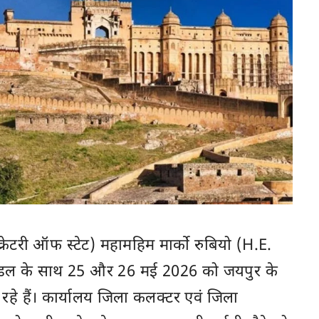
ेक्रेटरी ऑफ स्टेट) महामहिम मार्को रुबियो (H.E.
ंडल के साथ 25 और 26 मई 2026 को जयपुर के
े हैं। कार्यालय जिला कलक्टर एवं जिला