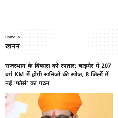
Home
-
खनन
खनन
राजस्थान के विकास को रफ्तार: बाड़मेर में 207
वर्ग KM में होगी खनिजों की खोज, 8 जिलों में
नई ‘फोर्स’ का गठन