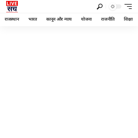
राजस्थान
भारत
कानून और न्याय
योजना
राजनीति
शिक्षा