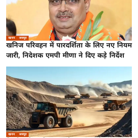
खनन
जयपुर
खनिज परिवहन में पारदर्शिता के लिए नए नियम
जारी, निदेशक एमपी मीणा ने दिए कड़े निर्देश
खनन
जयपुर