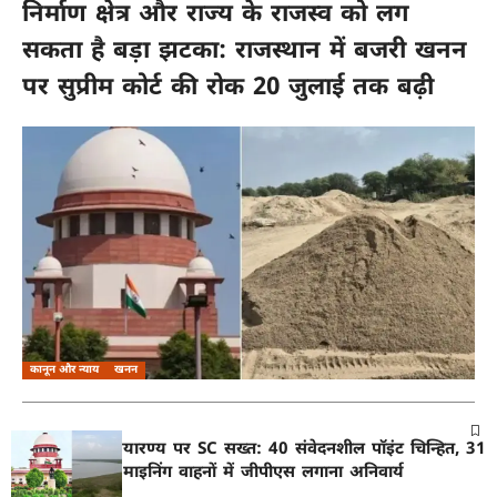
निर्माण क्षेत्र और राज्य के राजस्व को लग
सकता है बड़ा झटका: राजस्थान में बजरी खनन
पर सुप्रीम कोर्ट की रोक 20 जुलाई तक बढ़ी
कानून और न्याय
खनन
राष्ट्रीय चंबल अभयारण्य पर SC सख्त: 40 संवेदनशील पॉइंट चिन्हित, 31
जुलाई तक सभी माइनिंग वाहनों में जीपीएस लगाना अनिवार्य