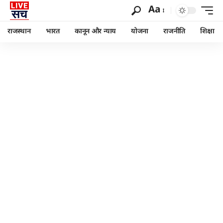
Aa
राजस्थान
भारत
कानून और न्याय
योजना
राजनीति
शिक्षा