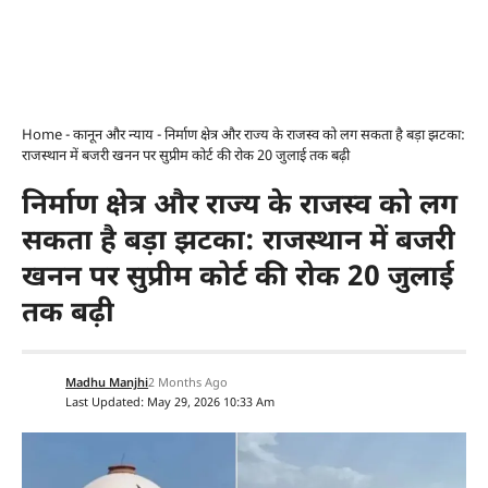
Home
-
कानून और न्याय
-
निर्माण क्षेत्र और राज्य के राजस्व को लग सकता है बड़ा झटका:
राजस्थान में बजरी खनन पर सुप्रीम कोर्ट की रोक 20 जुलाई तक बढ़ी
निर्माण क्षेत्र और राज्य के राजस्व को लग
सकता है बड़ा झटका: राजस्थान में बजरी
खनन पर सुप्रीम कोर्ट की रोक 20 जुलाई
तक बढ़ी
Madhu Manjhi
2 Months Ago
Last Updated: May 29, 2026 10:33 Am