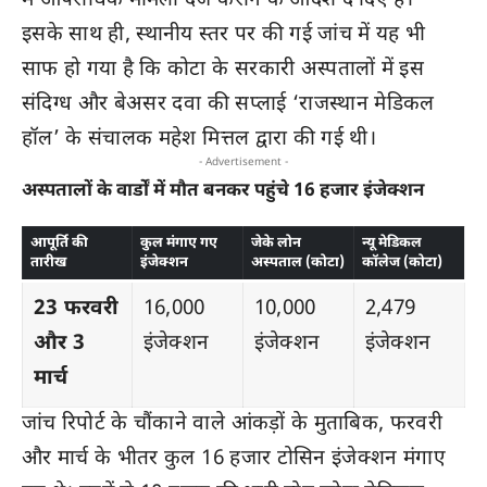
में आपराधिक मामला दर्ज कराने के आदेश दे दिए हैं।
इसके साथ ही, स्थानीय स्तर पर की गई जांच में यह भी
साफ हो गया है कि कोटा के सरकारी अस्पतालों में इस
संदिग्ध और बेअसर दवा की सप्लाई ‘राजस्थान मेडिकल
हॉल’ के संचालक महेश मित्तल द्वारा की गई थी।
- Advertisement -
अस्पतालों के वार्डों में मौत बनकर पहुंचे 16 हजार इंजेक्शन
आपूर्ति की
कुल मंगाए गए
जेके लोन
न्यू मेडिकल
तारीख
इंजेक्शन
अस्पताल (कोटा)
कॉलेज (कोटा)
23 फरवरी
16,000
10,000
2,479
और 3
इंजेक्शन
इंजेक्शन
इंजेक्शन
मार्च
जांच रिपोर्ट के चौंकाने वाले आंकड़ों के मुताबिक, फरवरी
और मार्च के भीतर कुल 16 हजार टोसिन इंजेक्शन मंगाए