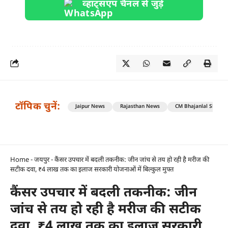
व्हाट्सएप चैनल से जुड़ें
टॉपिक चुनें:
Jaipur News
Rajasthan News
CM Bhajanlal Sharm
Home
-
जयपुर
-
कैंसर उपचार में बदली तकनीक: जीन जांच से तय हो रही है मरीज की
सटीक दवा, ₹4 लाख तक का इलाज सरकारी योजनाओं में बिल्कुल मुफ्त
कैंसर उपचार में बदली तकनीक: जीन
जांच से तय हो रही है मरीज की सटीक
दवा, ₹4 लाख तक का इलाज सरकारी