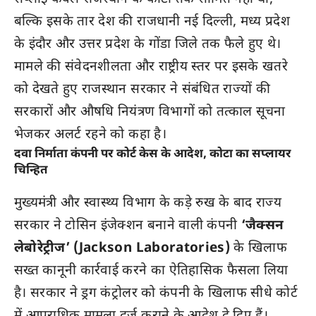
बल्कि इसके तार देश की राजधानी नई दिल्ली, मध्य प्रदेश
के इंदौर और उत्तर प्रदेश के गोंडा जिले तक फैले हुए थे।
मामले की संवेदनशीलता और राष्ट्रीय स्तर पर इसके खतरे
को देखते हुए राजस्थान सरकार ने संबंधित राज्यों की
सरकारों और औषधि नियंत्रण विभागों को तत्काल सूचना
भेजकर अलर्ट रहने को कहा है।
दवा निर्माता कंपनी पर कोर्ट केस के आदेश, कोटा का सप्लायर
चिन्हित
मुख्यमंत्री और स्वास्थ्य विभाग के कड़े रुख के बाद राज्य
सरकार ने टोसिन इंजेक्शन बनाने वाली कंपनी
‘जैक्सन
लेबोरेट्रीज’ (Jackson Laboratories)
के खिलाफ
सख्त कानूनी कार्रवाई करने का ऐतिहासिक फैसला लिया
है। सरकार ने ड्रग कंट्रोलर को कंपनी के खिलाफ सीधे कोर्ट