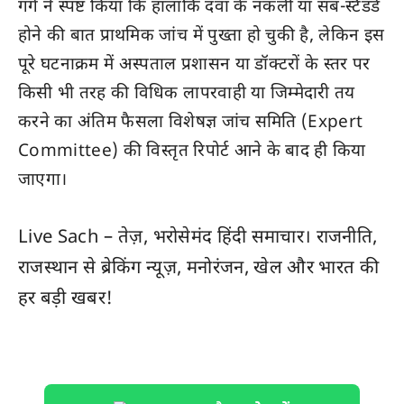
गर्ग ने स्पष्ट किया कि हालांकि दवा के नकली या सब-स्टैंडर्ड
होने की बात प्राथमिक जांच में पुख्ता हो चुकी है, लेकिन इस
पूरे घटनाक्रम में अस्पताल प्रशासन या डॉक्टरों के स्तर पर
किसी भी तरह की विधिक लापरवाही या जिम्मेदारी तय
करने का अंतिम फैसला विशेषज्ञ जांच समिति (Expert
Committee) की विस्तृत रिपोर्ट आने के बाद ही किया
जाएगा।
Live Sach
– तेज़, भरोसेमंद हिंदी समाचार। राजनीति,
राजस्थान
से ब्रेकिंग न्यूज़, मनोरंजन, खेल और
भारत
की
हर बड़ी खबर!