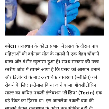
कोटा।
राजस्थान के कोटा संभाग में प्रसव के दौरान पांच
महिलाओं की दर्दनाक मौत के मामले में एक बेहद चौंकाने
वाला और गंभीर खुलासा हुआ है। राज्य सरकार की उच्च
स्तरीय जांच में सामने आया है कि प्रसव को आसान बनाने
और डिलीवरी के बाद अत्यधिक रक्तस्राव (ब्लीडिंग) को
रोकने के लिए इस्तेमाल किया जाने वाला ऑक्सीटोसिन
साल्ट का कथित नकली इंजेक्शन
‘टोसिन’ (Tocin)
एक
बड़े रैकेट का हिस्सा था। इस जानलेवा नकली दवा की
सप्लाई केवल राजस्थान के कोटा तक सीमित नहीं थी,