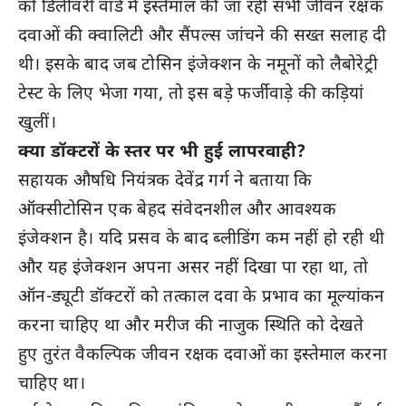
को डिलीवरी वार्ड में इस्तेमाल की जा रही सभी जीवन रक्षक
दवाओं की क्वालिटी और सैंपल्स जांचने की सख्त सलाह दी
थी। इसके बाद जब टोसिन इंजेक्शन के नमूनों को लैबोरेट्री
टेस्ट के लिए भेजा गया, तो इस बड़े फर्जीवाड़े की कड़ियां
खुलीं।
क्या डॉक्टरों के स्तर पर भी हुई लापरवाही?
सहायक औषधि नियंत्रक देवेंद्र गर्ग ने बताया कि
ऑक्सीटोसिन एक बेहद संवेदनशील और आवश्यक
इंजेक्शन है। यदि प्रसव के बाद ब्लीडिंग कम नहीं हो रही थी
और यह इंजेक्शन अपना असर नहीं दिखा पा रहा था, तो
ऑन-ड्यूटी डॉक्टरों को तत्काल दवा के प्रभाव का मूल्यांकन
करना चाहिए था और मरीज की नाजुक स्थिति को देखते
हुए तुरंत वैकल्पिक जीवन रक्षक दवाओं का इस्तेमाल करना
चाहिए था।