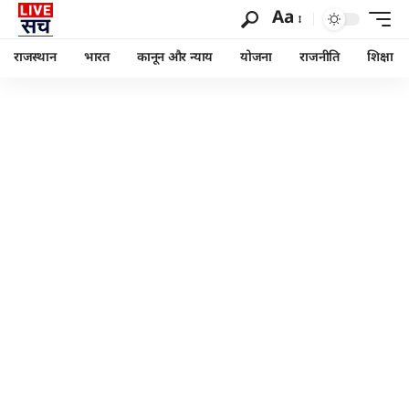
Aa
राजस्थान
भारत
कानून और न्याय
योजना
राजनीति
शिक्षा