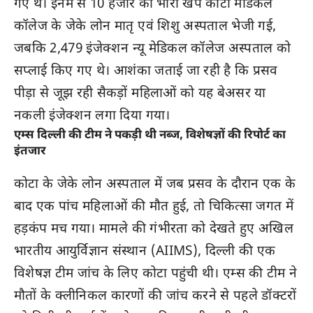
गए थे। इनमें से 10 हजार की भारी खेप कोटा मेडिकल
कॉलेज के जेके लोन मातृ एवं शिशु अस्पताल भेजी गई,
जबकि 2,479 इंजेक्शन न्यू मेडिकल कॉलेज अस्पताल को
सप्लाई किए गए थे। आशंका जताई जा रही है कि प्रसव
पीड़ा से जूझ रही सैकड़ों महिलाओं को यह बेअसर या
नकली इंजेक्शन लगा दिया गया।
एम्स दिल्ली की टीम ने पकड़ी थी नब्ज, विशेषज्ञों की रिपोर्ट का
इंतजार
कोटा के जेके लोन अस्पताल में जब प्रसव के दौरान एक के
बाद एक पांच महिलाओं की मौत हुई, तो चिकित्सा जगत में
हड़कंप मच गया। मामले की गंभीरता को देखते हुए अखिल
भारतीय आयुर्विज्ञान संस्थान (AIIMS), दिल्ली की एक
विशेषज्ञ टीम जांच के लिए कोटा पहुंची थी। एम्स की टीम ने
मौतों के क्लीनिकल कारणों की जांच करने से पहले डॉक्टरों