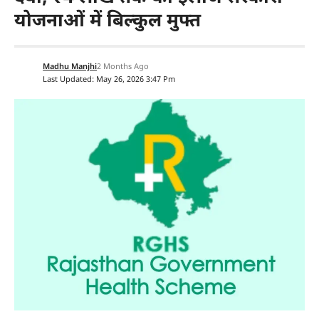
योजनाओं में बिल्कुल मुफ्त
Madhu Manjhi
2 Months Ago
Last Updated: May 26, 2026 3:47 Pm