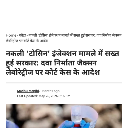
Home
-
कोटा
-
नकली ‘टोसिन’ इंजेक्शन मामले में सख्त हुई सरकार: दवा निर्माता जैक्सन
लेबोरेट्रीज पर कोर्ट केस के आदेश
नकली ‘टोसिन’ इंजेक्शन मामले में सख्त
हुई सरकार: दवा निर्माता जैक्सन
लेबोरेट्रीज पर कोर्ट केस के आदेश
Madhu Manjhi
2 Months Ago
Last Updated: May 26, 2026 6:16 Pm