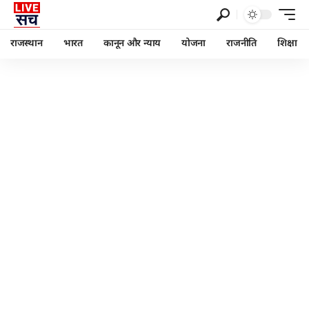
राजस्थान
भारत
कानून और न्याय
योजना
राजनीति
शिक्षा