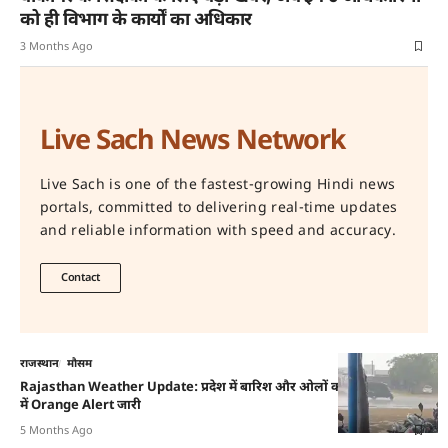
को ही विभाग के कार्यों का अधिकार
3 Months Ago
Live Sach News Network
Live Sach is one of the fastest-growing Hindi news
portals, committed to delivering real-time updates
and reliable information with speed and accuracy.
Contact
राजस्थान
मौसम
Rajasthan Weather Update: प्रदेश में बारिश और ओलों का तांडव, 21 जिलों
में Orange Alert जारी
5 Months Ago