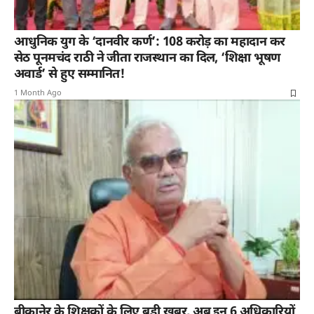
आधुनिक युग के ‘दानवीर कर्ण’: 108 करोड़ का महादान कर
सेठ पूनमचंद राठी ने जीता राजस्थान का दिल, ‘शिक्षा भूषण
अवार्ड’ से हुए सम्मानित!
1 Month Ago
बीकानेर के शिक्षकों के लिए बड़ी खबर, अब इन 6 अधिकारियों