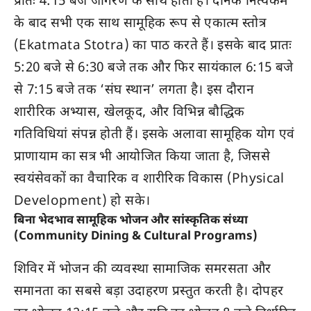
प्रातः 4:15 बजे जागरण के साथ होती है। दैनिक नित्यकर्म
के बाद सभी एक साथ सामूहिक रूप से एकात्म स्तोत्र
(Ekatmata Stotra) का पाठ करते हैं। इसके बाद प्रातः
5:20 बजे से 6:30 बजे तक और फिर सायंकाल 6:15 बजे
से 7:15 बजे तक ‘संघ स्थान’ लगता है। इस दौरान
शारीरिक अभ्यास, खेलकूद, और विभिन्न बौद्धिक
गतिविधियां संपन्न होती हैं। इसके अलावा सामूहिक योग एवं
प्राणायाम का सत्र भी आयोजित किया जाता है, जिससे
स्वयंसेवकों का वैचारिक व शारीरिक विकास (Physical
Development) हो सके।
बिना भेदभाव सामूहिक भोजन और सांस्कृतिक संध्या
(Community Dining & Cultural Programs)
शिविर में भोजन की व्यवस्था सामाजिक समरसता और
समानता का सबसे बड़ा उदाहरण प्रस्तुत करती है। दोपहर