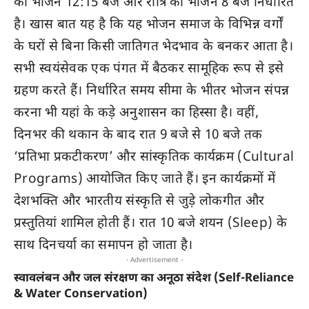
का भोजन 12:15 बजे और रात्रि का भोजन 8 बजे निर्धारित
है। खास बात यह है कि यह भोजन समाज के विभिन्न वर्गों
के घरों से बिना किसी जातिगत भेदभाव के बनकर आता है।
सभी स्वयंसेवक एक पंगत में बैठकर सामूहिक रूप से इसे
ग्रहण करते हैं। निर्धारित समय सीमा के भीतर भोजन संपन्न
करना भी यहां के कड़े अनुशासन का हिस्सा है। वहीं,
दिनभर की थकान के बाद रात 9 बजे से 10 बजे तक
‘प्रतिभा प्रकटीकरण’ और सांस्कृतिक कार्यक्रम (Cultural
Programs) आयोजित किए जाते हैं। इन कार्यक्रमों में
देशभक्ति और भारतीय संस्कृति से जुड़े लोकगीत और
प्रस्तुतियां शामिल होती हैं। रात 10 बजे शयन (Sleep) के
साथ दिनचर्या का समापन हो जाता है।
- Advertisement -
स्वावलंबन और जल संरक्षण का अनूठा संदेश (Self-Reliance
& Water Conservation)