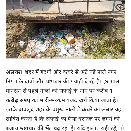
अलवर।
शहर में गंदगी और कचरे से अटे पड़े नाले नगर
निगम के दावों और भ्रष्टाचार की गवाही दे रहे हैं। हर साल
मानसून से पहले नालों की सफाई के नाम पर करीब
1
करोड़ रुपए
का भारी-भरकम बजट खर्च किया जाता है।
इसके बावजूद शहर के प्रमुख नालों में कचरे का अंबार यह
साबित करता है कि सफाई का पैसा धरातल पर लगने की
बजाय भ्रष्टाचार की भेंट चढ़ रहा है। यदि हालात यही रहे, तो