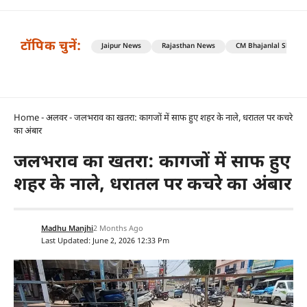
टॉपिक चुनें:
Jaipur News
Rajasthan News
CM Bhajanlal Sharm
Home
-
अलवर
-
जलभराव का खतरा: कागजों में साफ हुए शहर के नाले, धरातल पर कचरे
का अंबार
जलभराव का खतरा: कागजों में साफ हुए
शहर के नाले, धरातल पर कचरे का अंबार
Madhu Manjhi
2 Months Ago
Last Updated: June 2, 2026 12:33 Pm