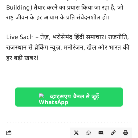
Building) तैयार करने का प्रयास किया जा रहा है, जो
राष्ट्र जीवन के हर आयाम के प्रति संवेदनशील हो।
Live Sach
– तेज़, भरोसेमंद हिंदी समाचार। राजनीति,
राजस्थान
से ब्रेकिंग न्यूज़, मनोरंजन, खेल और
भारत
की
हर बड़ी खबर!
व्हाट्सएप चैनल से जुड़ें