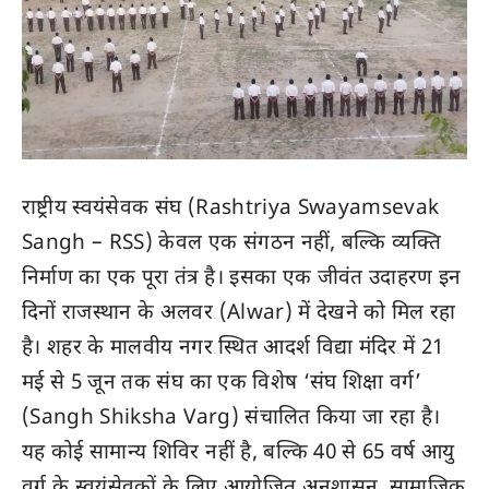
राष्ट्रीय स्वयंसेवक संघ (Rashtriya Swayamsevak
Sangh – RSS) केवल एक संगठन नहीं, बल्कि व्यक्ति
निर्माण का एक पूरा तंत्र है। इसका एक जीवंत उदाहरण इन
दिनों राजस्थान के अलवर (Alwar) में देखने को मिल रहा
है। शहर के मालवीय नगर स्थित आदर्श विद्या मंदिर में 21
मई से 5 जून तक संघ का एक विशेष ‘संघ शिक्षा वर्ग’
(Sangh Shiksha Varg) संचालित किया जा रहा है।
यह कोई सामान्य शिविर नहीं है, बल्कि 40 से 65 वर्ष आयु
वर्ग के स्वयंसेवकों के लिए आयोजित अनुशासन, सामाजिक