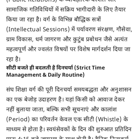
(Public Relations) के व्यावहारिक कौशल और
सामाजिक गतिविधियों में सक्रिय भागीदारी के लिए तैयार
किया जा रहा है। वर्ग के विभिन्न बौद्धिक सत्रों
(Intellectual Sessions) में पर्यावरण संरक्षण, गौसेवा,
ग्राम विकास, धर्म जागरण और कुटुंब प्रबोधन जैसे अत्यंत
महत्वपूर्ण और ज्वलंत विषयों पर विशेष मार्गदर्शन दिया जा
रहा है।
सीटी बजते ही बदलती है दिनचर्या (Strict Time
Management & Daily Routine)
संघ शिक्षा वर्ग की पूरी दिनचर्या समयबद्धता और अनुशासन
का एक बेजोड़ उदाहरण है। यहां किसी को आवाज देकर
नहीं बुलाया जाता, बल्कि सभी सूचनाएं और कालांश
(Period) का परिवर्तन केवल एक सीटी (Whistle) के
माध्यम से होता है। स्वयंसेवकों के दिन की शुरुआत प्रतिदिन