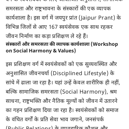
समरसता और राष्ट्रभावना के संस्कारों की एक व्यापक
कार्यशाला है। इस वर्ग में जयपुर प्रांत (Jaipur Prant) के
विभिन्न जिलों से आए 167 स्वयंसेवक एक साथ रहकर
जीवन निर्माण का कड़ा प्रशिक्षण ले रहे हैं।
संस्कारों और समरसता की व्यापक कार्यशाला (Workshop
on Social Harmony & Values)
इस प्रशिक्षण वर्ग में स्वयंसेवकों को एक सुव्यवस्थित और
अनुशासित जीवनचर्या (Disciplined Lifestyle) के
सांचे में ढाला जा रहा है। यहां उन्हें केवल शारीरिक ही नहीं,
बल्कि सामाजिक समरसता (Social Harmony), श्रम
साधना, राष्ट्रभक्ति और नैतिक मूल्यों को जीवन में उतारने
का गहन प्रशिक्षण दिया जा रहा है। स्वयंसेवकों को समाज
के वंचित वर्गों के प्रति सेवा भाव जगाने, जनसंपर्क