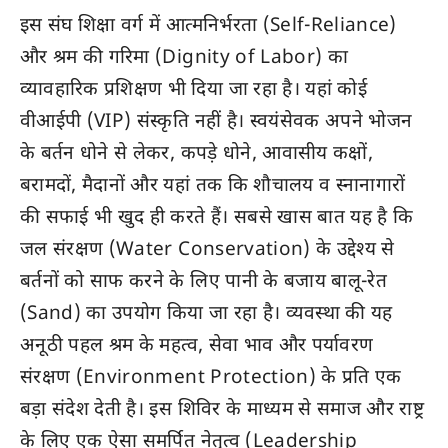
इस संघ शिक्षा वर्ग में आत्मनिर्भरता (Self-Reliance)
और श्रम की गरिमा (Dignity of Labor) का
व्यावहारिक प्रशिक्षण भी दिया जा रहा है। यहां कोई
वीआईपी (VIP) संस्कृति नहीं है। स्वयंसेवक अपने भोजन
के बर्तन धोने से लेकर, कपड़े धोने, आवासीय कक्षों,
बरामदों, मैदानों और यहां तक कि शौचालय व स्नानागारों
की सफाई भी खुद ही करते हैं। सबसे खास बात यह है कि
जल संरक्षण (Water Conservation) के उद्देश्य से
बर्तनों को साफ करने के लिए पानी के बजाय बालू-रेत
(Sand) का उपयोग किया जा रहा है। व्यवस्था की यह
अनूठी पहल श्रम के महत्व, सेवा भाव और पर्यावरण
संरक्षण (Environment Protection) के प्रति एक
बड़ा संदेश देती है। इस शिविर के माध्यम से समाज और राष्ट्र
के लिए एक ऐसा समर्पित नेतृत्व (Leadership