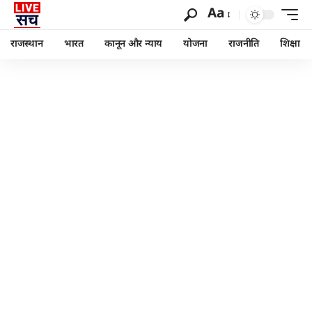
Aa
राजस्थान
भारत
कानून और न्याय
योजना
राजनीति
शिक्षा