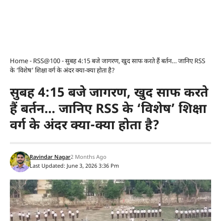
Home
-
RSS@100
-
सुबह 4:15 बजे जागरण, खुद साफ करते हैं बर्तन… जानिए RSS
के ‘विशेष’ शिक्षा वर्ग के अंदर क्या-क्या होता है?
सुबह 4:15 बजे जागरण, खुद साफ करते
हैं बर्तन… जानिए RSS के ‘विशेष’ शिक्षा
वर्ग के अंदर क्या-क्या होता है?
Ravindar Nagar
2 Months Ago
Last Updated: June 3, 2026 3:36 Pm