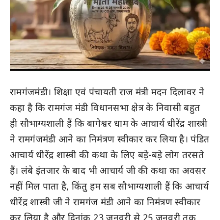
रामगंजमंडी। शिक्षा एवं पंचायती राज मंत्री मदन दिलावर ने
कहा है कि रामगंज मंडी विधानसभा क्षेत्र के निवासी बहुत
ही सौभाग्यशाली हैं कि बागेश्वर धाम के आचार्य धीरेंद्र शास्त्री
ने रामगंजमंडी आने का निमंत्रण स्वीकार कर लिया है। पंडित
आचार्य धीरेंद्र शास्त्री की कथा के लिए बड़े-बड़े लोग तरसते
हैं। लंबे इंतजार के बाद भी आचार्य जी की कथा का अवसर
नहीं मिल पाता है, किंतु हम सब सौभाग्यशाली हैं कि आचार्य
धीरेंद्र शास्त्री जी ने रामगंज मंडी आने का निमंत्रण स्वीकार
कर लिया है और दिनांक 23 जनवरी से 25 जनवरी तक