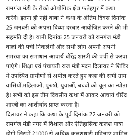
रामगंज मंडी के रीको औद्योगिक क्षेत्र फतेहपुर में कथा
करेंगे। इतना ही नहीं बाबा ने कथा के अंतिम दिवस दिनांक
25 जनवरी को अपना दिव्या दरबार आयोजित करने की भी
सहमति दी है। यानी दिनांक 25 जनवरी को रामगंज मंडी
वालों की पर्ची निकलेगी और सभी लोग अपनी अपनी
समस्या का समाधान आचार्य धीरेंद्र शास्त्री की पर्ची से करवा
पाएंगे। शिक्षा एवं पंचायती राज मंत्री मदन दिलावर ने शिविर
में उपस्थित ग्रामीणों से अपील करते हुए कहा की सभी ग्राम
वासियों,महिलाओं, पुरुषों, युवाओं, बच्चों को चूल का न्योता
है! सभी को इस तीन दिवसीय कथा में आकर आचार्य धीरेंद्र
शास्त्री का आशीर्वाद प्राप्त करना है।
दिलावर ने कहा कि कथा के पूर्व दिनांक 22 जनवरी को
रामगंज मंडी नगर में विशाल और ऐतिहासिक कलश यात्रा
होगी जिसमें 21000 से अधिक कलशधारी महिलाएं शामिल