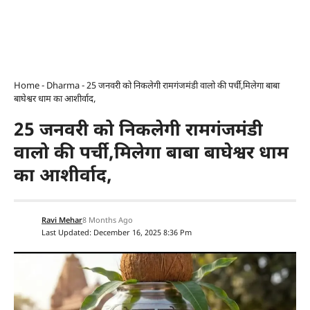
Home
-
Dharma
-
25 जनवरी को निकलेगी रामगंजमंडी वालो की पर्ची,मिलेगा बाबा
बाघेश्वर धाम का आशीर्वाद,
25 जनवरी को निकलेगी रामगंजमंडी
वालो की पर्ची,मिलेगा बाबा बाघेश्वर धाम
का आशीर्वाद,
Ravi Mehar
8 Months Ago
Last Updated: December 16, 2025 8:36 Pm