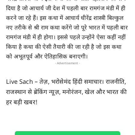
दिया है जो आचार्य जी देश में पहली बार रामगंज मंडी में ही
करने जा रहे हैं। इस कथा में आचार्य धीरेंद्र शास्त्री बिल्कुल
नए तरीके से श्री राम कथा करेंगे जो पूरे भारत में पहली बार
रामगंज मंडी में ही होगा। इससे पहले उन्होंने ऐसा कहीं नहीं
किया है कथा की ऐसी तैयारी की जा रही है जो इस कथा
को अभूतपूर्व और ऐतिहासिक बनाएगी।
- Advertisement -
Live Sach
– तेज़, भरोसेमंद हिंदी समाचार। राजनीति,
राजस्थान
से ब्रेकिंग न्यूज़, मनोरंजन, खेल और
भारत
की
हर बड़ी खबर!