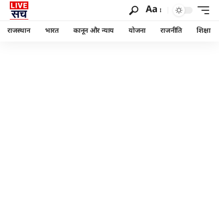
Aa
राजस्थान
भारत
कानून और न्याय
योजना
राजनीति
शिक्षा