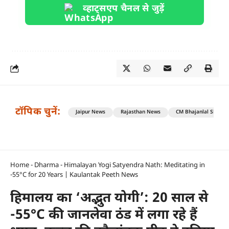
व्हाट्सएप चैनल से जुड़ें
टॉपिक चुनें:
Jaipur News
Rajasthan News
CM Bhajanlal Sharm
Home
-
Dharma
-
Himalayan Yogi Satyendra Nath: Meditating in
-55°C for 20 Years | Kaulantak Peeth News
हिमालय का ‘अद्भुत योगी’: 20 साल से
-55°C की जानलेवा ठंड में लगा रहे हैं