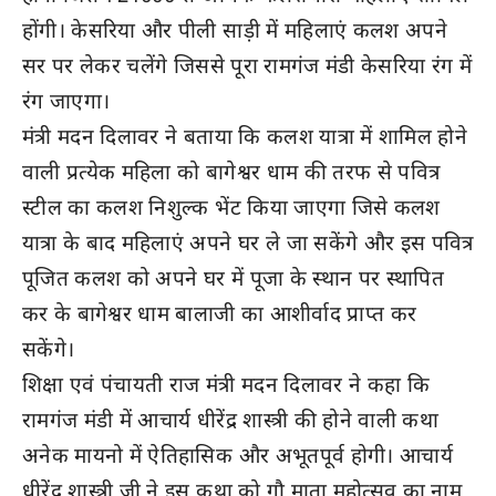
होंगी। केसरिया और पीली साड़ी में महिलाएं कलश अपने
सर पर लेकर चलेंगे जिससे पूरा रामगंज मंडी केसरिया रंग में
रंग जाएगा।
मंत्री मदन दिलावर ने बताया कि कलश यात्रा में शामिल होने
वाली प्रत्येक महिला को बागेश्वर धाम की तरफ से पवित्र
स्टील का कलश निशुल्क भेंट किया जाएगा जिसे कलश
यात्रा के बाद महिलाएं अपने घर ले जा सकेंगे और इस पवित्र
पूजित कलश को अपने घर में पूजा के स्थान पर स्थापित
कर के बागेश्वर धाम बालाजी का आशीर्वाद प्राप्त कर
सकेंगे।
शिक्षा एवं पंचायती राज मंत्री मदन दिलावर ने कहा कि
रामगंज मंडी में आचार्य धीरेंद्र शास्त्री की होने वाली कथा
अनेक मायनो में ऐतिहासिक और अभूतपूर्व होगी। आचार्य
धीरेंद्र शास्त्री जी ने इस कथा को गौ माता महोत्सव का नाम