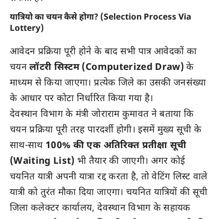
यात्रियो का चयन कैसे होगा? (Selection Process Via
Lottery)
आवेदन प्रक्रिया पूरी होने के बाद सभी पात्र आवेदकों का
चयन
लॉटरी सिस्टम (Computerized Draw)
के
माध्यम से किया जाएगा। प्रत्येक जिले का उसकी जनसंख्या
के आधार पर कोटा निर्धारित किया गया है।
देवस्थान विभाग के मंत्री जोराराम कुमावत ने बताया कि
चयन प्रक्रिया पूरी तरह पारदर्शी होगी। इसमें मुख्य सूची के
साथ-साथ
100% की एक अतिरिक्त प्रतीक्षा सूची
(Waiting List)
भी तैयार की जाएगी। अगर कोई
चयनित यात्री अपनी यात्रा रद्द करता है, तो वेटिंग लिस्ट वाले
यात्री को तुरंत मौका दिया जाएगा। चयनित यात्रियों की सूची
जिला कलेक्टर कार्यालय, देवस्थान विभाग के सहायक