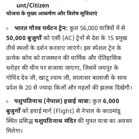
unt/Citizen
योजना के मुख्य आकर्षण और विशेष सुविधाएं
भारत गौरव पर्यटन ट्रेन:
कुल 56,000 यात्रियों में से
50,000 बुजुर्गों
को एसी (AC) ट्रेनों से देश के 15 प्रमुख
तीर्थ स्थलों के दर्शन करवाए जाएंगे। इस स्पेशल ट्रेन के
प्रत्येक कोच को राजस्थान की धार्मिक और ऐतिहासिक
धरोहर की थीम पर सजाया जाएगा, जिसमें जयपुर के
गोविंद देव जी, खाटू श्याम जी, सालासर बालाजी के साथ
प्रदेश के 20 से ज्यादा किलों और महलों की झलक दिखेगी।
पशुपतिनाथ (नेपाल) हवाई यात्रा:
कुल
6,000
बुजुर्गों
को हवाई मार्ग (Flight) से नेपाल के काठमांडू
स्थित प्रसिद्ध
पशुपतिनाथ मंदिर
की मुफ्त यात्रा का अवसर
मिलेगा।