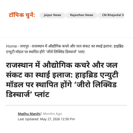
टॉपिक चुनें:
Jaipur News
Rajasthan News
CM Bhajanlal Sharm
Home
-
जयपुर
-
राजस्थान में औद्योगिक कचरे और जल संकट का स्थाई इलाज: हाइब्रिड
एन्युटी मॉडल पर स्थापित होंगे ‘जीरो लिक्विड डिस्चार्ज’ प्लांट
राजस्थान में औद्योगिक कचरे और जल
संकट का स्थाई इलाज: हाइब्रिड एन्युटी
मॉडल पर स्थापित होंगे ‘जीरो लिक्विड
डिस्चार्ज’ प्लांट
Madhu Manjhi
2 Months Ago
Last Updated: May 27, 2026 12:50 Pm