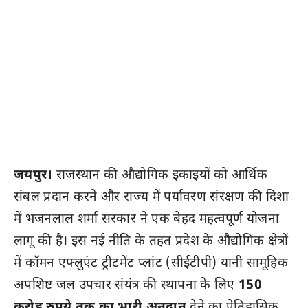
जयपुर।
राजस्थान की औद्योगिक इकाइयों को आर्थिक
संबल प्रदान करने और राज्य में पर्यावरण संरक्षण की दिशा
में भजनलाल शर्मा सरकार ने एक बेहद महत्वपूर्ण योजना
लागू की है। इस नई नीति के तहत प्रदेश के औद्योगिक क्षेत्रों
में कॉमन एफ्लुएंट ट्रीटमेंट प्लांट (सीईटीपी) यानी सामूहिक
अपशिष्ट जल उपचार संयंत्र की स्थापना के लिए
150
करोड़ रुपये तक का भारी अनुदान
देने का ऐतिहासिक