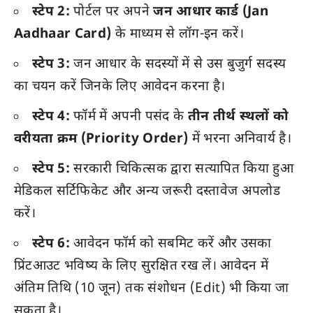
स्टेप 2:
पोर्टल पर अपने
जन आधार कार्ड (Jan
Aadhaar Card)
के माध्यम से लॉग-इन करें।
स्टेप 3:
जन आधार के सदस्यों में से उस बुजुर्ग सदस्य
का चयन करें जिनके लिए आवेदन करना है।
स्टेप 4:
फॉर्म में अपनी पसंद के
तीन तीर्थ स्थलों को
वरीयता क्रम (Priority Order)
में भरना अनिवार्य है।
स्टेप 5:
सरकारी चिकित्सक द्वारा सत्यापित किया हुआ
मेडिकल सर्टिफिकेट और अन्य जरूरी दस्तावेज अपलोड
करें।
स्टेप 6:
आवेदन फॉर्म को सबमिट करें और उसका
प्रिंटआउट भविष्य के लिए सुरक्षित रख लें। आवेदन में
अंतिम तिथि (10 जून) तक संशोधन (Edit) भी किया जा
सकता है।