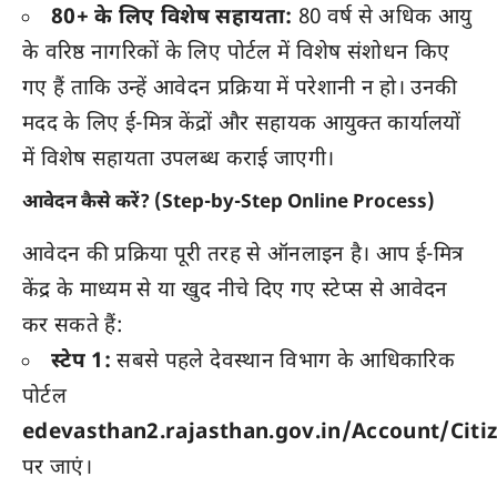
80+ के लिए विशेष सहायता:
80 वर्ष से अधिक आयु
के वरिष्ठ नागरिकों के लिए पोर्टल में विशेष संशोधन किए
गए हैं ताकि उन्हें आवेदन प्रक्रिया में परेशानी न हो। उनकी
मदद के लिए ई-मित्र केंद्रों और सहायक आयुक्त कार्यालयों
में विशेष सहायता उपलब्ध कराई जाएगी।
आवेदन कैसे करें? (Step-by-Step Online Process)
आवेदन की प्रक्रिया पूरी तरह से ऑनलाइन है। आप ई-मित्र
केंद्र के माध्यम से या खुद नीचे दिए गए स्टेप्स से आवेदन
कर सकते हैं:
स्टेप 1:
सबसे पहले देवस्थान विभाग के आधिकारिक
पोर्टल
edevasthan2.rajasthan.gov.in/Account/Citi
पर जाएं।