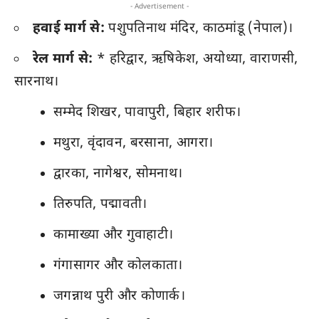
- Advertisement -
हवाई मार्ग से:
पशुपतिनाथ मंदिर, काठमांडू (नेपाल)।
रेल मार्ग से:
* हरिद्वार, ऋषिकेश, अयोध्या, वाराणसी,
सारनाथ।
सम्मेद शिखर, पावापुरी, बिहार शरीफ।
मथुरा, वृंदावन, बरसाना, आगरा।
द्वारका, नागेश्वर, सोमनाथ।
तिरुपति, पद्मावती।
कामाख्या और गुवाहाटी।
गंगासागर और कोलकाता।
जगन्नाथ पुरी और कोणार्क।