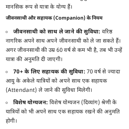
मानसिक रूप से यात्रा के योग्य हैं।
जीवनसाथी और सहायक (Companion) के नियम
जीवनसाथी को साथ ले जाने की सुविधा:
वरिष्ठ
नागरिक अपने साथ अपने जीवनसाथी को ले जा सकते हैं।
अगर जीवनसाथी की उम्र 60 वर्ष से कम भी है, तब भी उन्हें
यात्रा की अनुमति दी जाएगी।
70+ के लिए सहायक की सुविधा:
70 वर्ष से ज्यादा
आयु के अकेले यात्रियों को अपने साथ एक सहायक
(Attendant) ले जाने की सुविधा मिलेगी।
विशेष योग्यजन:
विशेष योग्यजन (दिव्यांग) श्रेणी के
यात्रियों को भी अपने साथ एक सहायक रखने की अनुमति
होगी।