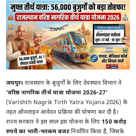
जयपुर।
राजस्थान के बुजुर्गों के लिए देवस्थान विभाग ने
‘वरिष्ठ नागरिक तीर्थ यात्रा योजना 2026-27’
(Varishth Nagrik Tirth Yatra Yojana 2026) के
तहत ऑनलाइन आवेदन प्रक्रिया की घोषणा कर दी है।
राज्य सरकार ने इस साल इस योजना के लिए
150 करोड़
रुपये का भारी-भरकम बजट
निर्धारित किया है, जिसके