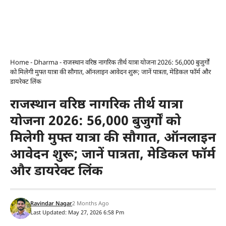
Home
-
Dharma
-
राजस्थान वरिष्ठ नागरिक तीर्थ यात्रा योजना 2026: 56,000 बुजुर्गों
को मिलेगी मुफ्त यात्रा की सौगात, ऑनलाइन आवेदन शुरू; जानें पात्रता, मेडिकल फॉर्म और
डायरेक्ट लिंक
राजस्थान वरिष्ठ नागरिक तीर्थ यात्रा
योजना 2026: 56,000 बुजुर्गों को
मिलेगी मुफ्त यात्रा की सौगात, ऑनलाइन
आवेदन शुरू; जानें पात्रता, मेडिकल फॉर्म
और डायरेक्ट लिंक
Ravindar Nagar
2 Months Ago
Last Updated: May 27, 2026 6:58 Pm