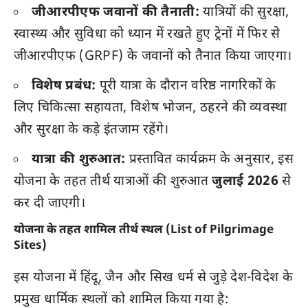
जीआरपीएफ जवानों की तैनाती:
यात्रियों की सुरक्षा,
स्वास्थ्य और सुविधा को ध्यान में रखते हुए ट्रेनों में फिर से
जीआरपीएफ (GRPF) के जवानों को तैनात किया जाएगा।
विशेष प्रबंध:
पूरी यात्रा के दौरान वरिष्ठ नागरिकों के
लिए चिकित्सा सहायता, विशेष भोजन, ठहरने की व्यवस्था
और सुरक्षा के कड़े इंतजाम रहेंगे।
यात्रा की शुरुआत:
प्रस्तावित कार्यक्रम के अनुसार, इस
योजना के तहत तीर्थ यात्राओं की शुरुआत
जुलाई 2026
से
कर दी जाएगी।
योजना के तहत शामिल तीर्थ स्थल (List of Pilgrimage
Sites)
इस योजना में हिंदू, जैन और सिख धर्म से जुड़े देश-विदेश के
प्रमुख धार्मिक स्थलों को शामिल किया गया है: