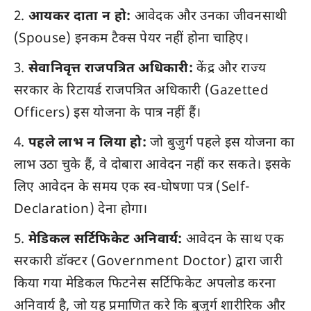
आयकर दाता न हो:
आवेदक और उनका जीवनसाथी
(Spouse) इनकम टैक्स पेयर नहीं होना चाहिए।
सेवानिवृत्त राजपत्रित अधिकारी:
केंद्र और राज्य
सरकार के रिटायर्ड राजपत्रित अधिकारी (Gazetted
Officers) इस योजना के पात्र नहीं हैं।
पहले लाभ न लिया हो:
जो बुजुर्ग पहले इस योजना का
लाभ उठा चुके हैं, वे दोबारा आवेदन नहीं कर सकते। इसके
लिए आवेदन के समय एक स्व-घोषणा पत्र (Self-
Declaration) देना होगा।
मेडिकल सर्टिफिकेट अनिवार्य:
आवेदन के साथ एक
सरकारी डॉक्टर (Government Doctor) द्वारा जारी
किया गया मेडिकल फिटनेस सर्टिफिकेट अपलोड करना
अनिवार्य है, जो यह प्रमाणित करे कि बुजुर्ग शारीरिक और