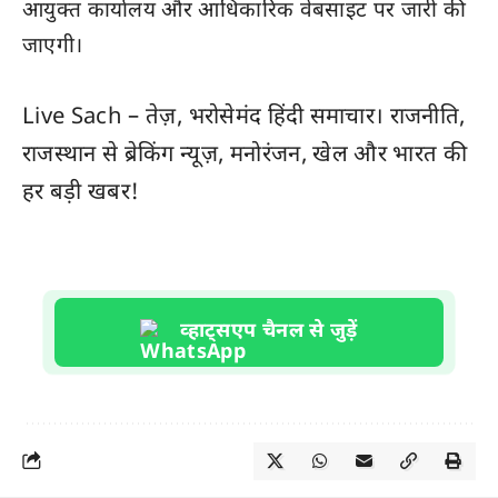
आयुक्त कार्यालय और आधिकारिक वेबसाइट पर जारी की
जाएगी।
Live Sach
– तेज़, भरोसेमंद हिंदी समाचार। राजनीति,
राजस्थान
से ब्रेकिंग न्यूज़, मनोरंजन, खेल और
भारत
की
हर बड़ी खबर!
व्हाट्सएप चैनल से जुड़ें