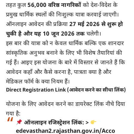
तहत कुल
56,000 वरिष्ठ नागरिकों
को देश-विदेश के
प्रमुख धार्मिक स्थलों की निःशुल्क यात्रा करवाई जाएगी।
ऑनलाइन आवेदन की प्रक्रिया
27 मई 2026 से शुरू हो
चुकी है और यह 10 जून 2026 तक
चलेगी।
इस बार की यात्रा को न केवल धार्मिक बल्कि एक शानदार
सांस्कृतिक अनुभव बनाने के लिए भी विशेष तैयारियां की
गई हैं। आइए इस योजना के बारे में विस्तार से जानते हैं कि
आवेदन कहाँ और कैसे करना है, पात्रता क्या है और
मेडिकल फॉर्म के क्या नियम हैं।
Direct Registration Link (आवेदन करने का सीधा लिंक)
योजना के लिए आवेदन करने का डायरेक्ट लिंक नीचे दिया
गया है:
ऑनलाइन रजिस्ट्रेशन लिंक:
>
edevasthan2.rajasthan.gov.in/Acco