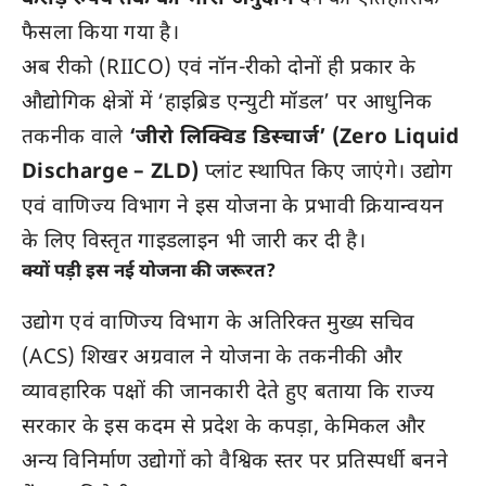
फैसला किया गया है।
अब रीको (RIICO) एवं नॉन-रीको दोनों ही प्रकार के
औद्योगिक क्षेत्रों में ‘हाइब्रिड एन्युटी मॉडल’ पर आधुनिक
तकनीक वाले
‘जीरो लिक्विड डिस्चार्ज’ (Zero Liquid
Discharge – ZLD)
प्लांट स्थापित किए जाएंगे। उद्योग
एवं वाणिज्य विभाग ने इस योजना के प्रभावी क्रियान्वयन
के लिए विस्तृत गाइडलाइन भी जारी कर दी है।
क्यों पड़ी इस नई योजना की जरूरत?
उद्योग एवं वाणिज्य विभाग के अतिरिक्त मुख्य सचिव
(ACS) शिखर अग्रवाल ने योजना के तकनीकी और
व्यावहारिक पक्षों की जानकारी देते हुए बताया कि राज्य
सरकार के इस कदम से प्रदेश के कपड़ा, केमिकल और
अन्य विनिर्माण उद्योगों को वैश्विक स्तर पर प्रतिस्पर्धी बनने