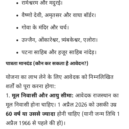
रामेश्वरम और मदुरई।
वैष्णो देवी, अमृतसर और वाघा बॉर्डर।
गोवा के मंदिर और चर्च।
उज्जैन, ओंकारेश्वर, त्र्यंबकेश्वर, एलोरा।
पटना साहिब और हजूर साहिब नांदेड़।
पात्रता मानदंड (कौन कर सकता है आवेदन?)
योजना का लाभ लेने के लिए आवेदक को निम्नलिखित
शर्तों को पूरा करना होगा:
मूल निवासी और आयु सीमा:
आवेदक राजस्थान का
मूल निवासी होना चाहिए। 1 अप्रैल 2026 को उसकी उम्र
60 वर्ष या उससे ज्यादा
होनी चाहिए (यानी जन्म तिथि 1
अप्रैल 1966 से पहले की हो)।