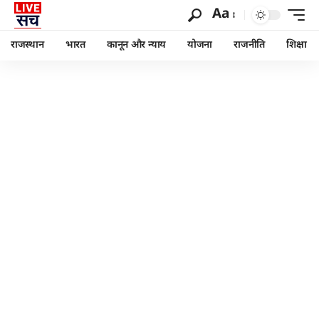
Aa
राजस्थान
भारत
कानून और न्याय
योजना
राजनीति
शिक्षा