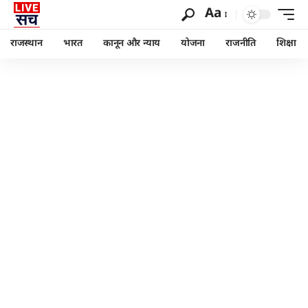
Aa
राजस्थान
भारत
कानून और न्याय
योजना
राजनीति
शिक्षा