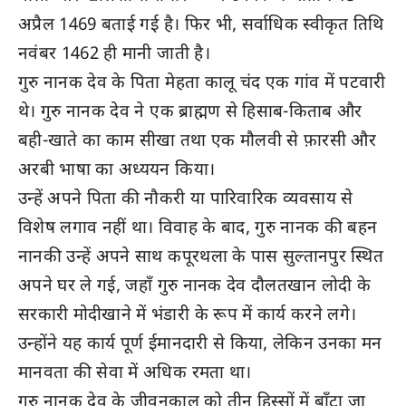
अप्रैल 1469 बताई गई है। फिर भी, सर्वाधिक स्वीकृत तिथि
नवंबर 1462 ही मानी जाती है।
गुरु नानक देव के पिता मेहता कालू चंद एक गांव में पटवारी
थे। गुरु नानक देव ने एक ब्राह्मण से हिसाब-किताब और
बही-खाते का काम सीखा तथा एक मौलवी से फ़ारसी और
अरबी भाषा का अध्ययन किया।
उन्हें अपने पिता की नौकरी या पारिवारिक व्यवसाय से
विशेष लगाव नहीं था। विवाह के बाद, गुरु नानक की बहन
नानकी उन्हें अपने साथ कपूरथला के पास सुल्तानपुर स्थित
अपने घर ले गई, जहाँ गुरु नानक देव दौलतखान लोदी के
सरकारी मोदीखाने में भंडारी के रूप में कार्य करने लगे।
उन्होंने यह कार्य पूर्ण ईमानदारी से किया, लेकिन उनका मन
मानवता की सेवा में अधिक रमता था।
गुरु नानक देव के जीवनकाल को तीन हिस्सों में बाँटा जा