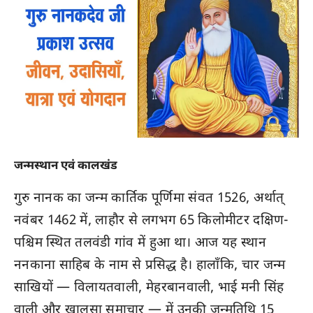
जन्मस्थान एवं कालखंड
गुरु नानक का जन्म कार्तिक पूर्णिमा संवत 1526, अर्थात्
नवंबर 1462 में, लाहौर से लगभग 65 किलोमीटर दक्षिण-
पश्चिम स्थित तलवंडी गांव में हुआ था। आज यह स्थान
ननकाना साहिब के नाम से प्रसिद्ध है। हालाँकि, चार जन्म
साखियों — विलायतवाली, मेहरबानवाली, भाई मनी सिंह
वाली और खालसा समाचार — में उनकी जन्मतिथि 15