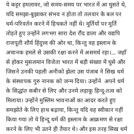
ये कट्टर हमलावर, जो समय-समय पर भारत में आ घुसते थे,
यदि समझा-बुझाकर संभव न होता तो तलवार के बल पर
धर्म-परिवर्तन करने में हिचकते नहीं थे। मूर्तियों पर मूर्ति
तोड़ते हुए उन्होंने लगभग सारा देश रौंद डाला और यद्यपि
राजपूती शौर्य हिंदुत्त्व की ओर था, किन्तु वह इस्लाम के
अचानक हमले से उसकी रक्षा करने में असमर्थ रहा।… जहाँ
से होकर मुसलमान विजेता भारत में बड़ी संख्या में घुसे और
जिसने उनकी पहली अनीको झेला उस पंजाब ने सिख धर्म
के संस्थापक गुरु नानक को जन्म दिया। उन्होंने अपने धर्म
के सिद्धांत कबीर से लिए और उनमे लड़ाकू हिन्दू-तत्व को
मिलाया। उन्होंने मुस्लिम भावनाओं का आदर करते हुए
समझोते के लिए हाथ बढ़ाया, किन्तु यदि वह स्वीकार नहीं
किया गया तो ये हिन्दू धर्म की इस्लाम के आक्रमण से रक्षा
करने के लिए भी उतने ही तैयार थे। और इस तरह सिख धर्म