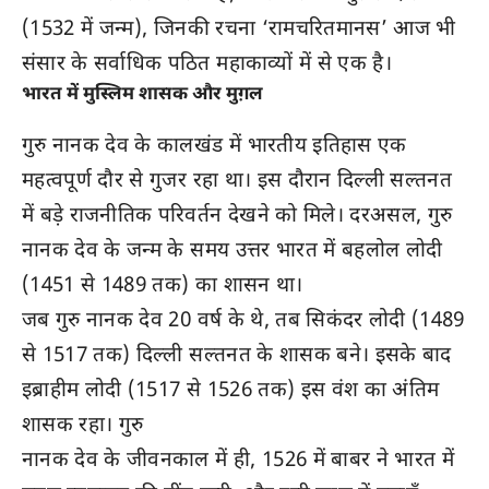
(1532 में जन्म), जिनकी रचना ‘रामचरितमानस’ आज भी
संसार के सर्वाधिक पठित महाकाव्यों में से एक है।
भारत में मुस्लिम शासक और मुग़ल
गुरु नानक देव के कालखंड में भारतीय इतिहास एक
महत्वपूर्ण दौर से गुजर रहा था। इस दौरान दिल्ली सल्तनत
में बड़े राजनीतिक परिवर्तन देखने को मिले। दरअसल, गुरु
नानक देव के जन्म के समय उत्तर भारत में बहलोल लोदी
(1451 से 1489 तक) का शासन था।
जब गुरु नानक देव 20 वर्ष के थे, तब सिकंदर लोदी (1489
से 1517 तक) दिल्ली सल्तनत के शासक बने। इसके बाद
इब्राहीम लोदी (1517 से 1526 तक) इस वंश का अंतिम
शासक रहा। गुरु
नानक देव के जीवनकाल में ही, 1526 में बाबर ने भारत में