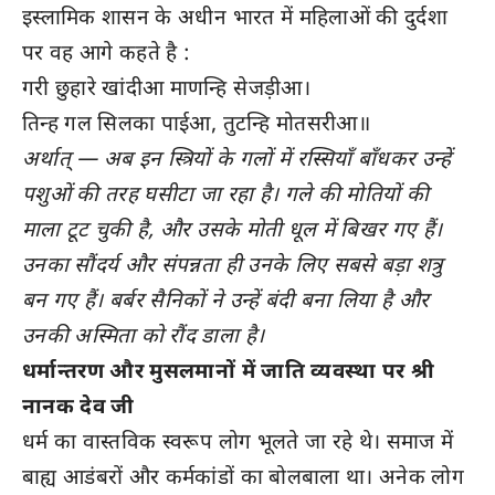
इस्लामिक शासन के अधीन भारत में महिलाओं की दुर्दशा
पर वह आगे कहते है :
गरी छुहारे खांदीआ माणन्हि सेजड़ीआ।
तिन्‍ह गल सिलका पाईआ, तुटन्हि मोतसरीआ॥
अर्थात् — अब इन स्त्रियों के गलों में रस्सियाँ बाँधकर उन्हें
पशुओं की तरह घसीटा जा रहा है। गले की मोतियों की
माला टूट चुकी है, और उसके मोती धूल में बिखर गए हैं।
उनका सौंदर्य और संपन्नता ही उनके लिए सबसे बड़ा शत्रु
बन गए हैं। बर्बर सैनिकों ने उन्हें बंदी बना लिया है और
उनकी अस्मिता को रौंद डाला है।
धर्मान्तरण और मुसलमानों में जाति व्यवस्था पर श्री
नानक देव जी
धर्म का वास्तविक स्वरूप लोग भूलते जा रहे थे। समाज में
बाह्य आडंबरों और कर्मकांडों का बोलबाला था। अनेक लोग