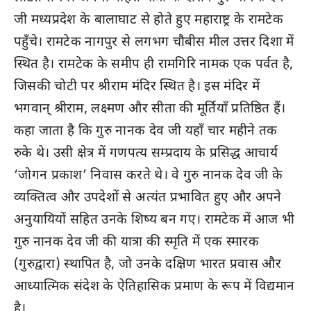
जी मध्यप्रदेश के बालाघाट से होते हुए महाराष्ट्र के रामटेक
पहुँचे। रामटेक नागपुर से लगभग चौबीस मील उत्तर दिशा में
स्थित है। रामटेक के समीप ही रामगिरि नामक एक पर्वत है,
जिसकी चोटी पर श्रीराम मंदिर स्थित है। इस मंदिर में
भगवान् श्रीराम, लक्ष्मण और सीता की मूर्तियाँ प्रतिष्ठित हैं।
कहा जाता है कि गुरु नानक देव जी यहाँ चार महीने तक
रुके थे। उसी क्षेत्र में गणपत्‍य सम्प्रदाय के प्रसिद्ध आचार्य
‘जोगन प्रकाश’ निवास करते थे। वे गुरु नानक देव जी के
व्यक्तित्व और उपदेशों से अत्यंत प्रभावित हुए और अपने
अनुयायियों सहित उनके शिष्य बन गए। रामटेक में आज भी
गुरु नानक देव जी की यात्रा की स्मृति में एक स्मारक
(गुरुद्वारा) स्थापित है, जो उनके दक्षिण भारत प्रवास और
आध्यात्मिक संदेश के ऐतिहासिक प्रमाण के रूप में विद्यमान
है।