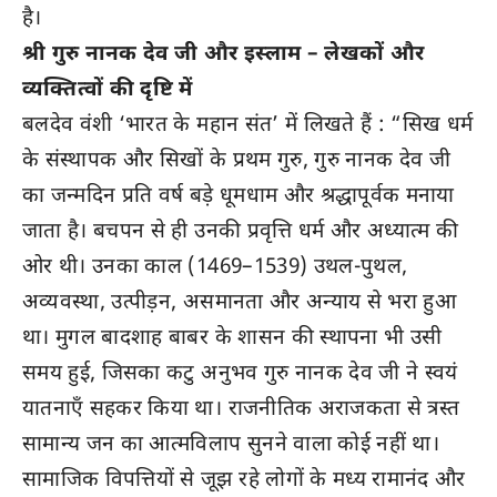
है।
श्री गुरु नानक देव जी और इस्लाम – लेखकों और
व्यक्तित्वों की दृष्टि में
बलदेव वंशी ‘भारत के महान संत’ में लिखते हैं : “सिख धर्म
के संस्थापक और सिखों के प्रथम गुरु, गुरु नानक देव जी
का जन्मदिन प्रति वर्ष बड़े धूमधाम और श्रद्धापूर्वक मनाया
जाता है। बचपन से ही उनकी प्रवृत्ति धर्म और अध्यात्म की
ओर थी। उनका काल (1469–1539) उथल-पुथल,
अव्यवस्था, उत्पीड़न, असमानता और अन्याय से भरा हुआ
था। मुगल बादशाह बाबर के शासन की स्थापना भी उसी
समय हुई, जिसका कटु अनुभव गुरु नानक देव जी ने स्वयं
यातनाएँ सहकर किया था। राजनीतिक अराजकता से त्रस्त
सामान्य जन का आत्मविलाप सुनने वाला कोई नहीं था।
सामाजिक विपत्तियों से जूझ रहे लोगों के मध्य रामानंद और