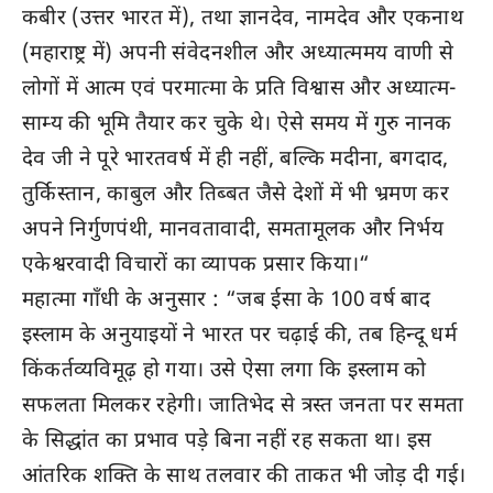
कबीर (उत्तर भारत में), तथा ज्ञानदेव, नामदेव और एकनाथ
(महाराष्ट्र में) अपनी संवेदनशील और अध्यात्ममय वाणी से
लोगों में आत्म एवं परमात्मा के प्रति विश्वास और अध्यात्म-
साम्य की भूमि तैयार कर चुके थे। ऐसे समय में गुरु नानक
देव जी ने पूरे भारतवर्ष में ही नहीं, बल्कि मदीना, बगदाद,
तुर्किस्तान, काबुल और तिब्बत जैसे देशों में भी भ्रमण कर
अपने निर्गुणपंथी, मानवतावादी, समतामूलक और निर्भय
एकेश्वरवादी विचारों का व्यापक प्रसार किया।“
महात्मा गाँधी के अनुसार : “जब ईसा के 100 वर्ष बाद
इस्लाम के अनुयाइयों ने भारत पर चढ़ाई की, तब हिन्दू धर्म
किंकर्तव्यविमूढ़ हो गया। उसे ऐसा लगा कि इस्लाम को
सफलता मिलकर रहेगी। जातिभेद से त्रस्त जनता पर समता
के सिद्धांत का प्रभाव पड़े बिना नहीं रह सकता था। इस
आंतरिक शक्ति के साथ तलवार की ताकत भी जोड़ दी गई।