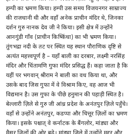
हम्पी का भ्रमण किया। हम्पी उस समय विजयनगर साम्राज्य
की राजधानी थी और वहाँ अनेक प्राचीन मंदिर थे, जिनका
दर्शन गुरु नानक देव जी ने किया। इसी क्षेत्र में उन्होंने
आनगुंडी गाँव (प्राचीन किष्किंधा) का भी भ्रमण किया।
तुंगभद्रा नदी के तट पर स्थित यह स्थान पौराणिक दृष्टि से
अत्यंत महत्त्वपूर्ण है – यहाँ बाली का दरबार, लक्ष्मी नरसिंह
मंदिर और चिंतामणि गुफा मंदिर प्रसिद्ध हैं। कहा जाता है कि
यहीं पर भगवान् श्रीराम ने बाली का वध किया था, और
उसके बाद जिस गुफा में वे विश्राम किए, वह आज भी
विद्यमान है। उस गुफा के पीछे हनुमान की पहाड़ी स्थित है।
बेल्लारी ज़िले से गुरु जी आंध्र प्रदेश के अनंतपुर ज़िले पहुँचे।
वहाँ से उन्होंने अनंतपुर, कडप्पा और चित्तूर ज़िलों का भ्रमण
किया। इसके पश्चात् वे कर्नाटक के बैंगलोर, मांड्या और
मैसूर ज़िलों की ओर बढ़े। मांड्या ज़िले में उन्होंने मद्दूर और