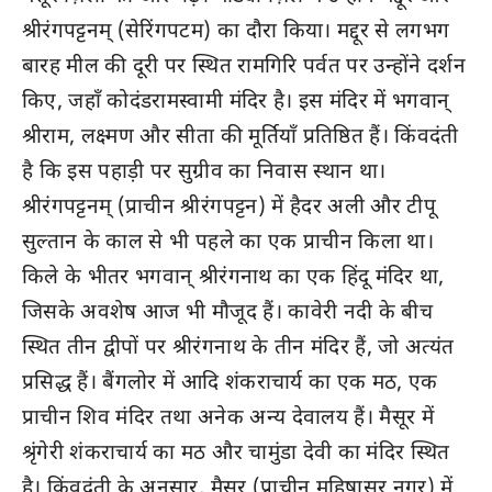
श्रीरंगपट्टनम् (सेरिंगपटम) का दौरा किया। मद्दूर से लगभग
बारह मील की दूरी पर स्थित रामगिरि पर्वत पर उन्होंने दर्शन
किए, जहाँ कोदंडरामस्वामी मंदिर है। इस मंदिर में भगवान्
श्रीराम, लक्ष्मण और सीता की मूर्तियाँ प्रतिष्ठित हैं। किंवदंती
है कि इस पहाड़ी पर सुग्रीव का निवास स्थान था।
श्रीरंगपट्टनम् (प्राचीन श्रीरंगपट्टन) में हैदर अली और टीपू
सुल्तान के काल से भी पहले का एक प्राचीन किला था।
किले के भीतर भगवान् श्रीरंगनाथ का एक हिंदू मंदिर था,
जिसके अवशेष आज भी मौजूद हैं। कावेरी नदी के बीच
स्थित तीन द्वीपों पर श्रीरंगनाथ के तीन मंदिर हैं, जो अत्यंत
प्रसिद्ध हैं। बैंगलोर में आदि शंकराचार्य का एक मठ, एक
प्राचीन शिव मंदिर तथा अनेक अन्य देवालय हैं। मैसूर में
श्रृंगेरी शंकराचार्य का मठ और चामुंडा देवी का मंदिर स्थित
है। किंवदंती के अनुसार, मैसूर (प्राचीन महिषासुर नगर) में