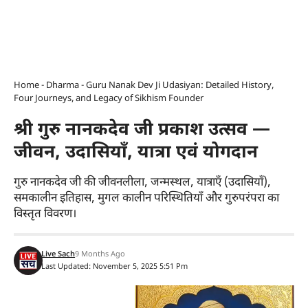
Home
-
Dharma
-
Guru Nanak Dev Ji Udasiyan: Detailed History,
Four Journeys, and Legacy of Sikhism Founder
श्री गुरु नानकदेव जी प्रकाश उत्सव —
जीवन, उदासियाँ, यात्रा एवं योगदान
गुरु नानकदेव जी की जीवनलीला, जन्मस्थल, यात्राएँ (उदासियाँ),
समकालीन इतिहास, मुगल कालीन परिस्थितियाँ और गुरुपरंपरा का
विस्तृत विवरण।
Live Sach
9 Months Ago
Last Updated: November 5, 2025 5:51 Pm