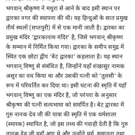
भगवान् श्रीकृष्ण ने मथुरा से आने के बाद इसी स्थान पर
द्वारका नगर की स्थापना की थी। यह हिन्दुओं के सात प्रमुख
तीर्थ स्थलों (सप्तपुरी) में से एक मानी जाती है। द्वारका का
प्रमुख मंदिर ‘द्वारकानाथ मंदिर’ है, जिसे भगवान् श्रीकृष्ण
के सम्मान में निर्मित किया गया। द्वारका के समीप समुद्र में
स्थित एक छोटा द्वीप ‘बेट द्वारका’ कहलाता है। यह स्थान
भगवान् विष्णु से संबंधित है, जिन्होंने यहाँ शंखासुर नामक
असुर का वध किया था और उसकी पत्नी को ‘तुलसी’ के
रूप में परिवर्तित कर दिया था। इसी घटना की स्मृति में यहाँ
भगवान् विष्णु का एक मंदिर है, जो परंपरा के अनुसार
श्रीकृष्ण की पत्नी सत्यभामा को समर्पित है। बेट द्वारका में
गुरु नानक देव जी की यात्रा की स्मृति में एक धर्मशाला
(स्मारक) स्थापित है, जो इस तथ्य की गवाही देती है कि गुरु
नानक देव जी यहाँ आए थे और उन्होंने धर्म, समानता तथा