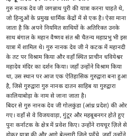
गुरु नानक देव जी जगन्नाथ पुरी की यात्रा करना चाहते थे,
जो हिन्दुओं के प्रमुख धार्मिक केंद्रों में से एक है। ऐसा माना
जाता है कि अपने नियमित साथियों के अतिरिक्त उनके
साथ बंगाल के महान वैष्णव संत श्री चैतन्य महाप्रभु भी इस
यात्रा में शामिल थे। गुरु नानक देव जी ने कटक में महानदी
के तट पर विश्राम किया और वहाँ स्थित प्राचीन धवियेश्वर
महादेव मंदिर का दर्शन किया। जहाँ उन्होंने विश्राम किया
था, उस स्थान पर आज एक ऐतिहासिक गुरुद्वारा बना हुआ
है, जिसे गुरुद्वारा गुरु नानक दातन साहिब या गुरुद्वारा
कालियाबोड़ा के नाम से जाना जाता है।
बिदर से गुरु नानक देव जी गोलकुंडा (आंध्र प्रदेश) की ओर
गए। वहाँ से वे विजयवाड़ा, गुंटूर और महबूबनगर होते हुए
पुनः कर्नाटक के क्षेत्र में प्रवेश किए। उन्होंने रायचूर ज़िले से
होकर यात्रा की और आगे बेल्लारी ज़िले पहुँचे, जहाँ उन्होंने