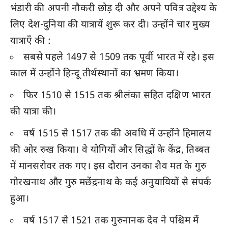
भंडारी की अपनी नौकरी छोड़ दी और अपने पवित्र उद्देश्य के
लिए देश-दुनिया की यात्रायें शुरू कर दी। उन्होंने चार मुख्य
यात्राएँ की :
सबसे पहले 1497 से 1509 तक पूर्वी भारत में रहे। इस
काल में उन्होंने हिन्दू तीर्थस्थानों का भ्रमण किया।
फिर 1510 से 1515 तक श्रीलंका सहित दक्षिण भारत
की यात्रा की।
वर्ष 1515 से 1517 तक की अवधि में उन्होंने हिमालय
की ओर रुख किया। वे योगियों और सिद्धों के केंद्र, तिब्बत
में मानसरोवर तक गए। इस दौरान उनका शैव मत के गुरु
गोरखनाथ और गुरु मछेंद्रनाथ के कई अनुयायियों से संपर्क
हुआ।
वर्ष 1517 से 1521 तक गुरुनानक देव ने पश्चिम में