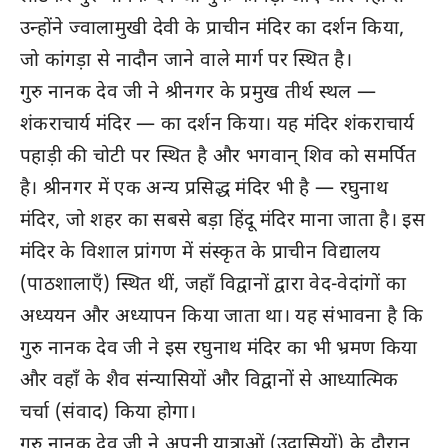
उन्होंने ज्वालामुखी देवी के प्राचीन मंदिर का दर्शन किया,
जो कांगड़ा से नादौन जाने वाले मार्ग पर स्थित है।
गुरु नानक देव जी ने श्रीनगर के प्रमुख तीर्थ स्थल —
शंकराचार्य मंदिर — का दर्शन किया। यह मंदिर शंकराचार्य
पहाड़ी की चोटी पर स्थित है और भगवान् शिव को समर्पित
है। श्रीनगर में एक अन्य प्रसिद्ध मंदिर भी है — रघुनाथ
मंदिर, जो शहर का सबसे बड़ा हिंदू मंदिर माना जाता है। इस
मंदिर के विशाल प्रांगण में संस्कृत के प्राचीन विद्यालय
(पाठशालाएँ) स्थित थीं, जहाँ विद्वानों द्वारा वेद-वेदांगों का
अध्ययन और अध्यापन किया जाता था। यह संभावना है कि
गुरु नानक देव जी ने इस रघुनाथ मंदिर का भी भ्रमण किया
और वहाँ के शैव संन्यासियों और विद्वानों से आध्यात्मिक
चर्चा (संवाद) किया होगा।
गुरु नानक देव जी ने अपनी यात्राओं (उदासियों) के दौरान