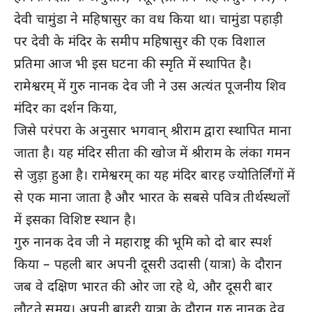
देवी चामुंडा ने महिषासुर का वध किया था। चामुंडा पहाड़ी
पर देवी के मंदिर के समीप महिषासुर की एक विशाल
प्रतिमा आज भी इस घटना की स्मृति में स्थापित है।
रामेश्वरम् में गुरु नानक देव जी ने उस अत्यंत पूजनीय शिव
मंदिर का दर्शन किया,
जिसे परंपरा के अनुसार भगवान् श्रीराम द्वारा स्थापित माना
जाता है। यह मंदिर सीता की खोज में श्रीराम के लंका गमन
से जुड़ा हुआ है। रामेश्वरम् का यह मंदिर बारह ज्योतिर्लिंगों में
से एक माना जाता है और भारत के सबसे पवित्र तीर्थस्थलों
में इसका विशिष्ट स्थान है।
गुरु नानक देव जी ने महाराष्ट्र की भूमि को दो बार स्पर्श
किया – पहली बार अपनी दूसरी उदासी (यात्रा) के दौरान
जब वे दक्षिण भारत की ओर जा रहे थे, और दूसरी बार
लौटते समय। अपनी बाहरी यात्रा के दौरान गुरु नानक देव