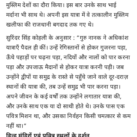
मुस्लिम देशों का दौरा किया। इस बार उनके साथ भाई
मर्दाना भी साथ थे। अपनी इस यात्रा में वे तत्कालीन मुस्लिम
खलीफा की राजधानी बगदाद तक गए थे।
सुरिंदर सिंह कोहली के अनुसार : “गुरु नानक ने अधिकांश
यात्राएँ पैदल ही कीं। उन्हें रेगिस्तानों से होकर गुजरना पड़ा,
ऊँचे पहाड़ों पर चढ़ना पड़ा, नदियों और नालों को पार करना
पड़ा और उपजाऊ मैदानों से होकर यात्रा करनी पड़ी। जब
उन्होंने द्वीपों या समुद्र के रास्ते से पहुँचे जाने वाले दूर-दराज़
स्थानों की यात्रा की, तब उन्हें समुद्र भी पार करना पड़ा।
अपने जीवन के कई वर्षों तक उन्होंने लगातार यात्रा की,
और उनके साथ एक या दो साथी होते थे। उनके पास एक
पवित्र मिशन था, और उसका निर्वहन किसी चमत्कार से कम
नहीं था।“
हिन्दू मंदिरों एवं पवित्र स्थलों के दर्शन