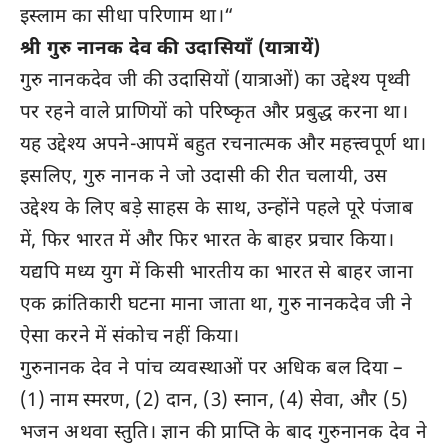
इस्लाम का सीधा परिणाम था।“
श्री गुरु नानक देव की उदासियाँ (यात्रायें)
गुरु नानकदेव जी की उदासियों (यात्राओं) का उद्देश्य पृथ्वी
पर रहने वाले प्राणियों को परिष्कृत और प्रबुद्ध करना था।
यह उद्देश्य अपने-आपमें बहुत रचनात्मक और महत्त्वपूर्ण था।
इसलिए, गुरु नानक ने जो उदासी की रीत चलायी, उस
उद्देश्य के लिए बड़े साहस के साथ, उन्होंने पहले पूरे पंजाब
में, फिर भारत में और फिर भारत के बाहर प्रचार किया।
यद्यपि मध्य युग में किसी भारतीय का भारत से बाहर जाना
एक क्रांतिकारी घटना माना जाता था, गुरु नानकदेव जी ने
ऐसा करने में संकोच नहीं किया।
गुरुनानक देव ने पांच व्यवस्थाओं पर अधिक बल दिया –
(1) नाम स्मरण, (2) दान, (3) स्नान, (4) सेवा, और (5)
भजन अथवा स्तुति। ज्ञान की प्राप्ति के बाद गुरुनानक देव ने