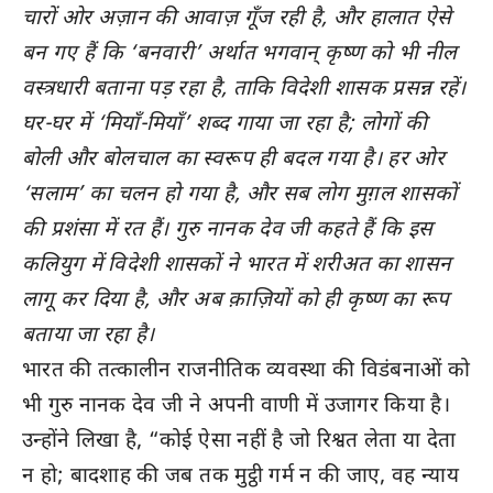
चारों ओर अज़ान की आवाज़ गूँज रही है, और हालात ऐसे
बन गए हैं कि ‘बनवारी’ अर्थात भगवान् कृष्ण को भी नील
वस्त्रधारी बताना पड़ रहा है, ताकि विदेशी शासक प्रसन्न रहें।
घर-घर में ‘मियाँ-मियाँ’ शब्द गाया जा रहा है; लोगों की
बोली और बोलचाल का स्वरूप ही बदल गया है। हर ओर
‘सलाम’ का चलन हो गया है, और सब लोग मुग़ल शासकों
की प्रशंसा में रत हैं। गुरु नानक देव जी कहते हैं कि इस
कलियुग में विदेशी शासकों ने भारत में शरीअत का शासन
लागू कर दिया है, और अब क़ाज़ियों को ही कृष्ण का रूप
बताया जा रहा है।
भारत की तत्कालीन राजनीतिक व्यवस्था की विडंबनाओं को
भी गुरु नानक देव जी ने अपनी वाणी में उजागर किया है।
उन्होंने लिखा है, “कोई ऐसा नहीं है जो रिश्वत लेता या देता
न हो; बादशाह की जब तक मुट्ठी गर्म न की जाए, वह न्याय