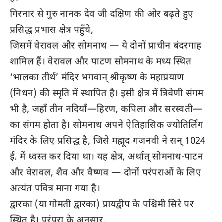
गिरनार से गुरु नानक देव जी दक्षिण की ओर बढ़ते हुए
प्रसिद्ध प्रभास क्षेत्र पहुँचे,
जिसमें वेरावल और सोमनाथ — ये दोनों प्राचीन बंदरगाह
शामिल हैं। वेरावल और पाटण सोमनाथ के मध्य स्थित
‘भालका तीर्थ’ मंदिर भगवान् श्रीकृष्ण के महाप्रयाण
(निधन) की स्मृति में स्थापित है। इसी क्षेत्र में त्रिवेणी संगम
भी है, जहाँ तीन नदियाँ—हिरण, कपिला और सरस्वती—
का संगम होता है। सोमनाथ अपने ऐतिहासिक ज्योतिर्लिंग
मंदिर के लिए प्रसिद्ध है, जिसे मह्मूद गजनवी ने सन् 1024
ई. में ध्वस्त कर दिया था। यह क्षेत्र, अर्थात् सोमनाथ-पाटन
और वेरावल, शैव और वैष्णव — दोनों परंपराओं के लिए
अत्यंत पवित्र माना गया है।
द्वारका (या गोमती द्वारका) प्रायद्वीप के पश्चिमी सिरे पर
स्थित है। परंपरा के अनुसार,