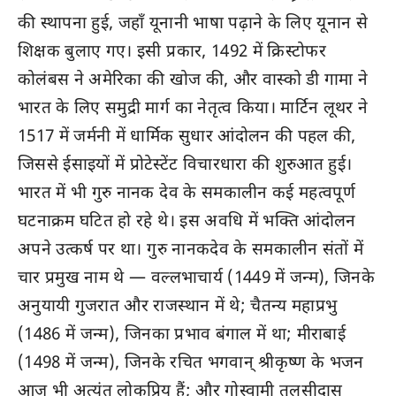
की स्थापना हुई, जहाँ यूनानी भाषा पढ़ाने के लिए यूनान से
शिक्षक बुलाए गए। इसी प्रकार, 1492 में क्रिस्टोफर
कोलंबस ने अमेरिका की खोज की, और वास्को डी गामा ने
भारत के लिए समुद्री मार्ग का नेतृत्व किया। मार्टिन लूथर ने
1517 में जर्मनी में धार्मिक सुधार आंदोलन की पहल की,
जिससे ईसाइयों में प्रोटेस्टेंट विचारधारा की शुरुआत हुई।
भारत में भी गुरु नानक देव के समकालीन कई महत्वपूर्ण
घटनाक्रम घटित हो रहे थे। इस अवधि में भक्ति आंदोलन
अपने उत्कर्ष पर था। गुरु नानकदेव के समकालीन संतों में
चार प्रमुख नाम थे — वल्लभाचार्य (1449 में जन्म), जिनके
अनुयायी गुजरात और राजस्थान में थे; चैतन्य महाप्रभु
(1486 में जन्म), जिनका प्रभाव बंगाल में था; मीराबाई
(1498 में जन्म), जिनके रचित भगवान् श्रीकृष्ण के भजन
आज भी अत्यंत लोकप्रिय हैं; और गोस्वामी तुलसीदास