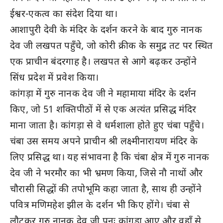
ईश्वर-एकत्व का संदेश दिया था।
आशापुरी देवी के मंदिर के दर्शन करने के बाद गुरु नानक
देव जी लखपत पहुँचे, जो कोरी क्रीक के समुद्र तट पर स्थित
एक प्राचीन बंदरगाह है। लखपत से आगे बढ़कर उन्होंने
सिंध प्रदेश में प्रवेश किया।
कांगड़ा में गुरु नानक देव जी ने महामाया मंदिर के दर्शन
किए, जो 51 शक्तिपीठों में से एक अत्यंत प्रसिद्ध मंदिर
माना जाता है। कांगड़ा से वे धर्मशाला होते हुए चंबा पहुँचे।
चंबा उस समय अपने प्राचीन श्री लक्ष्मीनारायण मंदिर के
लिए प्रसिद्ध था। यह संभावना है कि चंबा क्षेत्र में गुरु नानक
देव जी ने भरमौर का भी भ्रमण किया, जिसे नौ नाथों और
चौरासी सिद्धों की तपोभूमि कहा जाता है, साथ ही उन्होंने
पवित्र मणिमहेश झील के दर्शन भी किए होंगे। चंबा से
लौटकर गुरु नानक देव जी पुनः कांगड़ा आए और वहाँ से