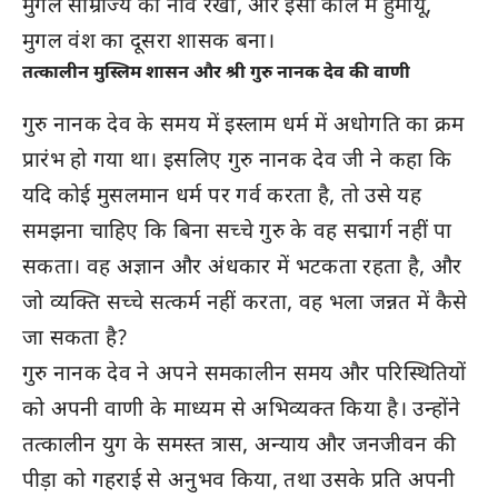
मुगल साम्राज्य की नींव रखी, और इसी काल में हुमायूँ,
मुगल वंश का दूसरा शासक बना।
तत्कालीन मुस्लिम शासन और श्री गुरु नानक देव की वाणी
गुरु नानक देव के समय में इस्लाम धर्म में अधोगति का क्रम
प्रारंभ हो गया था। इसलिए गुरु नानक देव जी ने कहा कि
यदि कोई मुसलमान धर्म पर गर्व करता है, तो उसे यह
समझना चाहिए कि बिना सच्चे गुरु के वह सद्मार्ग नहीं पा
सकता। वह अज्ञान और अंधकार में भटकता रहता है, और
जो व्यक्ति सच्चे सत्कर्म नहीं करता, वह भला जन्नत में कैसे
जा सकता है?
गुरु नानक देव ने अपने समकालीन समय और परिस्थितियों
को अपनी वाणी के माध्यम से अभिव्यक्त किया है। उन्होंने
तत्कालीन युग के समस्त त्रास, अन्याय और जनजीवन की
पीड़ा को गहराई से अनुभव किया, तथा उसके प्रति अपनी