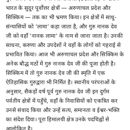
भारत के सुदूर पूर्वोत्तर क्षेत्रों — अरुणाचल प्रदेश और
सिक्किम — तक का भी भ्रमण किया। इन क्षेत्रों में साधु-
संन्यासियों को ‘लामा’ कहा जाता है, और गुरु नानक देव
जी को वहाँ ‘नानक लामा’ के नाम से जाना जाता है। उनकी
साधना, करुणा और उपदेशों ने वहाँ के लोगों को गहराई से
प्रभावित किया। आज भी अरुणाचल प्रदेश और सिक्किम के
अनेक बौद्ध मठों में गुरु नानक देव जी की पूजा होती है।
सिक्किम में तो गुरु नानक देव जी की स्मृति में एक
ऐतिहासिक गुरुद्वारा भी निर्मित है। स्थानीय परंपराओं के
अनुसार, सैकड़ों वर्ष पूर्व गुरु नानक देव जी इन दुर्गम
पर्वतीय क्षेत्रों में पहुँचे, वहाँ के निवासियों को एकत्रित कर
उनसे संवाद किया और उन्हें सत्य, समानता व ईश्वर-भक्ति
का संदेश दिया। पूरा हिमालयी क्षेत्र उनके पदचिह्नों से
आलोकित है।