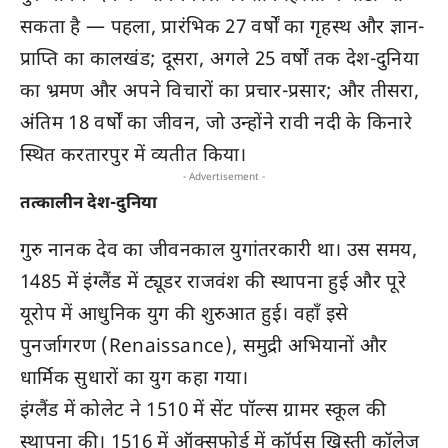
सकता है — पहला, प्रारंभिक 27 वर्षों का गृहस्थ और ज्ञान-
प्राप्ति का कालखंड; दूसरा, अगले 25 वर्षों तक देश-दुनिया
का भ्रमण और अपने विचारों का प्रचार-प्रसार; और तीसरा,
अंतिम 18 वर्षों का जीवन, जो उन्होंने रावी नदी के किनारे
स्थित करतारपुर में व्यतीत किया।
- Advertisement -
तत्कालीन देश-दुनिया
गुरु नानक देव का जीवनकाल युगांतरकारी था। उस समय,
1485 में इंग्लैंड में ट्यूडर राजवंश की स्थापना हुई और पूरे
यूरोप में आधुनिक युग की शुरुआत हुई। वहाँ इसे
पुनर्जागरण (Renaissance), समुद्री अभियानों और
धार्मिक सुधारों का युग कहा गया।
इंग्लैंड में कोलेट ने 1510 में सेंट पॉल्स ग्रामर स्कूल की
स्थापना की। 1516 में ऑक्सफोर्ड में कॉर्पस ख्रिस्ती कॉलेज