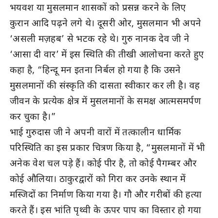
भयवश या मुसलमान शासकों को प्रसन्न करने के लिए
कुरान आदि पढ़ने लगे थे। दूसरी ओर, मुसलमान भी अपने
‘असली मज़हब’ से भटक रहे थे। गुरु नानक देव जी ने
‘आसा दी वार’ में इस स्थिति की तीखी आलोचना करते हुए
कहा है, “हिन्दू मन इतना निर्बल हो गया है कि उसने
मुसलमानों की संस्कृति की दासता स्वीकार कर ली है। वह
जीवन के प्रत्येक क्षेत्र में मुसलमानों के समक्ष आत्मसमर्पण
कर चुका है।”
भाई गुरुदास जी ने अपनी वारों में तत्कालीन धार्मिक
परिस्थिति का इस प्रकार चित्रण किया है, “मुसलमानों में भी
अनेक वेश चल पड़े हैं। कोई पीर है, तो कोई पैगम्बर और
कोई औलिया। ठाकुरद्वारों को गिरा कर उनके स्थान में
मस्जिदों का निर्माण किया गया है। गौ और गरीबों की हत्या
करते हैं। इस भांति पृथ्वी के ऊपर पाप का विस्तार हो गया