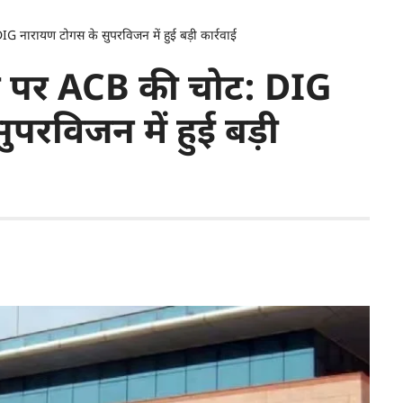
DIG नारायण टोगस के सुपरविजन में हुई बड़ी कार्रवाई
चार पर ACB की चोट: DIG
ुपरविजन में हुई बड़ी