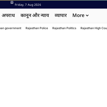
Friday, 7 Aug 2026
अपराध
कानून और न्याय
व्यापार
More
han government
Rajasthan Police
Rajasthan Politics
Rajasthan High Cou