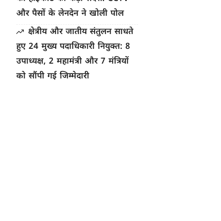
और पैसों के लेनदेन ने खोली पोल
क्षेत्रीय और जातीय संतुलन साधते
हुए 24 मुख्य पदाधिकारी नियुक्त: 8
उपाध्यक्ष, 2 महामंत्री और 7 मंत्रियों
को सौंपी गई जिम्मेदारी