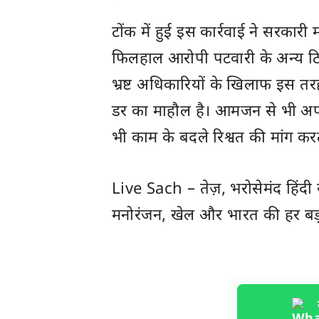
टोंक में हुई इस कार्रवाई ने सरकार
फिलहाल आरोपी पटवारी के अन्य ठिक
भ्रष्ट अधिकारियों के खिलाफ इस तरह की
डर का माहौल है। आमजन से भी अप
भी काम के बदले रिश्वत की मांग करत
Live Sach
– तेज़, भरोसेमंद हिंद
मनोरंजन, खेल और
भारत
की हर बड