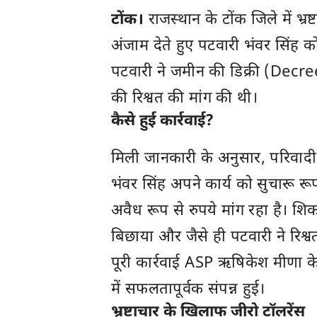
टोंक
।
राजस्थान के टोंक जिले में भ्र
अंजाम देते हुए पटवारी भंवर सिंह को 
पटवारी ने जमीन की डिक्री (Decree
की रिश्वत की मांग की थी।
कैसे हुई कार्रवाई?
मिली जानकारी के अनुसार, परिवादी
भंवर सिंह अपने कार्य को सुचारू रूप
अवैध रूप से रुपये मांग रहा है। 
बिछाया और जैसे ही पटवारी ने रिश्
पूरी कार्रवाई ASP ऋषिकेश मीणा क
में सफलतापूर्वक संपन्न हुई।
भ्रष्टाचार के खिलाफ जीरो टॉलरेंस