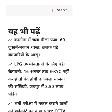
Search
यह भी पढ़ें
कानोता में चला पीला पंजा: 60
दुकानें-मकान ध्वस्त, छलक पड़े
व्यापारियों के आंसू।
LPG उपभोक्ताओं के लिए बड़ी
चेतावनी: 16 अगस्त तक E-KYC नहीं
कराई तो बंद होगी उज्ज्वला योजना
की सब्सिडी, जयपुर में 3.50 लाख
पेंडिंग
भर्ती परीक्षा में नकल कराने वालों
को हाईकोर्ट का कड़ा संदेश: CCTV