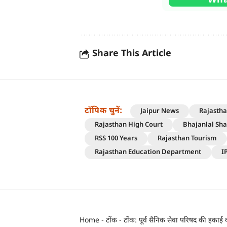
Share This Article
टॉपिक चुनें:
Jaipur News
Rajasth
Rajasthan High Court
Bhajanlal Sh
RSS 100 Years
Rajasthan Tourism
Rajasthan Education Department
I
Home
-
टोंक
-
टोंक: पूर्व सैनिक सेवा परिषद की इकाई क