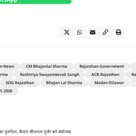
an News
CM Bhajanlal Sharma
Rajasthan Government
arma
Rashtriya Swayamsevak Sangh
ACB Rajasthan
Ra
SOG Rajasthan
Bhajan Lal Sharma
Madan Dilawar
PL 2026
ा पुनर्गठन, कैप्टन सीताराम गुर्जर बने संयोजक