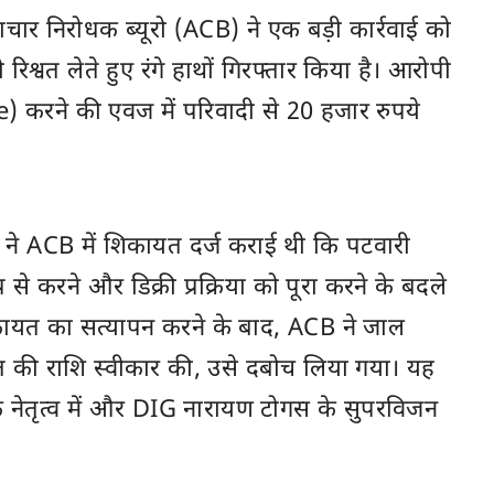
ष्टाचार निरोधक ब्यूरो (ACB) ने एक बड़ी कार्रवाई को
रिश्वत लेते हुए रंगे हाथों गिरफ्तार किया है। आरोपी
) करने की एवज में परिवादी से 20 हजार रुपये
 ने ACB में शिकायत दर्ज कराई थी कि पटवारी
 से करने और डिक्री प्रक्रिया को पूरा करने के बदले
शिकायत का सत्यापन करने के बाद, ACB ने जाल
वत की राशि स्वीकार की, उसे दबोच लिया गया। यह
े नेतृत्व में और DIG नारायण टोगस के सुपरविजन