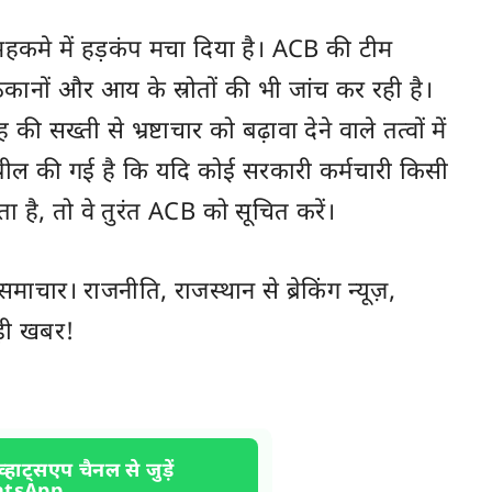
ी महकमे में हड़कंप मचा दिया है। ACB की टीम
ानों और आय के स्रोतों की भी जांच कर रही है।
 सख्ती से भ्रष्टाचार को बढ़ावा देने वाले तत्वों में
ील की गई है कि यदि कोई सरकारी कर्मचारी किसी
ा है, तो वे तुरंत ACB को सूचित करें।
ी समाचार। राजनीति,
राजस्थान
से ब्रेकिंग न्यूज़,
़ी खबर!
व्हाट्सएप चैनल से जुड़ें