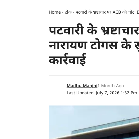
Home
-
टोंक
-
पटवारी के भ्रष्टाचार पर ACB की चोट: 
पटवारी के भ्रष्टा
नारायण टोगस के स
कार्रवाई
Madhu Manjhi
1 Month Ago
Last Updated: July 7, 2026 1:32 Pm