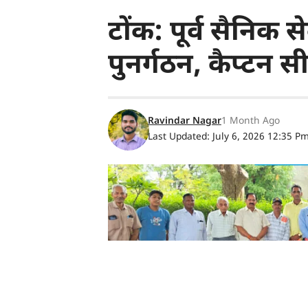
टोंक: पूर्व सैनिक
पुनर्गठन, कैप्टन स
Ravindar Nagar
1 Month Ago
Last Updated: July 6, 2026 12:35 P