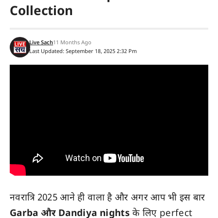
Collection
Live Sach
11 Months Ago
Last Updated: September 18, 2025 2:32 Pm
नवरात्रि 2025 आने ही वाला है और अगर आप भी इस बार
Garba और Dandiya nights
के लिए perfect