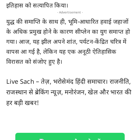
इतिहास को सत्यापित किया।
- Advertisement -
युद्ध की समाप्ति के साथ ही, भूमि-आधारित हवाई जहाजों
के अधिक प्रमुख होने के कारण सीप्लेन का युग समाप्त हो
गया। आज, यह झील अपने शांत, पर्यटन-केंद्रित चरित्र में
वापस आ गई है, लेकिन यह एक अनूठी ऐतिहासिक
विरासत को संजोए हुए है।
Live Sach
– तेज़, भरोसेमंद हिंदी समाचार। राजनीति,
राजस्थान
से ब्रेकिंग न्यूज़, मनोरंजन, खेल और
भारत
की
हर बड़ी खबर!