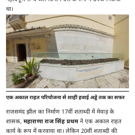
था।
एक अकाल राहत परियोजना से शाही हवाई अड्डे तक का सफर
राजसमंद झील का निर्माण 17वीं शताब्दी में मेवाड़ के
शासक,
महाराणा राज सिंह प्रथम
ने एक अकाल राहत
कार्य के रूप में करवाया था। लेकिन 20वीं शताब्दी की