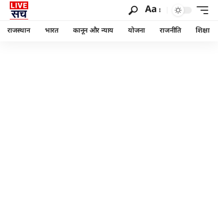
Aa
राजस्थान
भारत
कानून और न्याय
योजना
राजनीति
शिक्षा