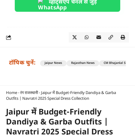
व्हाट्सएप चैनल से जुड़ें
टॉपिक चुनें:
Jaipur News
Rajasthan News
CM Bhajanlal Sharm
Home
-
रंग राजस्थानी
-
Jaipur में Budget-Friendly Dandiya & Garba
Outfits | Navratri 2025 Special Dress Collection
Jaipur में Budget-Friendly
Dandiya & Garba Outfits |
Navratri 2025 Special Dress