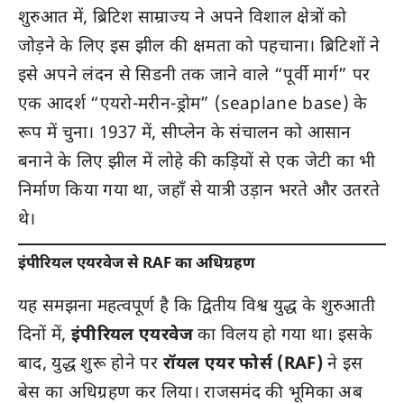
शुरुआत में, ब्रिटिश साम्राज्य ने अपने विशाल क्षेत्रों को
जोड़ने के लिए इस झील की क्षमता को पहचाना। ब्रिटिशों ने
इसे अपने लंदन से सिडनी तक जाने वाले “पूर्वी मार्ग” पर
एक आदर्श “एयरो-मरीन-ड्रोम” (seaplane base) के
रूप में चुना। 1937 में, सीप्लेन के संचालन को आसान
बनाने के लिए झील में लोहे की कड़ियों से एक जेटी का भी
निर्माण किया गया था, जहाँ से यात्री उड़ान भरते और उतरते
थे।
इंपीरियल एयरवेज से RAF का अधिग्रहण
यह समझना महत्वपूर्ण है कि द्वितीय विश्व युद्ध के शुरुआती
दिनों में,
इंपीरियल एयरवेज
का विलय हो गया था। इसके
बाद, युद्ध शुरू होने पर
रॉयल एयर फोर्स (RAF)
ने इस
बेस का अधिग्रहण कर लिया। राजसमंद की भूमिका अब