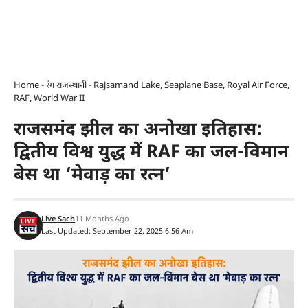
Home
-
रंग राजस्थानी
-
Rajsamand Lake, Seaplane Base, Royal Air Force,
RAF, World War II
राजसमंद झील का अनोखा इतिहास:
द्वितीय विश्व युद्ध में RAF का जल-विमान
बेस था ‘मेवाड़ का रत्न’
Live Sach
11 Months Ago
Last Updated: September 22, 2025 6:56 Am