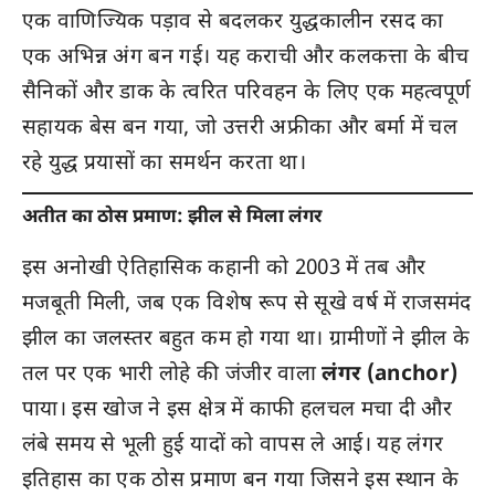
एक वाणिज्यिक पड़ाव से बदलकर युद्धकालीन रसद का
एक अभिन्न अंग बन गई। यह कराची और कलकत्ता के बीच
सैनिकों और डाक के त्वरित परिवहन के लिए एक महत्वपूर्ण
सहायक बेस बन गया, जो उत्तरी अफ्रीका और बर्मा में चल
रहे युद्ध प्रयासों का समर्थन करता था।
अतीत का ठोस प्रमाण: झील से मिला लंगर
इस अनोखी ऐतिहासिक कहानी को 2003 में तब और
मजबूती मिली, जब एक विशेष रूप से सूखे वर्ष में राजसमंद
झील का जलस्तर बहुत कम हो गया था। ग्रामीणों ने झील के
तल पर एक भारी लोहे की जंजीर वाला
लंगर (anchor)
पाया। इस खोज ने इस क्षेत्र में काफी हलचल मचा दी और
लंबे समय से भूली हुई यादों को वापस ले आई। यह लंगर
इतिहास का एक ठोस प्रमाण बन गया जिसने इस स्थान के