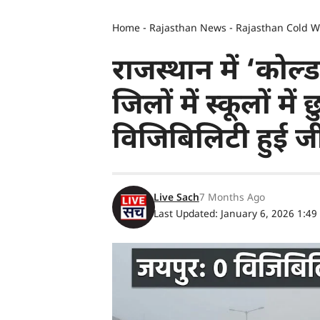
Home
-
Rajasthan News
-
Rajasthan Cold Wa
राजस्थान में ‘कोल
जिलों में स्कूलों में
विजिबिलिटी हुई जीर
Live Sach
7 Months Ago
Last Updated: January 6, 2026 1:4