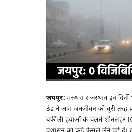
जयपुर:
मरुधरा राजस्थान इन दिनों 
ठंड ने आम जनजीवन को बुरी तरह प्र
बर्फीली हवाओं के चलते शीतलहर 
प्रशासन को कड़े फैसले लेने पड़े हैं।