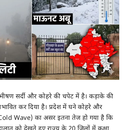
भीषण सर्दी और कोहरे की चपेट में है। कड़ाके की
भावित कर दिया है। प्रदेश में घने कोहरे और
(Cold Wave) का असर इतना तेज हो गया है कि
 हालात को देखते हुए राज्य के 20 जिलों में कक्षा