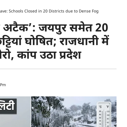
ve: Schools Closed in 20 Districts due to Dense Fog
्ड अटैक’: जयपुर समेत 20
 छुट्टियां घोषित; राजधानी में
ो, कांप उठा प्रदेश
9 Pm