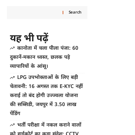
Search
यह भी पढ़ें
कानोता में चला पीला पंजा: 60
दुकानें-मकान ध्वस्त, छलक पड़े
व्यापारियों के आंसू।
LPG उपभोक्ताओं के लिए बड़ी
चेतावनी: 16 अगस्त तक E-KYC नहीं
कराई तो बंद होगी उज्ज्वला योजना
की सब्सिडी, जयपुर में 3.50 लाख
पेंडिंग
भर्ती परीक्षा में नकल कराने वालों
को हाईकोर्ट का कड़ा संदेश: CCTV