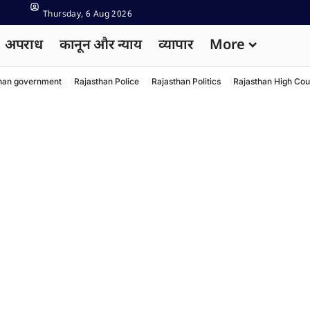
Thursday, 6 Aug 2026
अपराध
कानून और न्याय
व्यापार
More
han government
Rajasthan Police
Rajasthan Politics
Rajasthan High Cou