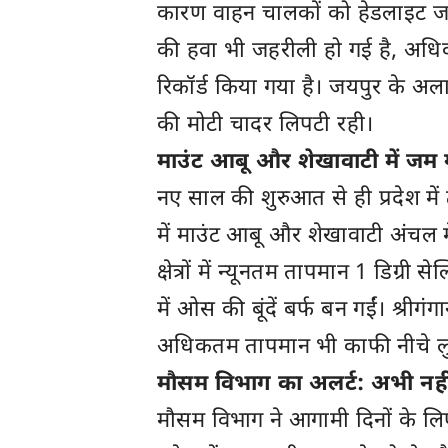
कारण वाहन चालकों को हेडलाइट जल
की हवा भी जहरीली हो गई है, अधिक
रिकॉर्ड किया गया है। जयपुर के अला
की मोटी चादर लिपटी रही।
माउंट आबू और शेखावाटी में जम 
नए साल की शुरुआत से ही प्रदेश में 
में माउंट आबू और शेखावाटी अंचल म
क्षेत्रों में न्यूनतम तापमान 1 डिग्र
में ओस की बूंदें बर्फ बन गईं। श्रीग
अधिकतम तापमान भी काफी नीचे ल
मौसम विभाग का अलर्ट: अभी नहीं
मौसम विभाग ने आगामी दिनों के लिए 