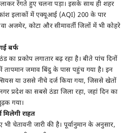
ाकर रेंगते हुए चलना पड़ा। इसके साथ ही शहर
ांश इलाकों में एक्यूआई (AQI) 200 के पार
वा अजमेर, कोटा और सीमावर्ती जिलों में भी कोहरे
गई बर्फ
ठंड का प्रकोप लगातार बढ़ रहा है। बीते पांच दिनों
ें तापमान जमाव बिंदु के पास पहुंच गया है। इन
ी सेल्सियस या उससे नीचे दर्ज किया गया, जिससे खेतों
ंगानगर प्रदेश का सबसे ठंडा जिला रहा, जहां दिन का
ुढ़क गया।
 मिलेगी राहत
भी चेतावनी जारी की है। पूर्वानुमान के अनुसार,