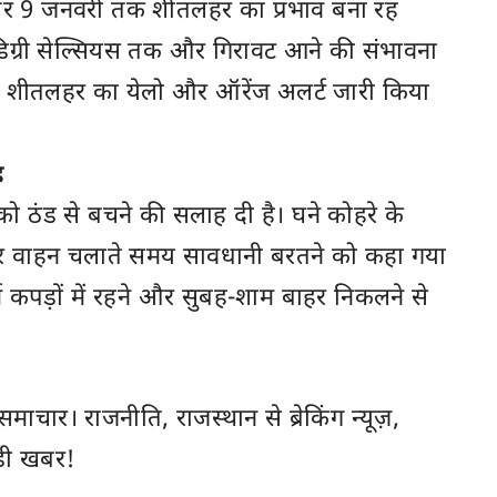
े और 9 जनवरी तक शीतलहर का प्रभाव बना रह
डिग्री सेल्सियस तक और गिरावट आने की संभावना
 और शीतलहर का येलो और ऑरेंज अलर्ट जारी किया
ह
ो ठंड से बचने की सलाह दी है। घने कोहरे के
और वाहन चलाते समय सावधानी बरतने को कहा गया
गर्म कपड़ों में रहने और सुबह-शाम बाहर निकलने से
ी समाचार। राजनीति,
राजस्थान
से ब्रेकिंग न्यूज़,
़ी खबर!