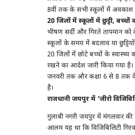
8वीं तक के सभी स्कूलों में अवकाश
20 जिलों में स्कूलों में छुट्टी, बच्च
भीषण सर्दी और गिरते तापमान को देख
स्कूलों के समय में बदलाव या छुट्टि
20 जिलों में छोटे बच्चों के स्वास्थ्य
रखने का आदेश जारी किया गया है। 
जनवरी तक और कक्षा 6 से 8 तक 
है।
राजधानी जयपुर में ‘जीरो विजिब
गुलाबी नगरी जयपुर में मंगलवार क
आलम यह था कि विजिबिलिटी गिरकर 