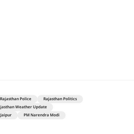
Rajasthan Police
Rajasthan Politics
jasthan Weather Update
Jaipur
PM Narendra Modi