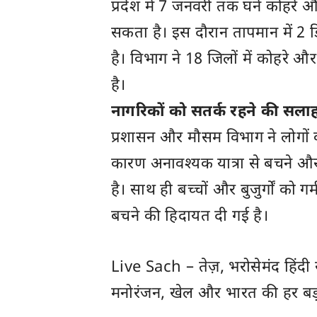
प्रदेश में 7 जनवरी तक घने कोहर
सकता है। इस दौरान तापमान में 2 
है। विभाग ने 18 जिलों में कोहरे
है।
नागरिकों को सतर्क रहने की सला
प्रशासन और मौसम विभाग ने लोगों क
कारण अनावश्यक यात्रा से बचने 
है। साथ ही बच्चों और बुजुर्गों को 
बचने की हिदायत दी गई है।
Live Sach
– तेज़, भरोसेमंद हिंद
मनोरंजन, खेल और
भारत
की हर बड