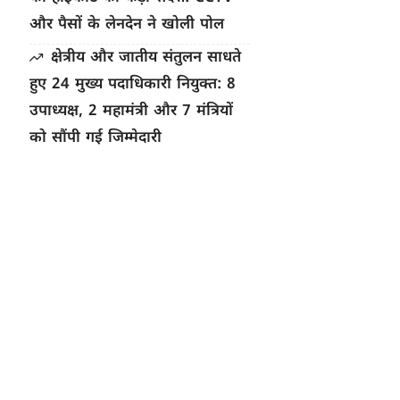
और पैसों के लेनदेन ने खोली पोल
क्षेत्रीय और जातीय संतुलन साधते
हुए 24 मुख्य पदाधिकारी नियुक्त: 8
उपाध्यक्ष, 2 महामंत्री और 7 मंत्रियों
को सौंपी गई जिम्मेदारी