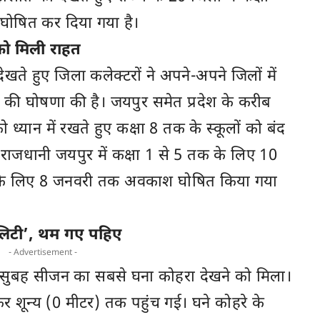
 घोषित कर दिया गया है।
ों को मिली राहत
ते हुए जिला कलेक्टरों ने अपने-अपने जिलों में
यों की घोषणा की है। जयपुर समेत प्रदेश के करीब
 को ध्यान में रखते हुए कक्षा 8 तक के स्कूलों को बंद
राजधानी जयपुर में कक्षा 1 से 5 तक के लिए 10
के लिए 8 जनवरी तक अवकाश घोषित किया गया
िलिटी’, थम गए पहिए
- Advertisement -
ी सुबह सीजन का सबसे घना कोहरा देखने को मिला।
शून्य (0 मीटर) तक पहुंच गई। घने कोहरे के