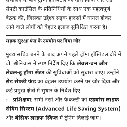
संभालने के बाद ट्रॉमा हॉस्पिटल का दौरा किया और रोड
सेफ्टी काउंसिल के प्रतिनिधियों के साथ एक महत्वपूर्ण
बैठक की, जिसका उद्देश्य सड़क हादसों में घायल होकर
आने वाले लोगों को बेहतर इलाज सुनिश्चित करना है।
सड़क सुरक्षा फंड के उपयोग पर दिया जोर
मुख्य सचिव बनने के बाद अपने पहले ट्रॉमा हॉस्पिटल दौरे में
वी. श्रीनिवास ने स्पष्ट निर्देश दिए कि
लेवल-वन और
लेवल-टू ट्रॉमा सेंटर
की सुविधाओं को सुधारा जाए। उन्होंने
रोड सेफ्टी फंड
का बेहतर उपयोग करने पर जोर दिया और
कई प्रमुख क्षेत्रों में सुधार के निर्देश दिए:
प्रशिक्षण:
सभी नर्सों और फैकल्टी को
एडवांस लाइफ
सेविंग सिस्टम (Advanced Life Saving System)
और
बेसिक लाइफ स्किल
में ट्रेनिंग दिलाई जाए।