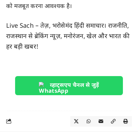
को मजबूत करना आवश्यक है।
Live Sach
– तेज़, भरोसेमंद हिंदी समाचार। राजनीति,
राजस्थान
से ब्रेकिंग न्यूज़, मनोरंजन, खेल और
भारत
की
हर बड़ी खबर!
व्हाट्सएप चैनल से जुड़ें