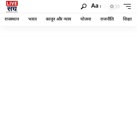
Aa
राजस्थान
भारत
कानून और न्याय
योजना
राजनीति
शिक्षा