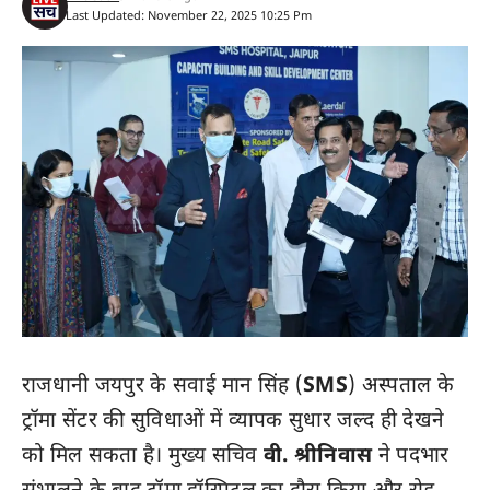
Last Updated: November 22, 2025 10:25 Pm
राजधानी जयपुर के सवाई मान सिंह (
SMS
) अस्पताल के
ट्रॉमा सेंटर की सुविधाओं में व्यापक सुधार जल्द ही देखने
को मिल सकता है। मुख्य सचिव
वी. श्रीनिवास
ने पदभार