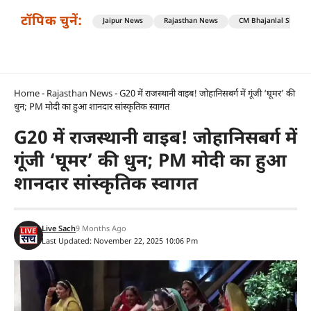
टॉपिक चुनें:
Jaipur News
Rajasthan News
CM Bhajanlal Sharm
Home
-
Rajasthan News
-
G20 में राजस्थानी वाइब! जोहानिसबर्ग में गूंजी ‘घूमर’ की
धुन; PM मोदी का हुआ शानदार सांस्कृतिक स्वागत
G20 में राजस्थानी वाइब! जोहानिसबर्ग में
गूंजी ‘घूमर’ की धुन; PM मोदी का हुआ
शानदार सांस्कृतिक स्वागत
Live Sach
9 Months Ago
Last Updated: November 22, 2025 10:06 Pm