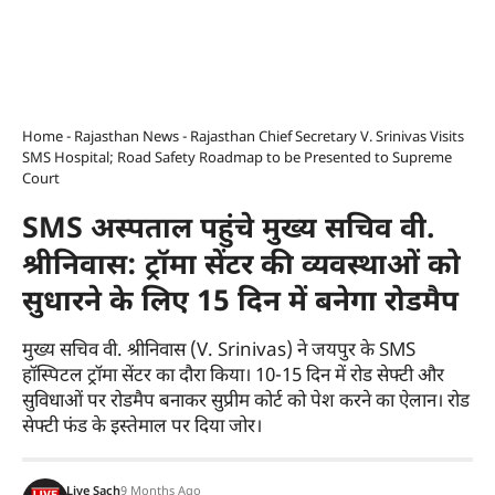
Home
-
Rajasthan News
-
Rajasthan Chief Secretary V. Srinivas Visits
SMS Hospital; Road Safety Roadmap to be Presented to Supreme
Court
SMS अस्पताल पहुंचे मुख्य सचिव वी.
श्रीनिवास: ट्रॉमा सेंटर की व्यवस्थाओं को
सुधारने के लिए 15 दिन में बनेगा रोडमैप
मुख्य सचिव वी. श्रीनिवास (V. Srinivas) ने जयपुर के SMS
हॉस्पिटल ट्रॉमा सेंटर का दौरा किया। 10-15 दिन में रोड सेफ्टी और
सुविधाओं पर रोडमैप बनाकर सुप्रीम कोर्ट को पेश करने का ऐलान। रोड
सेफ्टी फंड के इस्तेमाल पर दिया जोर।
Live Sach
9 Months Ago