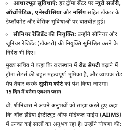
आधारभूत सुविधाएँ:
हर ट्रॉमा सेंटर पर
न्यूरो सर्जरी,
ऑर्थोपेडिक, एनेस्थीसिया
और
नर्सिंग
सहित डॉक्टर के
डेप्लॉयमेंट और बेसिक सुविधाओं पर बातचीत हुई।
सीनियर रेजिडेंट की नियुक्ति:
उन्होंने सीनियर और
जूनियर रेजिडेंट (डॉक्टरों) की नियुक्ति सुनिश्चित करने के
निर्देश भी दिए।
मुख्य सचिव ने कहा कि राजस्थान में
रोड सेफ्टी
बढ़ाने में
ट्रॉमा सेंटर्स की बहुत महत्वपूर्ण भूमिका है, और व्यापक रोड
मैप तैयार करके
सुप्रीम कोर्ट
को पेश किया जाएगा।
15 दिन में बनेगा एक्शन प्लान
वी. श्रीनिवास ने अपने अनुभवों को साझा करते हुए कहा
कि ऑल इंडिया इंस्टीट्यूट ऑफ मेडिकल साइंस (
AIIMS
)
में उनका कई सालों का अनुभव रहा है। उन्होंने घोषणा की: