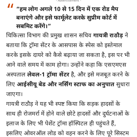
- Advertisement -
“हम लोग अगले 10 से 15 दिन में एक रोड मैप
बनाएंगे और इसे फार्मूलेट करके सुप्रीम कोर्ट में
सबमिट करेंगे।”
चिकित्सा विभाग की प्रमुख शासन सचिव
गायत्री राठौड़
ने
बताया कि ट्रॉमा सेंटर के आसपास के स्पेस को इस्तेमाल
करके इसके दायरे को कैसे बढ़ाया जा सकता है, इस पर भी
आने वाले समय में काम होगा। उन्होंने कहा कि एसएमएस
अस्पताल
लेवल-1 ट्रॉमा सेंटर
है, और इसे मजबूत करने के
लिए
आईसीयू बेड और नर्सिंग स्टाफ का अनुपात
सुधारा
जाएगा।
गायत्री राठौड़ ने यह भी स्पष्ट किया कि सड़क हादसों के
साथ ही रोजमर्रा में होने वाले छोटे हादसों और दुर्घटनाओं के
इलाज के लिए भी पेशेंट ट्रॉमा हॉस्पिटल ही पहुंचते हैं,
इसलिए ओवरऑल लोड को वहन करने के लिए पूरे सिस्टम