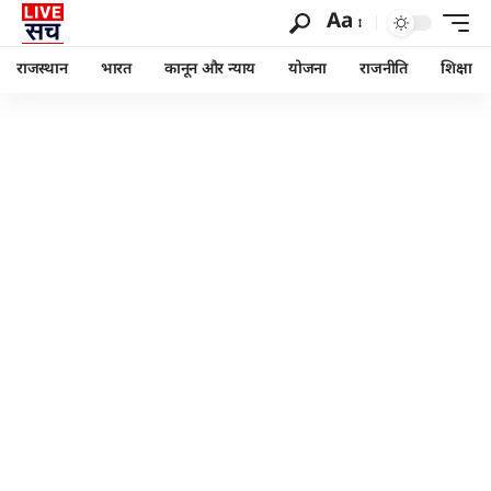
Aa
राजस्थान
भारत
कानून और न्याय
योजना
राजनीति
शिक्षा