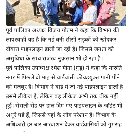
पूर्व पालिका अध्यक्ष विजय गौतम ने कहा कि विभाग की
लापरवाही यह है कि नई बनी सीसी सड़कों को खोदकर
दोबारा पाइपलाइन डाली जा रही है। जिससे जनता को
असुविधा के साथ राजस्व नुक़सान भी हो रहा है।
पूर्व पालिका उपाध्यक्ष रमेश मीना (गुडू) ने कहा कि मारुति
नगर में पिछले दो माह से वार्डवासी कीचड़युक्त पानी पीने
को मजबूर हैं। विभाग ने वार्ड में जो नई पाइपलाइन डाली है
उसमें लीकेज है, लेकिन वह लीकेज अभी तक ठीक नहीं
हुई। रोसली रोड पर डाल दिए गए पाइपलाइन के जॉइंट भी
अधूरे पड़े हैं, जिससे यहां के लोग परेशान हैं। विभाग के
अधिकारी हर बार आस्वाशन देकर वार्डवासियों को गुमराह