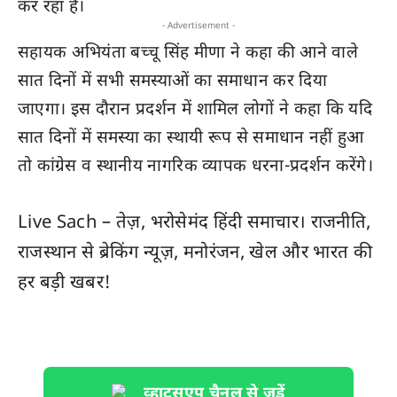
कर रहा है।
- Advertisement -
सहायक अभियंता बच्चू सिंह मीणा ने कहा की आने वाले
सात दिनों में सभी समस्याओं का समाधान कर दिया
जाएगा। इस दौरान प्रदर्शन में शामिल लोगों ने कहा कि यदि
सात दिनों में समस्या का स्थायी रूप से समाधान नहीं हुआ
तो कांग्रेस व स्थानीय नागरिक व्यापक धरना-प्रदर्शन करेंगे।
Live Sach
– तेज़, भरोसेमंद हिंदी समाचार। राजनीति,
राजस्थान
से ब्रेकिंग न्यूज़, मनोरंजन, खेल और
भारत
की
हर बड़ी खबर!
व्हाट्सएप चैनल से जुड़ें