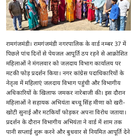
रामगंजमंडी। रामगंजमंडी नगरपालिक के वार्ड नम्बर 37 में
पिछले पांच दिनों से पेयजल आपूर्ति ठप रहने से आक्रोशित
महिलाओं ने मंगलवार को जलदाय विभाग कार्यालय पर
मटकी फोड़ प्रदर्शन किया। नगर कांग्रेस पदाधिकारियों के
नेतृत्व में महिलाएं जलदाय विभाग पहुंची और विभागीय
अधिकारियों के खिलाफ जमकर नारेबाजी की। इस दौरान
महिलाओं ने सहायक अभियंता बच्चू सिंह मीणा को खरी-
खोटी सुनाई और मटकियाँ फोड़कर अपना विरोध जताया।
प्रदर्शन के दौरान विभागीय अभियंता ने वार्ड में शाम तक
पानी सप्लाई शुरू करने और बुधवार से नियमित आपूर्ति देने