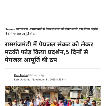
Home
-
रामगंजमंडी
-
रामगंजमंडी में पेयजल संकट को लेकर मटकी फोड़ किया प्रदर्शन,5
दिनों से पेयजल आपूर्ति थी ठप
रामगंजमंडी में पेयजल संकट को लेकर
मटकी फोड़ किया प्रदर्शन,5 दिनों से
पेयजल आपूर्ति थी ठप
Ravi Mehar
9 Months Ago
Last Updated: November 11, 2025 8:55 Pm