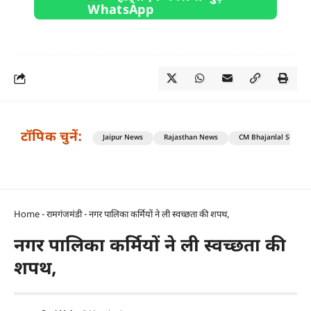
टॉपिक चुनें:
Jaipur News
Rajasthan News
CM Bhajanlal Sharm
Home
-
रामगंजमंडी
-
नगर पालिका कर्मियों ने ली स्वच्छता की शपथ,
नगर पालिका कर्मियों ने ली स्वच्छता की
शपथ,