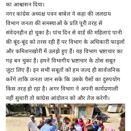
का आश्वासन दिया।
नगर कांग्रेस अध्यक्ष पवन बाबेल ने कहा की जलदाय
विभाग जनता की समस्याओं के प्रति पूरी तरह से
संवेदनहीन हो चुका है। पांच दिन से वार्ड की महिलाएं पानी
की बूंद-बूंद को तरस रही हैं पर विभाग के अधिकारी फाइलों
और कमिशनखोरी में उलझे हुए हैं। यह विभाग भ्रष्टाचार का
गढ़ बन चुका है। हमने विभागीय भ्रष्टाचार के ठोस सबूत
जुटा लिए हैं। इन सभी सबूतों को हम जल्द ही सार्वजनिक
करेंगे ताकि जनता जान सके कि उसके पैसों का दुरुपयोग
किस तरह हो रहा है। अगर विभाग ने अपनी कार्यप्रणाली
नहीं सुधारी तो कांग्रेस आंदोलन को और तेज करेगी।