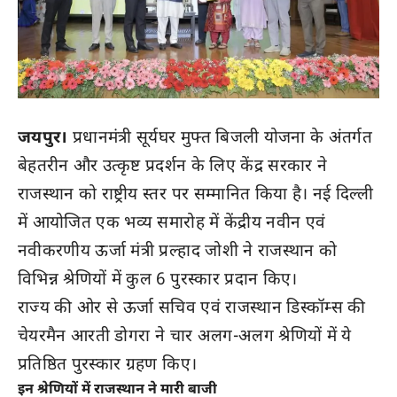
जयपुर।
प्रधानमंत्री सूर्यघर मुफ्त बिजली योजना के अंतर्गत
बेहतरीन और उत्कृष्ट प्रदर्शन के लिए केंद्र सरकार ने
राजस्थान को राष्ट्रीय स्तर पर सम्मानित किया है। नई दिल्ली
में आयोजित एक भव्य समारोह में केंद्रीय नवीन एवं
नवीकरणीय ऊर्जा मंत्री प्रल्हाद जोशी ने राजस्थान को
विभिन्न श्रेणियों में कुल 6 पुरस्कार प्रदान किए।
राज्य की ओर से ऊर्जा सचिव एवं राजस्थान डिस्कॉम्स की
चेयरमैन आरती डोगरा ने चार अलग-अलग श्रेणियों में ये
प्रतिष्ठित पुरस्कार ग्रहण किए।
इन श्रेणियों में राजस्थान ने मारी बाजी