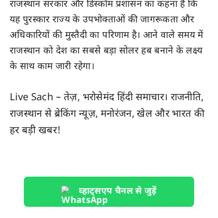
राजस्थान सरकार और डिस्कॉम प्रशासन का कहना है कि
यह पुरस्कार राज्य के उपभोक्ताओं की जागरूकता और
अधिकारियों की मुस्तैदी का परिणाम है। आने वाले समय में
राजस्थान को देश का सबसे बड़ा सोलर हब बनाने के लक्ष्य
के साथ काम जारी रहेगा।
Live Sach
– तेज़, भरोसेमंद हिंदी समाचार। राजनीति,
राजस्थान
से ब्रेकिंग न्यूज़, मनोरंजन, खेल और
भारत
की
हर बड़ी खबर!
व्हाट्सएप चैनल से जुड़ें