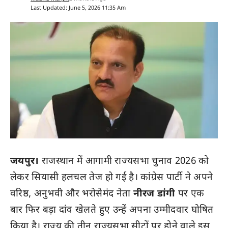
Last Updated: June 5, 2026 11:35 Am
जयपुर।
राजस्थान में आगामी राज्यसभा चुनाव 2026 को
लेकर सियासी हलचल तेज हो गई है। कांग्रेस पार्टी ने अपने
वरिष्ठ, अनुभवी और भरोसेमंद नेता
नीरज डांगी
पर एक
बार फिर बड़ा दांव खेलते हुए उन्हें अपना उम्मीदवार घोषित
किया है। राज्य की तीन राज्यसभा सीटों पर होने वाले इस