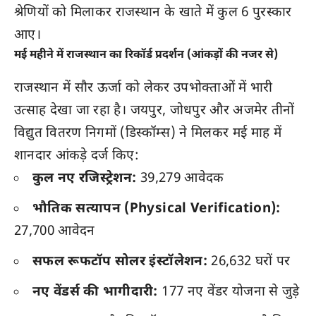
श्रेणियों को मिलाकर राजस्थान के खाते में कुल 6 पुरस्कार
आए।
मई महीने में राजस्थान का रिकॉर्ड प्रदर्शन (आंकड़ों की नजर से)
राजस्थान में सौर ऊर्जा को लेकर उपभोक्ताओं में भारी
उत्साह देखा जा रहा है। जयपुर, जोधपुर और अजमेर तीनों
विद्युत वितरण निगमों (डिस्कॉम्स) ने मिलकर मई माह में
शानदार आंकड़े दर्ज किए:
कुल नए रजिस्ट्रेशन:
39,279 आवेदक
भौतिक सत्यापन (Physical Verification):
27,700 आवेदन
सफल रूफटॉप सोलर इंस्टॉलेशन:
26,632 घरों पर
नए वेंडर्स की भागीदारी:
177 नए वेंडर योजना से जुड़े