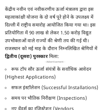
केंद्रीय नवीन एवं नवीकरणीय ऊर्जा मंत्रालय द्वारा इस
महत्वाकांक्षी योजना के दो वर्ष पूरे होने के उपलक्ष्य में
दिल्ली में राष्ट्रीय समारोह आयोजित किया गया था। इस
प्रतियोगिता में 90 लाख से लेकर 1.50 करोड़ विद्युत
उपभोक्ताओं वाले राज्यों की श्रेणी तय की गई थी।
राजस्थान को मई माह के दौरान निम्नलिखित श्रेणियों में
द्वितीय (दूसरा) पुरस्कार
मिला:
- Advertisement -
रूफ टॉप सौर ऊर्जा संयंत्रों के सर्वाधिक आवेदन
(Highest Applications)
सफल इंस्टॉलेशन (Successful Installations)
समय पर भौतिक निरीक्षण (Inspections)
नए वेंडर्स का रजिस्ट्रेशन (Vendors