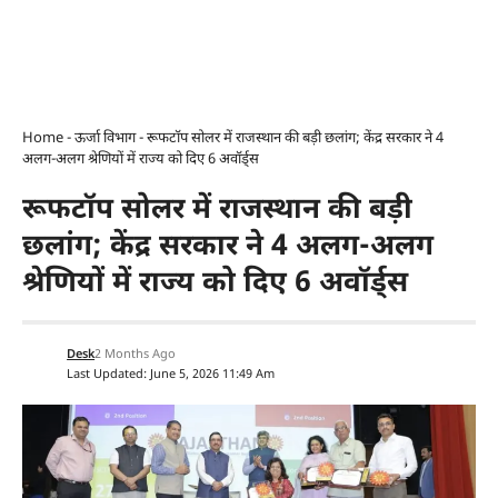
Home
-
ऊर्जा विभाग
-
रूफटॉप सोलर में राजस्थान की बड़ी छलांग; केंद्र सरकार ने 4
अलग-अलग श्रेणियों में राज्य को दिए 6 अवॉर्ड्स
रूफटॉप सोलर में राजस्थान की बड़ी
छलांग; केंद्र सरकार ने 4 अलग-अलग
श्रेणियों में राज्य को दिए 6 अवॉर्ड्स
Desk
2 Months Ago
Last Updated: June 5, 2026 11:49 Am