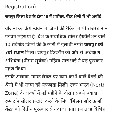
Registration)
जयपुर जिला देश के टॉप 10 में शामिल, वेंडर श्रेणी में भी अवॉर्ड
योजना के क्रियान्वयन में जिलों की रैंकिंग में भी राजस्थान ने
परचम लहराया है। देश के सर्वाधिक सोलर इंस्टॉलेशन वाले
10 सर्वश्रेष्ठ जिलों की कैटेगरी में गुलाबी नगरी
जयपुर को
7वां स्थान
मिला। जयपुर डिस्कॉम की ओर से अधीक्षण
अभियंता (पीएम सूर्यघर) महिमा साराभाई ने यह पुरस्कार
ग्रहण किया।
इसके अलावा, ग्राउंड लेवल पर काम करने वाले वेंडर्स की
श्रेणी में भी राज्य को सफलता मिली। उत्तर भारत (North
Zone) के राज्यों में मई महीने के दौरान सबसे ज्यादा
रूफटॉप सोलर इंस्टॉल करने के लिए
‘मिलन सौर ऊर्जा
केंद्र’
को द्वितीय पुरस्कार से नवाजा गया। इस तरह विभिन्न