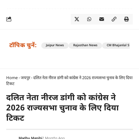
टॉपिक चुनें:
Jaipur News
Rajasthan News
CM Bhajanlal Sharm
Home
-
जयपुर
-
दलित नेता नीरज डांगी को कांग्रेस ने 2026 राज्यसभा चुनाव के लिए दिया
टिकट
दलित नेता नीरज डांगी को कांग्रेस ने
2026 राज्यसभा चुनाव के लिए दिया
टिकट
Madhu Manjhi
2 Months Ago