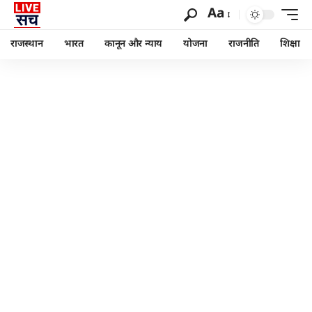
Aa
राजस्थान
भारत
कानून और न्याय
योजना
राजनीति
शिक्षा