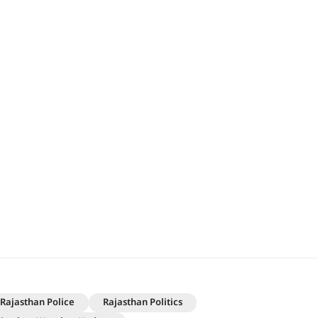
Rajasthan Police
Rajasthan Politics