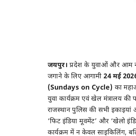
जयपुर।
प्रदेश के युवाओं और आम नाग
जगाने के लिए आगामी
24 मई 202
(Sundays on Cycle)
का महाअ
युवा कार्यक्रम एवं खेल मंत्रालय की
राजस्थान पुलिस की सभी इकाइयां 
‘फिट इंडिया मूवमेंट’ और ‘खेलो इंड
कार्यक्रम में न केवल साइकिलिंग, बल