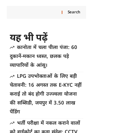
Search
यह भी पढ़ें
कानोता में चला पीला पंजा: 60
दुकानें-मकान ध्वस्त, छलक पड़े
व्यापारियों के आंसू।
LPG उपभोक्ताओं के लिए बड़ी
चेतावनी: 16 अगस्त तक E-KYC नहीं
कराई तो बंद होगी उज्ज्वला योजना
की सब्सिडी, जयपुर में 3.50 लाख
पेंडिंग
भर्ती परीक्षा में नकल कराने वालों
को हाईकोर्ट का कड़ा संदेश: CCTV