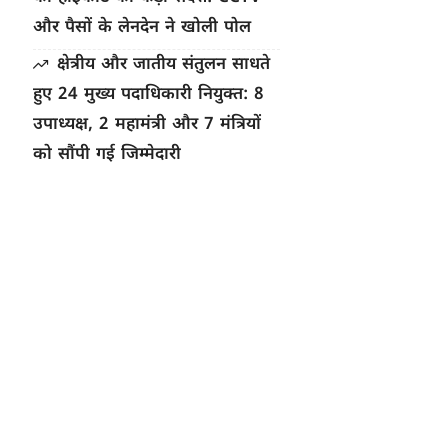
और पैसों के लेनदेन ने खोली पोल
क्षेत्रीय और जातीय संतुलन साधते
हुए 24 मुख्य पदाधिकारी नियुक्त: 8
उपाध्यक्ष, 2 महामंत्री और 7 मंत्रियों
को सौंपी गई जिम्मेदारी