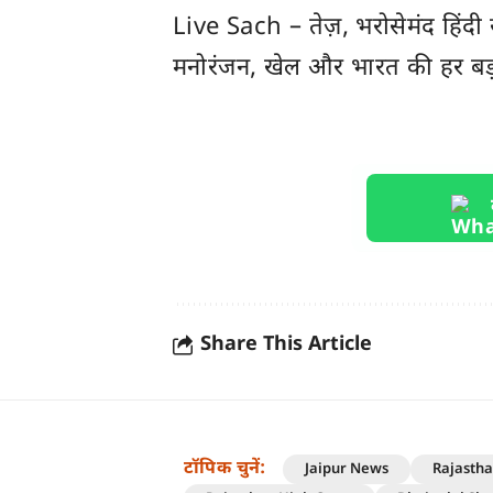
Live Sach
– तेज़, भरोसेमंद हिंद
मनोरंजन, खेल और
भारत
की हर बड
Share This Article
टॉपिक चुनें:
Jaipur News
Rajasth