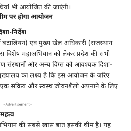
िधियां भी आयोजित की जाएंगी।
ी थीम पर होगा आयोजन
िशा-निर्देश
ड बटालियन) एवं मुख्य खेल अधिकारी (राजस्थान
इस विशेष महाअभियान को लेकर प्रदेश की सभी
्षण संस्थानों और अन्य विंग्स को आवश्यक दिशा-
स मुख्यालय का लक्ष्य है कि इस आयोजन के जरिए
क सक्रिय और स्वस्थ जीवनशैली अपनाने के लिए
- Advertisement -
महत्व
अभियान की सबसे खास बात इसकी थीम है। यह