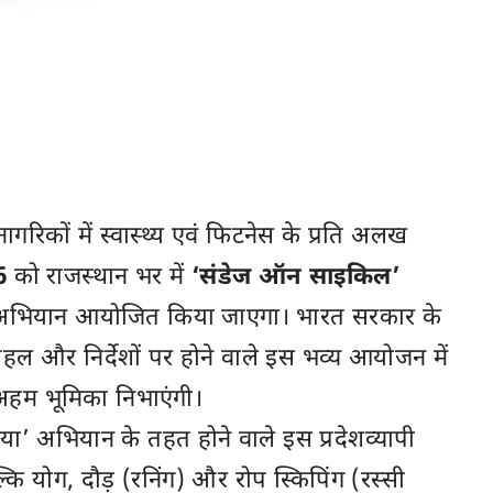
रिकों में स्वास्थ्य एवं फिटनेस के प्रति अलख
6
को राजस्थान भर में
‘संडेज ऑन साइकिल’
भियान आयोजित किया जाएगा। भारत सरकार के
 पहल और निर्देशों पर होने वाले इस भव्य आयोजन में
अहम भूमिका निभाएंगी।
िया’ अभियान के तहत होने वाले इस प्रदेशव्यापी
्कि योग, दौड़ (रनिंग) और रोप स्किपिंग (रस्सी