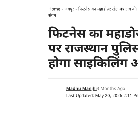
Home
-
जयपुर
-
फिटनेस का महाडोज़: खेल मंत्रालय की 
संगम
फिटनेस का महाडोज
पर राजस्थान पुलिस 
होगा साइकिलिंग 
Madhu Manjhi
3 Months Ago
Last Updated: May 20, 2026 2:11 P