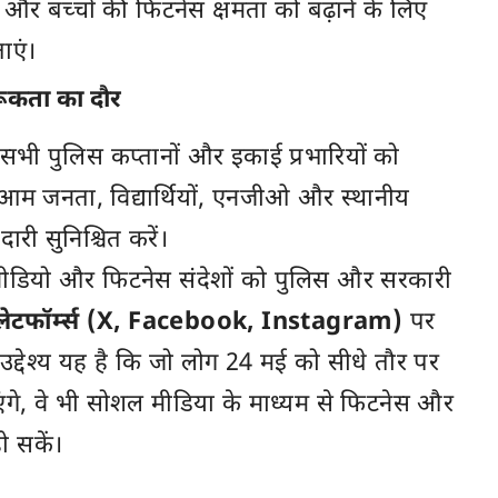
और बच्चों की फिटनेस क्षमता को बढ़ाने के लिए
ाएं।
ूकता का दौर
 सभी पुलिस कप्तानों और इकाई प्रभारियों को
ें आम जनता, विद्यार्थियों, एनजीओ और स्थानीय
री सुनिश्चित करें।
, वीडियो और फिटनेस संदेशों को पुलिस और सरकारी
्लेटफॉर्म्स (X, Facebook, Instagram)
पर
द्देश्य यह है कि जो लोग 24 मई को सीधे तौर पर
ंगे, वे भी सोशल मीडिया के माध्यम से फिटनेस और
ो सकें।