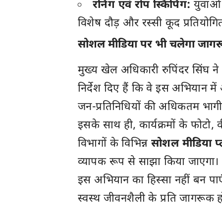
रनिंग एवं रोप स्किपिंग:
युवाओं 
विशेष दौड़ और रस्सी कूद प्रतियोगित
सोशल मीडिया पर भी चलेगा जागर
मुख्य खेल अधिकारी रुपिंदर सिंघ ने
निर्देश दिए हैं कि वे इस अभियान म
जन-प्रतिनिधियों की अधिकतम भागीदा
इसके साथ ही, कार्यक्रमों के फोटो
विभागों के विभिन्न
सोशल मीडिया प
व्यापक रूप से साझा किया जाएगा। उ
इस अभियान का हिस्सा नहीं बन पाए
स्वस्थ जीवनशैली के प्रति जागरूक ह