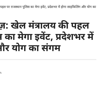
पहल पर राजस्थान पुलिस का मेगा इवेंट, प्रदेशभर में होगा साइकिलिंग और योग का
़: खेल मंत्रालय की पहल
का मेगा इवेंट, प्रदेशभर में
और योग का संगम
m