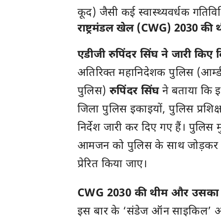
कूद) जैसी कई स्वास्थ्यवर्धक गतिव
राष्ट्रमंडल खेल (CWG) 2030 क
एडीजी रुपिंदर सिंघ ने जारी किए द
अतिरिक्त महानिदेशक पुलिस (आर्म्
पुलिस)
रुपिंदर सिंघ
ने बताया कि 
जिला पुलिस इकाइयों, पुलिस प्रशिक
निर्देश जारी कर दिए गए हैं। पुलि
आमजन को पुलिस के साथ जोड़कर ए
प्रेरित किया जाए।
CWG 2030 की थीम और उसका 
इस बार के ‘संडेज ऑन साइकिल’ 