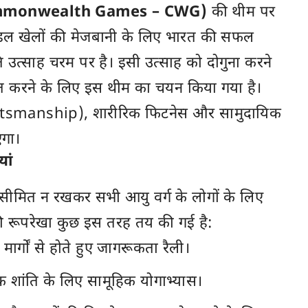
 (Commonwealth Games – CWG)
की थीम पर
रमंडल खेलों की मेजबानी के लिए भारत की सफल
्रति उत्साह चरम पर है। इसी उत्साह को दोगुना करने
त करने के लिए इस थीम का चयन किया गया है।
ortsmanship), शारीरिक फिटनेस और सामुदायिक
एगा।
यां
मित न रखकर सभी आयु वर्ग के लोगों के लिए
 की रूपरेखा कुछ इस तरह तय की गई है:
मार्गों से होते हुए जागरूकता रैली।
शांति के लिए सामूहिक योगाभ्यास।