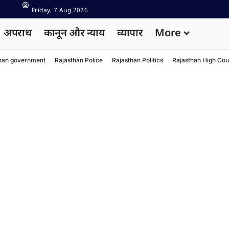
Friday, 7 Aug 2026
अपराध
कानून और न्याय
व्यापार
More
han government
Rajasthan Police
Rajasthan Politics
Rajasthan High Cou