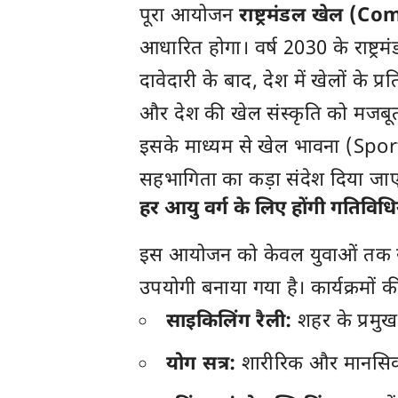
पूरा आयोजन
राष्ट्रमंडल खेल
आधारित होगा। वर्ष 2030 के राष्ट्
दावेदारी के बाद, देश में खेलों के प
और देश की खेल संस्कृति को मजबू
इसके माध्यम से खेल भावना (Sp
सहभागिता का कड़ा संदेश दिया जा
हर आयु वर्ग के लिए होंगी गतिविधि
इस आयोजन को केवल युवाओं तक सी
उपयोगी बनाया गया है। कार्यक्रमों
साइकिलिंग रैली:
शहर के प्रमुख 
योग सत्र:
शारीरिक और मानसिक 