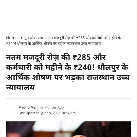
Home
-
कानून और न्याय
-
नतम मजदूरी रोज़ की ₹285 और कर्मचारी को महीने के
₹240! धौलपुर के आर्थिक शोषण पर भड़का राजस्थान उच्च न्यायालय
नतम मजदूरी रोज़ की ₹285 और
कर्मचारी को महीने के ₹240! धौलपुर के
आर्थिक शोषण पर भड़का राजस्थान उच्च
न्यायालय
Madhu Manjhi
2 Months Ago
Last Updated: June 9, 2026 10:57 Am