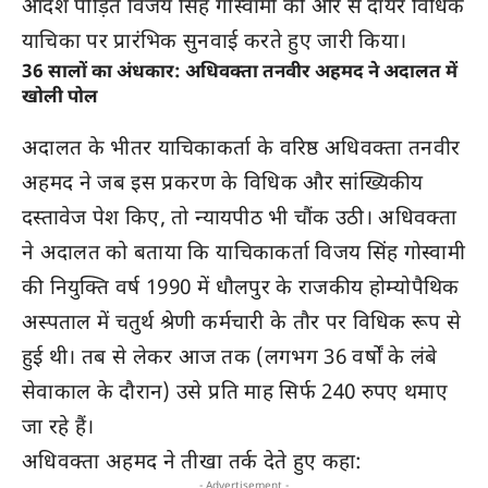
आदेश पीड़ित विजय सिंह गोस्वामी की ओर से दायर विधिक
याचिका पर प्रारंभिक सुनवाई करते हुए जारी किया।
36 सालों का अंधकार: अधिवक्ता तनवीर अहमद ने अदालत में
खोली पोल
अदालत के भीतर याचिकाकर्ता के वरिष्ठ अधिवक्ता तनवीर
अहमद ने जब इस प्रकरण के विधिक और सांख्यिकीय
दस्तावेज पेश किए, तो न्यायपीठ भी चौंक उठी। अधिवक्ता
ने अदालत को बताया कि याचिकाकर्ता विजय सिंह गोस्वामी
की नियुक्ति वर्ष 1990 में धौलपुर के राजकीय होम्योपैथिक
अस्पताल में चतुर्थ श्रेणी कर्मचारी के तौर पर विधिक रूप से
हुई थी। तब से लेकर आज तक (लगभग 36 वर्षों के लंबे
सेवाकाल के दौरान) उसे प्रति माह सिर्फ 240 रुपए थमाए
जा रहे हैं।
अधिवक्ता अहमद ने तीखा तर्क देते हुए कहा:
- Advertisement -