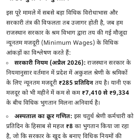
इस पूरे मामले में सबसे बड़ा विधिक विरोधाभास और
सरकारी तंत्र की विफलता तब उजागर होती है, जब हम
राजस्थान सरकार के श्रम विभाग द्वारा तय की गई मौजूदा
न्यूनतम मजदूरी (Minimum Wages) के विधिक
आंकड़ों का विश्लेषण करते हैं:
सरकारी नियम (अप्रैल 2026):
राजस्थान सरकार के
नियमानुसार वर्तमान में प्रदेश में अकुशल श्रेणी के श्रमिकों
के लिए न्यूनतम मजदूरी
₹285 प्रतिदिन
तय है। यानी एक
मजदूर को भी महीने में कम से कम
₹7,410 से ₹9,334
के बीच विधिक भुगतान मिलना अनिवार्य है।
अस्पताल का क्रूर गणित:
इस चतुर्थ श्रेणी कर्मचारी को
प्रतिदिन के हिसाब से महज
₹8
का भुगतान किया जा रहा
है, जो कि सरकार के खुद के बनाए विधिक नियमों की