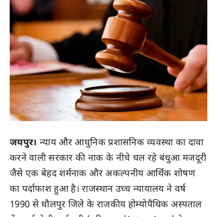
जयपुर।
न्याय और आधुनिक प्रशासनिक व्यवस्था का दावा
करने वाली सरकार की नाक के नीचे चल रहे बंधुआ मजदूरी
जैसे एक बेहद शर्मनाक और अकल्पनीय आर्थिक शोषण
का पर्दाफाश हुआ है। राजस्थान उच्च न्यायालय ने वर्ष
1990 से धौलपुर जिले के राजकीय होम्योपैथिक अस्पताल