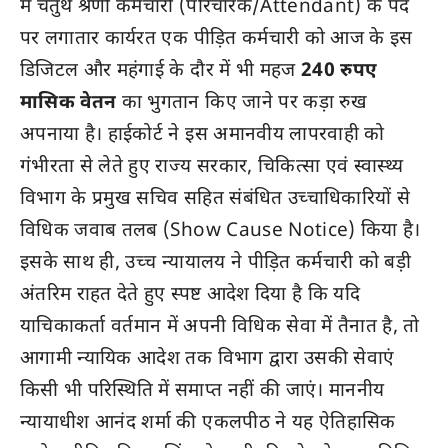
में चतुर्थ श्रेणी कर्मचारी (परिचारक/Attendant) के पद
पर लगातार कार्यरत एक पीड़ित कर्मचारी को आज के इस
डिजिटल और महंगाई के दौर में भी महज
240 रुपए
मासिक वेतन
का भुगतान किए जाने पर कड़ा रुख
अपनाया है। हाईकोर्ट ने इस अमानवीय लापरवाही को
गंभीरता से लेते हुए राज्य सरकार, चिकित्सा एवं स्वास्थ्य
विभाग के प्रमुख सचिव सहित संबंधित उच्चाधिकारियों से
विधिक जवाब तलब (Show Cause Notice) किया है।
इसके साथ ही, उच्च न्यायालय ने पीड़ित कर्मचारी को बड़ी
अंतरिम राहत देते हुए स्पष्ट आदेश दिया है कि यदि
याचिकाकर्ता वर्तमान में अपनी विधिक सेवा में तैनात है, तो
आगामी न्यायिक आदेश तक विभाग द्वारा उसकी सेवाएं
किसी भी परिस्थिति में समाप्त नहीं की जाएं। माननीय
न्यायाधीश आनंद शर्मा की एकलपीठ ने यह ऐतिहासिक