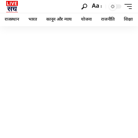
Aa
राजस्थान
भारत
कानून और न्याय
योजना
राजनीति
शिक्षा