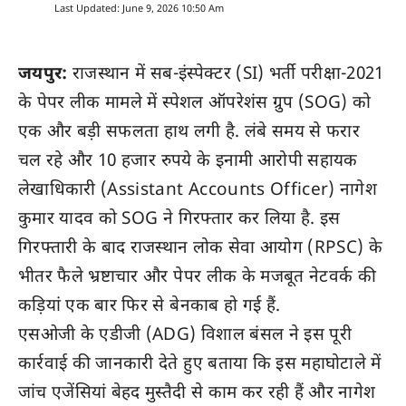
Last Updated: June 9, 2026 10:50 Am
जयपुर:
राजस्थान में सब-इंस्पेक्टर (SI) भर्ती परीक्षा-2021
के पेपर लीक मामले में स्पेशल ऑपरेशंस ग्रुप (SOG) को
एक और बड़ी सफलता हाथ लगी है. लंबे समय से फरार
चल रहे और 10 हजार रुपये के इनामी आरोपी सहायक
लेखाधिकारी (Assistant Accounts Officer) नागेश
कुमार यादव को SOG ने गिरफ्तार कर लिया है. इस
गिरफ्तारी के बाद राजस्थान लोक सेवा आयोग (RPSC) के
भीतर फैले भ्रष्टाचार और पेपर लीक के मजबूत नेटवर्क की
कड़ियां एक बार फिर से बेनकाब हो गई हैं.
एसओजी के एडीजी (ADG) विशाल बंसल ने इस पूरी
कार्रवाई की जानकारी देते हुए बताया कि इस महाघोटाले में
जांच एजेंसियां बेहद मुस्तैदी से काम कर रही हैं और नागेश