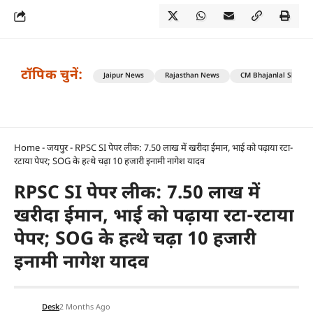
टॉपिक चुनें:
Jaipur News
Rajasthan News
CM Bhajanlal Sharm
Home
-
जयपुर
-
RPSC SI पेपर लीक: 7.50 लाख में खरीदा ईमान, भाई को पढ़ाया रटा-
रटाया पेपर; SOG के हत्थे चढ़ा 10 हजारी इनामी नागेश यादव
RPSC SI पेपर लीक: 7.50 लाख में
खरीदा ईमान, भाई को पढ़ाया रटा-रटाया
पेपर; SOG के हत्थे चढ़ा 10 हजारी
इनामी नागेश यादव
Desk
2 Months Ago