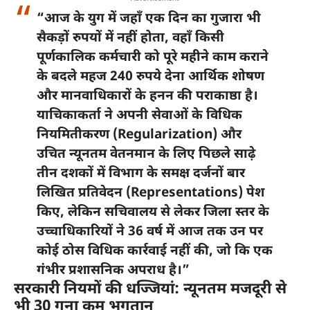
“आज के युग में जहाँ एक दिन का गुजारा भी
सैकड़ों रुपयों में नहीं होता, वहाँ किसी
पूर्णकालिक कर्मचारी को पूरे महीने काम कराने
के बदले महज 240 रुपये देना आर्थिक शोषण
और मानवाधिकारों के हनन की पराकाष्ठा है।
याचिकाकर्ता ने अपनी सेवाओं के विधिक
नियमितीकरण (Regularization) और
उचित न्यूनतम वेतनमान के लिए पिछले साढ़े
तीन दशकों में विभाग के समक्ष दर्जनों बार
लिखित प्रतिवेदन (Representations) पेश
किए, लेकिन सचिवालय से लेकर जिला स्तर के
उच्चाधिकारियों ने 36 वर्ष में आज तक उन पर
कोई ठोस विधिक कार्रवाई नहीं की, जो कि एक
गंभीर प्रशासनिक अपराध है।”
सरकारी नियमों की धज्जियां: न्यूनतम मजदूरी से
भी 30 गुना कम भुगतान