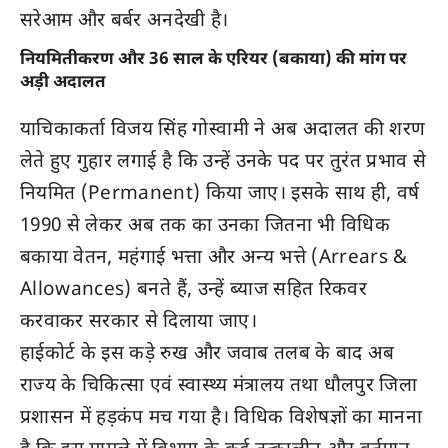
सरेआम और बर्बर अनदेखी है।
नियमितीकरण और 36 साल के एरियर (बकाया) की मांग पर
अड़ी अदालत
याचिकाकर्ता विजय सिंह गोस्वामी ने अब अदालत की शरण
लेते हुए गुहार लगाई है कि उन्हें उनके पद पर तुरंत प्रभाव से
नियमित (Permanent) किया जाए। इसके साथ ही, वर्ष
1990 से लेकर अब तक का उनका जितना भी विधिक
बकाया वेतन, महंगाई भत्ता और अन्य भत्ते (Arrears &
Allowances) बनते हैं, उन्हें ब्याज सहित रिकवर
करवाकर सरकार से दिलाया जाए।
हाईकोर्ट के इस कड़े रुख और जवाब तलब के बाद अब
राज्य के चिकित्सा एवं स्वास्थ्य मंत्रालय तथा धौलपुर जिला
प्रशासन में हड़कंप मच गया है। विधिक विशेषज्ञों का मानना