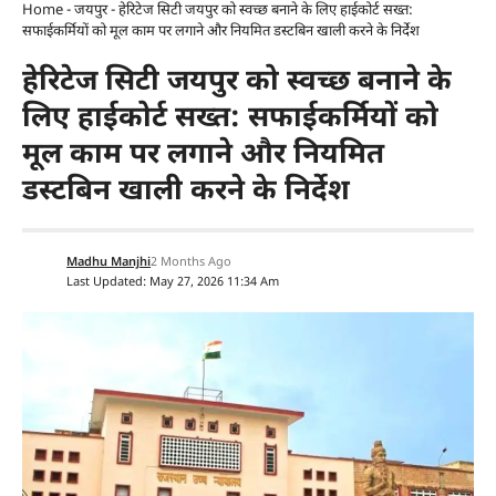
Home
-
जयपुर
-
हेरिटेज सिटी जयपुर को स्वच्छ बनाने के लिए हाईकोर्ट सख्त:
सफाईकर्मियों को मूल काम पर लगाने और नियमित डस्टबिन खाली करने के निर्देश
हेरिटेज सिटी जयपुर को स्वच्छ बनाने के
लिए हाईकोर्ट सख्त: सफाईकर्मियों को
मूल काम पर लगाने और नियमित
डस्टबिन खाली करने के निर्देश
Madhu Manjhi
2 Months Ago
Last Updated: May 27, 2026 11:34 Am