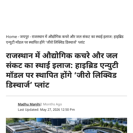
Home
-
जयपुर
-
राजस्थान में औद्योगिक कचरे और जल संकट का स्थाई इलाज: हाइब्रिड
एन्युटी मॉडल पर स्थापित होंगे ‘जीरो लिक्विड डिस्चार्ज’ प्लांट
राजस्थान में औद्योगिक कचरे और जल
संकट का स्थाई इलाज: हाइब्रिड एन्युटी
मॉडल पर स्थापित होंगे ‘जीरो लिक्विड
डिस्चार्ज’ प्लांट
Madhu Manjhi
2 Months Ago
Last Updated: May 27, 2026 12:50 Pm