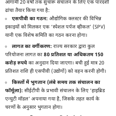
आगामी 20 वर्षों तक सुचारू संचालन के लिए एक पारदर्शी
ढांचा तैयार किया गया है:
एसपीवी का गठन:
औद्योगिक क्लस्टर की विभिन्न
इकाइयों को मिलकर एक ‘स्पेशल पर्पज व्हीकल’ (SPV)
यानी एक विशेष समिति का गठन करना होगा।
लागत का वर्गीकरण:
राज्य सरकार द्वारा कुल
परियोजना लागत का
80 प्रतिशत या अधिकतम 150
करोड़ रुपये
का अनुदान दिया जाएगा। बची हुई मात्र 20
प्रतिशत राशि ही एसपीवी (उद्योगों) को वहन करनी होगी।
किस्तों में भुगतान (लंबे समय तक संचालन का
फॉर्मूला):
सीईटीपी के प्रभावी संचालन के लिए ‘हाइब्रिड
एन्युटी मॉडल’ अपनाया गया है, जिसके तहत कार्य के
चरणों के अनुसार भुगतान होगा।