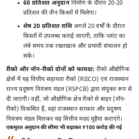
60 प्रतिशत अनुदान
निर्माण के दौरान 20-20
प्रतिशत की तीन किस्तों में मिलेगा।
शेष 20 प्रतिशत राशि
अगले 20 वर्षों के दौरान
किस्तों में उपलब्ध कराई जाएगी, ताकि प्लांट का
लंबे समय तक रखरखाव और प्रभावी संचालन हो
सके।
रीको और नॉन-रीको दोनों को फायदा:
रीको औद्योगिक
क्षेत्रों में यह वित्तीय सहायता रीको (RIICO) एवं राजस्थान
राज्य प्रदूषण नियंत्रण मंडल (RSPCB) द्वारा संयुक्त रूप से
दी जाएगी। वहीं, जो औद्योगिक क्षेत्र रीको से बाहर (नॉन-
रीको) विकसित हैं, वहां राजस्थान सरकार और प्रदूषण
नियंत्रण मंडल मिलकर यह वित्तीय मदद मुहैया कराएंगे।
एकमुश्त अनुदान की सीमा भी बढ़ाकर ₹100 करोड़ की गई