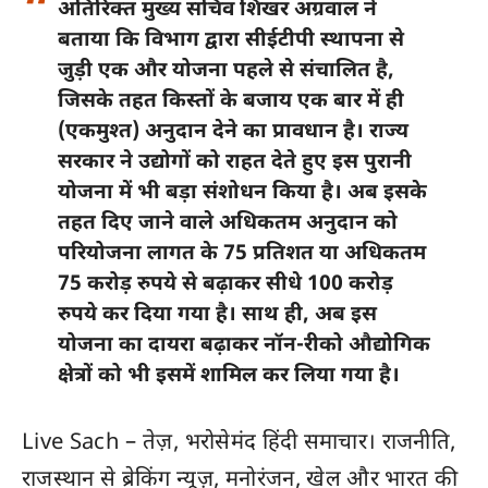
अतिरिक्त मुख्य सचिव शिखर अग्रवाल ने
बताया कि विभाग द्वारा सीईटीपी स्थापना से
जुड़ी एक और योजना पहले से संचालित है,
जिसके तहत किस्तों के बजाय एक बार में ही
(एकमुश्त) अनुदान देने का प्रावधान है। राज्य
सरकार ने उद्योगों को राहत देते हुए इस पुरानी
योजना में भी बड़ा संशोधन किया है। अब इसके
तहत दिए जाने वाले अधिकतम अनुदान को
परियोजना लागत के
75 प्रतिशत या अधिकतम
75 करोड़ रुपये से बढ़ाकर सीधे 100 करोड़
रुपये
कर दिया गया है। साथ ही, अब इस
योजना का दायरा बढ़ाकर नॉन-रीको औद्योगिक
क्षेत्रों को भी इसमें शामिल कर लिया गया है।
Live Sach
– तेज़, भरोसेमंद हिंदी समाचार। राजनीति,
राजस्थान
से ब्रेकिंग न्यूज़, मनोरंजन, खेल और
भारत
की