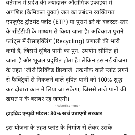
वर्तमान में प्रदेश की ज्यादातर औद्योगिक इकाइयों में
अपशिष्ट (केमिकल युक्त) जल का प्रबंधन व्यक्तिगत
एफ्लुएंट ट्रीटमेंट प्लांट (ETP) या पुराने ढर्रे के क्लस्टर-स्तर
के सीईटीपी के माध्यम से किया जाता है। अधिकांश पुराने
प्लांट्स में रीसाइक्लिंग (Recycling) प्रणाली की भारी
कमी है, जिससे दूषित पानी का पुन: उपयोग सीमित हो
जाता है और भूजल प्रदूषित होता है। लेकिन इस नई योजना
के तहत ‘जीरो लिक्विड डिस्चार्ज’ तकनीक वाले प्लांट लगने
से फैक्ट्रियों से निकलने वाले दूषित पानी को 100% शुद्ध
कर दोबारा काम में लिया जा सकेगा, जिससे ताजे पानी की
खपत न के बराबर रह जाएगी।
- Advertisement -
हाइब्रिड एन्युटी मॉडल: 80% खर्च उठाएगी सरकार
इस योजना के तहत प्लांट के निर्माण से लेकर उसके