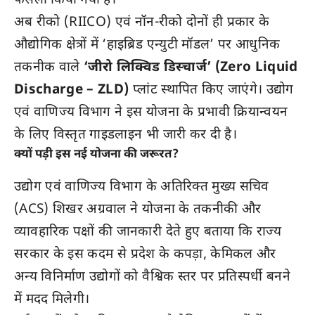
फैसला किया गया है।
अब रीको (RIICO) एवं नॉन-रीको दोनों ही प्रकार के
औद्योगिक क्षेत्रों में ‘हाइब्रिड एन्युटी मॉडल’ पर आधुनिक
तकनीक वाले
‘जीरो लिक्विड डिस्चार्ज’ (Zero Liquid
Discharge – ZLD)
प्लांट स्थापित किए जाएंगे। उद्योग
एवं वाणिज्य विभाग ने इस योजना के प्रभावी क्रियान्वयन
के लिए विस्तृत गाइडलाइन भी जारी कर दी है।
क्यों पड़ी इस नई योजना की जरूरत?
उद्योग एवं वाणिज्य विभाग के अतिरिक्त मुख्य सचिव
(ACS) शिखर अग्रवाल ने योजना के तकनीकी और
व्यावहारिक पक्षों की जानकारी देते हुए बताया कि राज्य
सरकार के इस कदम से प्रदेश के कपड़ा, केमिकल और
अन्य विनिर्माण उद्योगों को वैश्विक स्तर पर प्रतिस्पर्धी बनने
में मदद मिलेगी।