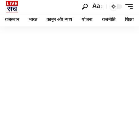
Aa
राजस्थान
भारत
कानून और न्याय
योजना
राजनीति
शिक्षा