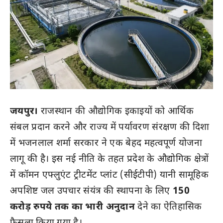
जयपुर।
राजस्थान की औद्योगिक इकाइयों को आर्थिक
संबल प्रदान करने और राज्य में पर्यावरण संरक्षण की दिशा
में भजनलाल शर्मा सरकार ने एक बेहद महत्वपूर्ण योजना
लागू की है। इस नई नीति के तहत प्रदेश के औद्योगिक क्षेत्रों
में कॉमन एफ्लुएंट ट्रीटमेंट प्लांट (सीईटीपी) यानी सामूहिक
अपशिष्ट जल उपचार संयंत्र की स्थापना के लिए
150
करोड़ रुपये तक का भारी अनुदान
देने का ऐतिहासिक