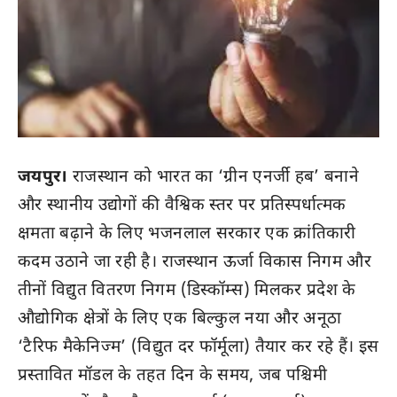
जयपुर।
राजस्थान को भारत का ‘ग्रीन एनर्जी हब’ बनाने
और स्थानीय उद्योगों की वैश्विक स्तर पर प्रतिस्पर्धात्मक
क्षमता बढ़ाने के लिए भजनलाल सरकार एक क्रांतिकारी
कदम उठाने जा रही है। राजस्थान ऊर्जा विकास निगम और
तीनों विद्युत वितरण निगम (डिस्कॉम्स) मिलकर प्रदेश के
औद्योगिक क्षेत्रों के लिए एक बिल्कुल नया और अनूठा
‘टैरिफ मैकेनिज्म’ (विद्युत दर फॉर्मूला) तैयार कर रहे हैं। इस
प्रस्तावित मॉडल के तहत दिन के समय, जब पश्चिमी