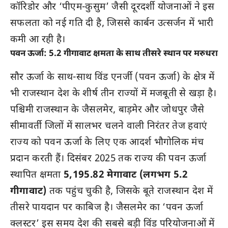
कॉरिडोर और ‘पीएम-कुसुम’ जैसी दूरदर्शी योजनाओं ने इस
सफलता को नई गति दी है, जिससे कार्बन उत्सर्जन में भारी
कमी आ रही है।
पवन ऊर्जा: 5.2 गीगावाट क्षमता के साथ तीसरे स्थान पर मरुधरा
सौर ऊर्जा के साथ-साथ विंड एनर्जी (पवन ऊर्जा) के क्षेत्र में
भी राजस्थान देश के शीर्ष तीन राज्यों में मजबूती से खड़ा है।
पश्चिमी राजस्थान के जैसलमेर, बाड़मेर और जोधपुर जैसे
सीमावर्ती जिलों में सालभर चलने वाली निरंतर तेज हवाएं
राज्य को पवन ऊर्जा के लिए एक आदर्श भौगोलिक मंच
प्रदान करती हैं। दिसंबर 2025 तक राज्य की पवन ऊर्जा
स्थापित क्षमता
5,195.82 मेगावाट (लगभग 5.2
गीगावाट)
तक पहुंच चुकी है, जिसके बूते राजस्थान देश में
तीसरे पायदान पर काबिज है। जैसलमेर का ‘पवन ऊर्जा
क्लस्टर’ इस समय देश की सबसे बड़ी विंड परियोजनाओं में