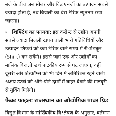
बजे के बीच जब सोलर और विंड एनर्जी का उत्पादन सबसे
ज्यादा होता है, तब बिजली का बेस टैरिफ न्यूनतम रखा
जाएगा।
शिफ्टिंग का फायदा:
इस कंसेप्ट से उद्योग अपनी
सबसे ज्यादा बिजली खपत वाली भारी गतिविधियों और
उत्पादन शिफ्टों को कम टैरिफ वाले समय में री-शेड्यूल
(Shift) कर सकेंगे। इससे जहां एक ओर उद्योगों का
मासिक बिजली खर्च नाटकीय रूप से घट जाएगा, वहीं
दूसरी ओर डिस्कॉम्स को भी दिन में अतिरिक्त रहने वाली
अक्षय ऊर्जा को औने-पौने दामों में बाहर बेचने की मजबूरी
से मुक्ति मिलेगी।
फैक्ट फाइल: राजस्थान का औद्योगिक पावर ग्रिड
विद्युत विभाग के सांख्यिकीय विश्लेषण के अनुसार, वर्तमान