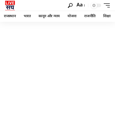
Aa
राजस्थान
भारत
कानून और न्याय
योजना
राजनीति
शिक्षा