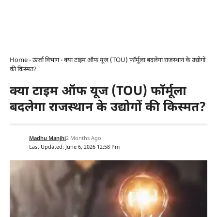
Home
-
ऊर्जा विभाग
-
क्या टाइम ऑफ यूज (TOU) फॉर्मूला बदलेगा राजस्थान के उद्योगों
की किस्मत?
क्या टाइम ऑफ यूज (TOU) फॉर्मूला
बदलेगा राजस्थान के उद्योगों की किस्मत?
Madhu Manjhi
2 Months Ago
Last Updated: June 6, 2026 12:58 Pm