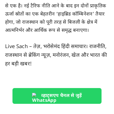
से एक है। नई टैरिफ नीति आने के बाद इन दोनों प्राकृतिक
ऊर्जा स्रोतों का एक बेहतरीन ‘हाइब्रिड कॉम्बिनेशन’ तैयार
होगा, जो राजस्थान को पूरी तरह से बिजली के क्षेत्र में
आत्मनिर्भर और आर्थिक रूप से समृद्ध बनाएगा।
Live Sach
– तेज़, भरोसेमंद हिंदी समाचार। राजनीति,
राजस्थान
से ब्रेकिंग न्यूज़, मनोरंजन, खेल और
भारत
की
हर बड़ी खबर!
व्हाट्सएप चैनल से जुड़ें