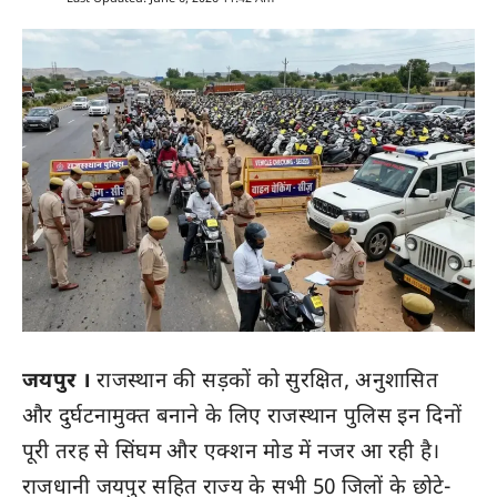
जयपुर ।
राजस्थान की सड़कों को सुरक्षित, अनुशासित
और दुर्घटनामुक्त बनाने के लिए राजस्थान पुलिस इन दिनों
पूरी तरह से सिंघम और एक्शन मोड में नजर आ रही है।
राजधानी जयपुर सहित राज्य के सभी 50 जिलों के छोटे-