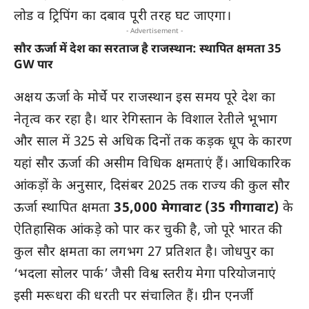
लोड व ट्रिपिंग का दबाव पूरी तरह घट जाएगा।
- Advertisement -
सौर ऊर्जा में देश का सरताज है राजस्थान: स्थापित क्षमता 35
GW पार
अक्षय ऊर्जा के मोर्चे पर राजस्थान इस समय पूरे देश का
नेतृत्व कर रहा है। थार रेगिस्तान के विशाल रेतीले भूभाग
और साल में 325 से अधिक दिनों तक कड़क धूप के कारण
यहां सौर ऊर्जा की असीम विधिक क्षमताएं हैं। आधिकारिक
आंकड़ों के अनुसार, दिसंबर 2025 तक राज्य की कुल सौर
ऊर्जा स्थापित क्षमता
35,000 मेगावाट (35 गीगावाट)
के
ऐतिहासिक आंकड़े को पार कर चुकी है, जो पूरे भारत की
कुल सौर क्षमता का लगभग 27 प्रतिशत है। जोधपुर का
‘भदला सोलर पार्क’ जैसी विश्व स्तरीय मेगा परियोजनाएं
इसी मरूधरा की धरती पर संचालित हैं। ग्रीन एनर्जी