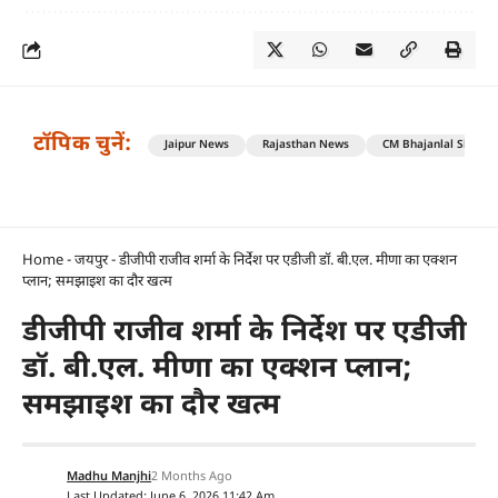
टॉपिक चुनें:
Jaipur News
Rajasthan News
CM Bhajanlal Sharm
Home
-
जयपुर
-
डीजीपी राजीव शर्मा के निर्देश पर एडीजी डॉ. बी.एल. मीणा का एक्शन
प्लान; समझाइश का दौर खत्म
डीजीपी राजीव शर्मा के निर्देश पर एडीजी
डॉ. बी.एल. मीणा का एक्शन प्लान;
समझाइश का दौर खत्म
Madhu Manjhi
2 Months Ago
Last Updated: June 6, 2026 11:42 Am