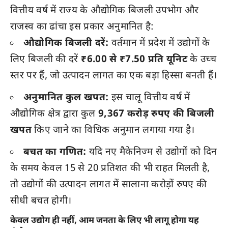
वित्तीय वर्ष में राज्य के औद्योगिक बिजली उपभोग और
राजस्व का ढांचा इस प्रकार अनुमानित है:
औद्योगिक बिजली दरें:
वर्तमान में प्रदेश में उद्योगों के
लिए बिजली की दरें
₹6.00 से ₹7.50 प्रति यूनिट
के उच्च
स्तर पर हैं, जो उत्पादन लागत का एक बड़ा हिस्सा बनती हैं।
अनुमानित कुल खपत:
इस चालू वित्तीय वर्ष में
औद्योगिक क्षेत्र द्वारा कुल
9,367 करोड़ रुपए की बिजली
खपत
किए जाने का विधिक अनुमान लगाया गया है।
बचत का गणित:
यदि नए मैकेनिज्म से उद्योगों को दिन
के समय केवल 15 से 20 प्रतिशत की भी राहत मिलती है,
तो उद्योगों की उत्पादन लागत में सालाना करोड़ों रुपए की
सीधी बचत होगी।
केवल उद्योग ही नहीं, आम जनता के लिए भी लागू होगा यह