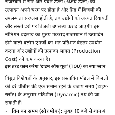
राजस्थान में सौर और पवन ऊर्जा (अक्षय ऊर्जा) का
उत्पादन अपने चरम पर होता है और ग्रिड में बिजली की
उपलब्धता सरप्लस होती है, तब उद्योगों को अत्यंत रियायती
और सस्ती दरों पर बिजली उपलब्ध कराई जाएगी। इस
नीतिगत बदलाव का मुख्य मकसद राजस्थान में उत्पादित
होने वाली क्लीन एनर्जी का शत-प्रतिशत बेहतर उपयोग
करना और उद्योगों की उत्पादन लागत (Production
Cost) को कम करना है।
इस तरह काम करेगा ‘टाइम ऑफ यूज’ (TOU) का नया प्लान
विद्युत विशेषज्ञों के अनुसार, इस प्रस्तावित मॉडल में बिजली
की दरें चौबीस घंटे एक समान रहने के बजाय समय (टाइम-
स्लॉट) के अनुसार गतिशील (Dynamic) तय की जा
सकती हैं।
दिन का समय (सौर पीक):
सुबह 10 बजे से शाम 4