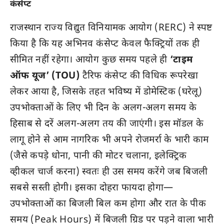
कंसेप्ट
राजस्थान राज्य विद्युत विनियामक आयोग (RERC) ने स्पष्ट
किया है कि यह अभिनव कंसेप्ट केवल फैक्ट्रियों तक ही
सीमित नहीं रहेगा। आयोग कुछ समय पहले ही
‘टाइम
ऑफ यूज’ (TOU)
टैरिफ कंसेप्ट की विधिक रूपरेखा
लेकर आया है, जिसके तहत भविष्य में डोमेस्टिक (घरेलू)
उपभोक्ताओं के लिए भी दिन के अलग-अलग समय के
हिसाब से दरें अलग-अलग तय की जाएंगी। इस मॉडल के
लागू होने से आम नागरिक भी अपने रोजमर्रा के भारी काम
(जैसे कपड़े धोना, पानी की मोटर चलाना, इलेक्ट्रिक
व्हीकल चार्ज करना) स्वतः ही उस समय करेंगे जब बिजली
सबसे सस्ती होगी। इसका दोहरा फायदा होगा—
उपभोक्ताओं का बिजली बिल कम होगा और रात के पीक
समय (Peak Hours) में बिजली ग्रिड पर पड़ने वाला भारी