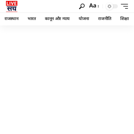
Aa
राजस्थान
भारत
कानून और न्याय
योजना
राजनीति
शिक्षा