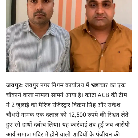
जयपुर:
जयपुर नगर निगम कार्यालय में भ्रष्टाचार का एक
चौंकाने वाला मामला सामने आया है। कोटा ACB की टीम
ने 2 जुलाई को मैरिज रजिस्ट्रार विक्रम सिंह और राकेश
चौधरी नामक एक दलाल को 12,500 रुपये की रिश्वत लेते
हुए रंगे हाथों दबोच लिया। यह कार्रवाई तब हुई जब आरोपी
आर्य समाज मंदिर में होने वाली शादियों के पंजीयन की