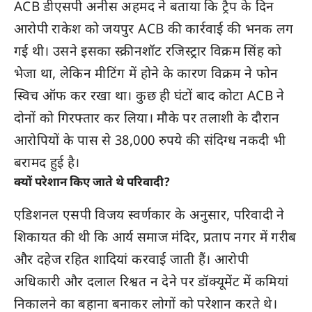
ACB डीएसपी अनीस अहमद ने बताया कि ट्रैप के दिन
आरोपी राकेश को जयपुर ACB की कार्रवाई की भनक लग
गई थी। उसने इसका स्क्रीनशॉट रजिस्ट्रार विक्रम सिंह को
भेजा था, लेकिन मीटिंग में होने के कारण विक्रम ने फोन
स्विच ऑफ कर रखा था। कुछ ही घंटों बाद कोटा ACB ने
दोनों को गिरफ्तार कर लिया। मौके पर तलाशी के दौरान
आरोपियों के पास से 38,000 रुपये की संदिग्ध नकदी भी
बरामद हुई है।
क्यों परेशान किए जाते थे परिवादी?
एडिशनल एसपी विजय स्वर्णकार के अनुसार, परिवादी ने
शिकायत की थी कि आर्य समाज मंदिर, प्रताप नगर में गरीब
और दहेज रहित शादियां करवाई जाती हैं। आरोपी
अधिकारी और दलाल रिश्वत न देने पर डॉक्यूमेंट में कमियां
निकालने का बहाना बनाकर लोगों को परेशान करते थे।