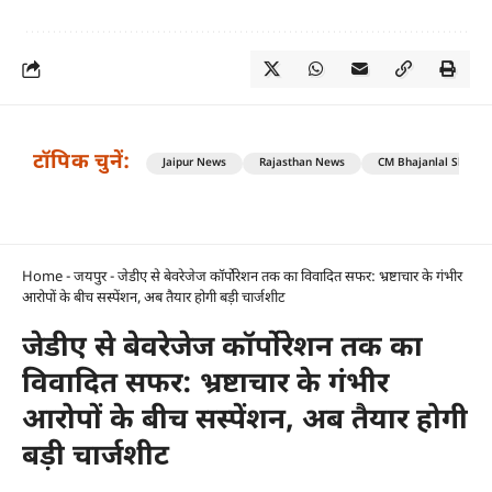
टॉपिक चुनें:
Jaipur News
Rajasthan News
CM Bhajanlal Sharm
Home
-
जयपुर
-
जेडीए से बेवरेजेज कॉर्पोरेशन तक का विवादित सफर: भ्रष्टाचार के गंभीर
आरोपों के बीच सस्पेंशन, अब तैयार होगी बड़ी चार्जशीट
जेडीए से बेवरेजेज कॉर्पोरेशन तक का
विवादित सफर: भ्रष्टाचार के गंभीर
आरोपों के बीच सस्पेंशन, अब तैयार होगी
बड़ी चार्जशीट