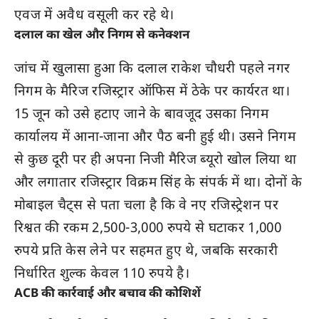
एवज में अवैध वसूली कर रहे थे।
दलाल का खेल और निगम से कनेक्शन
जांच में खुलासा हुआ कि दलाल राकेश चौधरी पहले नगर
निगम के मैरिज रजिस्ट्रार ऑफिस में ठेके पर कार्यरत था।
15 जून को उसे हटाए जाने के बावजूद उसका निगम
कार्यालय में आना-जाना और पैठ बनी हुई थी। उसने निगम
से कुछ दूरी पर ही अपना निजी मैरिज ब्यूरो खोल लिया था
और लगातार रजिस्ट्रार विक्रम सिंह के संपर्क में था। दोनों के
मोबाइल चैट्स से पता चला है कि वे नए रजिस्ट्रेशन पर
रिश्वत की रकम 2,500-3,000 रुपये से घटाकर 1,000
रुपये प्रति केस लेने पर सहमत हुए थे, जबकि सरकारी
निर्धारित शुल्क केवल 110 रुपये है।
ACB की कार्रवाई और बचाव की कोशिशें