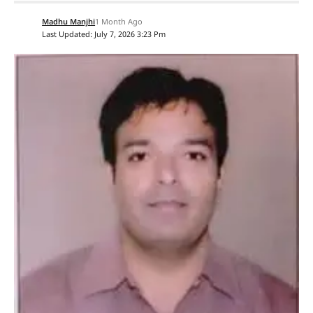
Madhu Manjhi
1 Month Ago
Last Updated: July 7, 2026 3:23 Pm