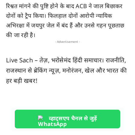
रिश्वत मांगने की पुष्टि होने के बाद ACB ने जाल बिछाकर
दोनों को ट्रैप किया। फिलहाल दोनों आरोपी न्यायिक
अभिरक्षा में जयपुर जेल में बंद हैं और उनसे गहन पूछताछ
की जा रही है।
- Advertisement -
Live Sach
– तेज़, भरोसेमंद हिंदी समाचार। राजनीति,
राजस्थान
से ब्रेकिंग न्यूज़, मनोरंजन, खेल और
भारत
की
हर बड़ी खबर!
व्हाट्सएप चैनल से जुड़ें