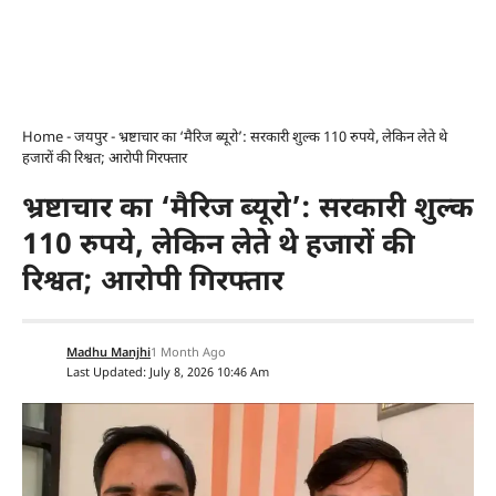
Home
-
जयपुर
-
भ्रष्टाचार का ‘मैरिज ब्यूरो’: सरकारी शुल्क 110 रुपये, लेकिन लेते थे
हजारों की रिश्वत; आरोपी गिरफ्तार
भ्रष्टाचार का ‘मैरिज ब्यूरो’: सरकारी शुल्क
110 रुपये, लेकिन लेते थे हजारों की
रिश्वत; आरोपी गिरफ्तार
Madhu Manjhi
1 Month Ago
Last Updated: July 8, 2026 10:46 Am