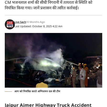
CM भजनलाल शर्मा की सीधी निगरानी में तत्परता से स्थिति को
नियंत्रित किया गया। जानें प्रशासन की त्वरित कार्रवाई।
Live Sach
10 Months Ago
Last Updated: October 8, 2025 4:22 Am
आग को नियंत्रित करते अग्निशमन दल की टीम
Jaipur Ajmer Highway Truck Accident