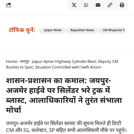
टॉपिक चुनें:
Jaipur News
Rajasthan News
CM Bhajanlal Sharm
Home
-
जयपुर
-
Jaipur-Ajmer Highway Cylinder Blast: Deputy CM
Rushes to Spot; Situation Controlled with Swift Action
शासन-प्रशासन का कमाल: जयपुर-
अजमेर हाईवे पर सिलेंडर भरे ट्रक में
ब्लास्ट, आलाधिकारियों ने तुरंत संभाला
मोर्चा
जयपुर-अजमेर हाईवे पर सिलेंडर ब्लास्ट की सूचना मिलते ही डिप्टी
CM और IG, कलेक्टर, SP सहित सभी आलाधिकारी मौके पर पहुंचे।