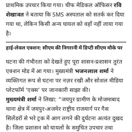
प्राथमिक उपचार किया गया। चीफ मेडिकल ऑफिसर
रवि
शेखावत
ने बताया कि SMS अस्पताल को सतर्क कर दिया
गया था, लेकिन किसी अन्य घायल को वहाँ नहीं लाया गया
है।
हाई-लेवल एक्शन: सीएम की निगरानी में डिप्टी सीएम मौके पर
घटना की गंभीरता को देखते हुए पूरा शासन-प्रशासन तुरंत
एक्शन मोड में आ गया। मुख्यमंत्री
भजनलाल शर्मा
ने
व्यक्तिगत रूप से घटना पर नज़र रखी और सोशल मीडिया
प्लेटफॉर्म ‘एक्स’ पर जानकारी साझा की।
मुख्यमंत्री शर्मा
ने लिखा: “जयपुर ग्रामीण के मोजमाबाद
थाना क्षेत्र में जयपुर-अजमेर राष्ट्रीय राजमार्ग पर गैस
सिलेंडरों से भरे ट्रक में आग लगने की दुर्घटना अत्यंत दुखद
है। जिला प्रशासन को घायलों के समुचित उपचार तथा