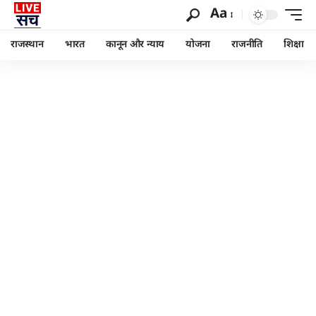
Aa
राजस्थान
भारत
कानून और न्याय
योजना
राजनीति
शिक्षा