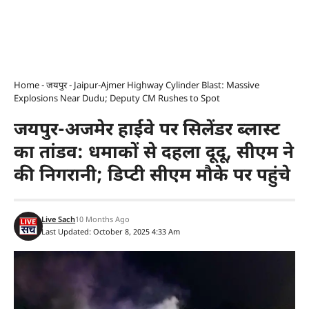
Home
-
जयपुर
-
Jaipur-Ajmer Highway Cylinder Blast: Massive
Explosions Near Dudu; Deputy CM Rushes to Spot
जयपुर-अजमेर हाईवे पर सिलेंडर ब्लास्ट
का तांडव: धमाकों से दहला दूदू, सीएम ने
की निगरानी; डिप्टी सीएम मौके पर पहुंचे
Live Sach
10 Months Ago
Last Updated: October 8, 2025 4:33 Am