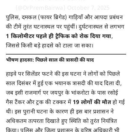
(@DrPremBairwa)
October 7, 2025
पुलिस, दमकल (फायर ब्रिगेड) गाड़ियाँ और आपदा प्रबंधन
की टीमें तुरंत घटनास्थल पर पहुंचीं। दुर्घटनास्थल से लगभग
1 किलोमीटर पहले ही ट्रैफिक को रोक दिया गया
,
जिससे किसी बड़े हादसे को टाला जा सका।
भीषण हादसा: पिछले साल की त्रासदी की याद
हाइवे पर सिलेंडर फटने की इस घटना ने लोगों को पिछले
साल दिसंबर में हुई एक भयानक त्रासदी की याद दिला दी,
जब इसी राजमार्ग पर जयपुर के भांकरोटा के पास रसोई
गैस टैंकर और ट्रक की टक्कर में
19 लोगों की मौत
हो गई
थी। इस पुरानी घटना के कारण ही इस बार प्रशासन ने
अधिकतम तत्परता दिखाते हुए स्थिति को तुरंत नियंत्रित
किया। पुलिस और जिला प्रशासन के वरिष्ठ अधिकारी भी