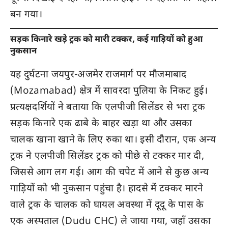
बन गया।
सड़क किनारे खड़े ट्रक को मारी टक्कर, कई गाड़ियों को हुआ
नुकसान
यह दुर्घटना जयपुर-अजमेर राजमार्ग पर मौजमाबाद
(Mozamabad) क्षेत्र में सावरदा पुलिया के निकट हुई।
प्रत्यक्षदर्शियों ने बताया कि एलपीजी सिलेंडर से भरा ट्रक
सड़क किनारे एक ढाबे के बाहर खड़ा था और उसका
चालक खाना खाने के लिए रुका था। इसी दौरान, एक अन्य
ट्रक ने एलपीजी सिलेंडर ट्रक को पीछे से टक्कर मार दी,
जिससे आग लग गई। आग की चपेट में आने से कुछ अन्य
गाड़ियों को भी नुकसान पहुंचा है। हादसे में टक्कर मारने
वाले ट्रक के चालक को घायल अवस्था में दूदू के पास के
एक अस्पताल (Dudu CHC) ले जाया गया, जहाँ उसका