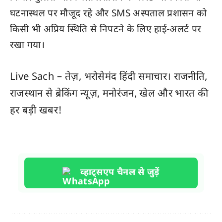
घटनास्थल पर मौजूद रहे और SMS अस्पताल प्रशासन को
किसी भी अप्रिय स्थिति से निपटने के लिए हाई-अलर्ट पर
रखा गया।
Live Sach
– तेज़, भरोसेमंद हिंदी समाचार। राजनीति,
राजस्थान
से ब्रेकिंग न्यूज़, मनोरंजन, खेल और
भारत
की
हर बड़ी खबर!
व्हाट्सएप चैनल से जुड़ें