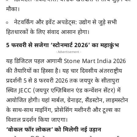
मौका।
नेटवर्किंग और इवेंट अपडेट्स: उद्योग से जुड़े सभी
हितधारकों के लिए संवाद आसान होगा।
5 फरवरी से सजेगा ‘स्टोनमार्ट 2026’ का महाकुंभ
- Advertisement -
यह डिजिटल पहल आगामी Stone Mart India 2026
की तैयारियों का हिस्सा है। यह चार दिवसीय अंतरराष्ट्रीय
प्रदर्शनी 5 से 8 फरवरी 2026 तक जयपुर के सीतापुरा
स्थित JECC (जयपुर एग्ज़िबिशन एंड कन्वेंशन सेंटर) में
आयोजित होगी। यहां मार्बल, ग्रेनाइट, सैंडस्टोन, लाइमस्टोन
के साथ-साथ माइनिंग, प्रोसेसिंग मशीनरी और टूल्स का
विशाल प्रदर्शन किया जाएगा।
‘वोकल फॉर लोकल’ को मिलेगी नई उड़ान