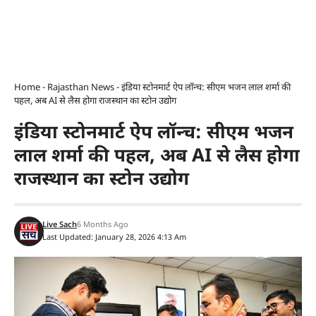
Home
-
Rajasthan News
-
इंडिया स्टोनमार्ट ऐप लॉन्च: सीएम भजन लाल शर्मा की
पहल, अब AI से लैस होगा राजस्थान का स्टोन उद्योग
इंडिया स्टोनमार्ट ऐप लॉन्च: सीएम भजन
लाल शर्मा की पहल, अब AI से लैस होगा
राजस्थान का स्टोन उद्योग
Live Sach
6 Months Ago
Last Updated: January 28, 2026 4:13 Am