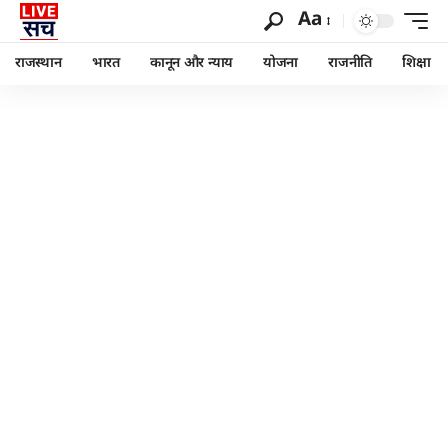
Aa
राजस्थान
भारत
कानून और न्याय
योजना
राजनीति
शिक्षा