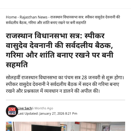
Home
-
Rajasthan News
-
राजस्थान विधानसभा सत्र: स्पीकर वासुदेव देवनानी की
सर्वदलीय बैठक, गरिमा और शांति बनाए रखने पर बनी सहमति
राजस्थान विधानसभा सत्र: स्पीकर
वासुदेव देवनानी की सर्वदलीय बैठक,
गरिमा और शांति बनाए रखने पर बनी
सहमति
सोलहवीं राजस्थान विधानसभा का पंचम सत्र 28 जनवरी से शुरू होगा।
स्पीकर वासुदेव देवनानी ने सर्वदलीय बैठक में सदन की गरिमा बनाए
रखने और प्रश्नकाल में व्यवधान न डालने की अपील की।
Live Sach
6 Months Ago
Last Updated: January 27, 2026 8:21 Pm