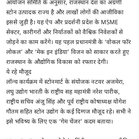
आयोजन समिति के अनुसार, राजस्थान देश का अग्रणी
स्टोन उत्पादक राज्य है और लाखों लोगों की आजीविका
इससे जुड़ी है। यह ऐप और प्रदर्शनी प्रदेश के MSME
सेक्टर, कारीगरों और निर्यातकों को वैश्विक निवेशकों से
जोड़ने का काम करेंगे। यह पहल प्रधानमंत्री के ‘वोकल फॉर
लोकल’ और ‘मेक इन इंडिया’ विजन को साकार करते हुए
राजस्थान के औद्योगिक विकास को रफ्तार देगी।
ये रहे मौजूद
लॉन्च कार्यक्रम में स्टोनमार्ट के संयोजक नटवर अजमेरा,
लघु उद्योग भारती के राष्ट्रीय सह महामंत्री नरेश पारीक,
राष्ट्रीय सचिव अंजू सिंह और पूर्व राष्ट्रीय कोषाध्यक्ष योगेश
गौतम सहित स्टोन उद्योग के कई दिग्गज मौजूद रहे। सभी ने
इसे भविष्य के लिए एक ‘गेम चेंजर’ कदम बताया।