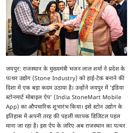
जयपुर: राजस्थान के मुख्यमंत्री भजन लाल शर्मा ने प्रदेश के
पत्थर उद्योग (Stone Industry) को हाई-टेक बनाने की
दिशा में एक बड़ा कदम उठाया है। उन्होंने जयपुर में ‘इंडिया
स्टोनमार्ट मोबाइल ऐप’ (India StoneMart Mobile
App) का औपचारिक शुभारंभ किया। इसे स्टोन उद्योग के
इतिहास में अपनी तरह की पहली व्यापक डिजिटल पहल
माना जा रहा है। इस ऐप के जरिए अब राजस्थान का पत्थर