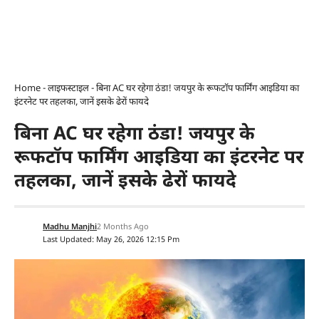
Home
-
लाइफस्टाइल
-
बिना AC घर रहेगा ठंडा! जयपुर के रूफटॉप फार्मिंग आइडिया का
इंटरनेट पर तहलका, जानें इसके ढेरों फायदे
बिना AC घर रहेगा ठंडा! जयपुर के
रूफटॉप फार्मिंग आइडिया का इंटरनेट पर
तहलका, जानें इसके ढेरों फायदे
Madhu Manjhi
2 Months Ago
Last Updated: May 26, 2026 12:15 Pm