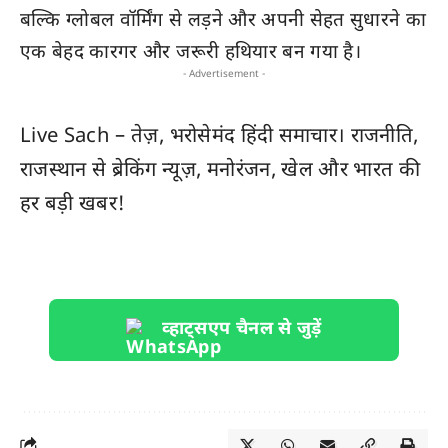
बल्कि ग्लोबल वॉर्मिंग से लड़ने और अपनी सेहत सुधारने का
एक बेहद कारगर और जरूरी हथियार बन गया है।
- Advertisement -
Live Sach
– तेज़, भरोसेमंद हिंदी समाचार। राजनीति,
राजस्थान
से ब्रेकिंग न्यूज़, मनोरंजन, खेल और
भारत
की
हर बड़ी खबर!
व्हाट्सएप चैनल से जुड़ें