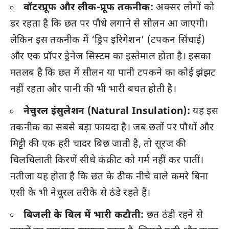
वॉटरप्रूफ और लीक-प्रूफ तकनीक:
अक्सर लोगों को
डर रहता है कि छत पर पौधे लगाने से सीलन आ जाएगी।
लेकिन इस तकनीक में ‘ड्रिप इरिगेशन’ (टपकन सिंचाई)
और एक प्रॉपर ड्रेनेज सिस्टम का इस्तेमाल होता है। इसका
मतलब है कि छत में सीलन या पानी टपकने का कोई झंझट
नहीं रहता और पानी की भी भारी बचत होती है।
नेचुरल इंसुलेशन (Natural Insulation):
यह इस
तकनीक का सबसे बड़ा फायदा है। जब छतों पर पौधों और
मिट्टी की एक हरी चादर बिछ जाती है, तो सूरज की
चिलचिलाती किरणें सीधे कंक्रीट को गर्म नहीं कर पातीं।
नतीजा यह होता है कि छत के ठीक नीचे वाले कमरे बिना
एसी के भी नेचुरल तरीके से ठंडे रहते हैं।
बिजली के बिल में भारी कटौती:
छत ठंडी रहने से