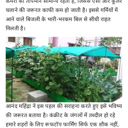
कमरों का तापमान सामान्य रहता है, जिससे एसी और कूलर
चलाने की जरूरत काफी कम हो जाती है। इससे गर्मियों में
आने वाले बिजली के भारी-भरकम बिल से सीधी राहत
मिलती है।
आनंद महिंद्रा ने इस पहल की सराहना करते हुए इसे भविष्य
की जरूरत बताया है। कंक्रीट के जंगलों में तब्दील हो रहे
हमारे शहरों के लिए रूफटॉप फार्मिंग सिर्फ एक शौक नहीं,