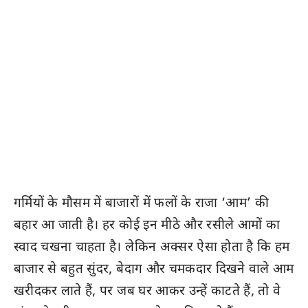
गर्मियों के मौसम में बाजारों में फलों के राजा ‘आम’ की
बहार आ जाती है। हर कोई इन मीठे और रसीले आमों का
स्वाद चखना चाहता है। लेकिन अक्सर ऐसा होता है कि हम
बाजार से बहुत सुंदर, बेदाग और चमकदार दिखने वाले आम
खरीदकर लाते हैं, पर जब घर आकर उन्हें काटते हैं, तो वे