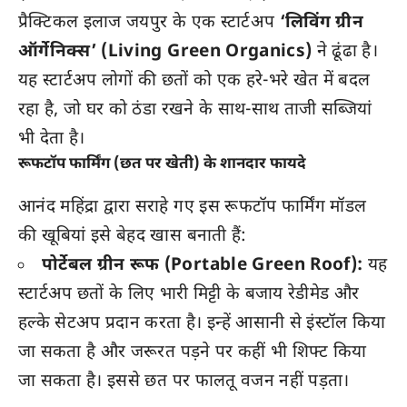
प्रैक्टिकल इलाज जयपुर के एक स्टार्टअप
‘लिविंग ग्रीन
ऑर्गेनिक्स’ (Living Green Organics)
ने ढूंढा है।
यह स्टार्टअप लोगों की छतों को एक हरे-भरे खेत में बदल
रहा है, जो घर को ठंडा रखने के साथ-साथ ताजी सब्जियां
भी देता है।
रूफटॉप फार्मिंग (छत पर खेती) के शानदार फायदे
आनंद महिंद्रा द्वारा सराहे गए इस रूफटॉप फार्मिंग मॉडल
की खूबियां इसे बेहद खास बनाती हैं:
पोर्टेबल ग्रीन रूफ (Portable Green Roof):
यह
स्टार्टअप छतों के लिए भारी मिट्टी के बजाय रेडीमेड और
हल्के सेटअप प्रदान करता है। इन्हें आसानी से इंस्टॉल किया
जा सकता है और जरूरत पड़ने पर कहीं भी शिफ्ट किया
जा सकता है। इससे छत पर फालतू वजन नहीं पड़ता।