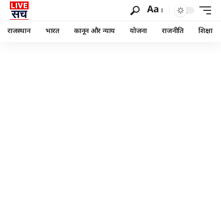
Aa
राजस्थान
भारत
कानून और न्याय
योजना
राजनीति
शिक्षा