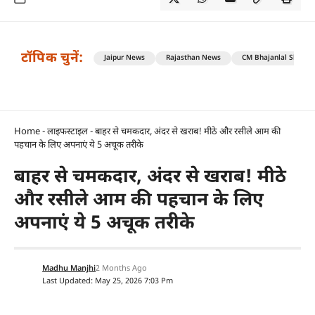
टॉपिक चुनें:
Jaipur News
Rajasthan News
CM Bhajanlal Sharm
Home
-
लाइफस्टाइल
-
बाहर से चमकदार, अंदर से खराब! मीठे और रसीले आम की
पहचान के लिए अपनाएं ये 5 अचूक तरीके
बाहर से चमकदार, अंदर से खराब! मीठे
और रसीले आम की पहचान के लिए
अपनाएं ये 5 अचूक तरीके
Madhu Manjhi
2 Months Ago
Last Updated: May 25, 2026 7:03 Pm