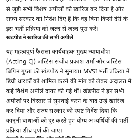
से जुड़ी सभी विशेष अपीलों को खारिज कर दिया है और
राज्य सरकार को निर्देश दिए हैं कि वह बिना किसी देरी के
इस भर्ती प्रक्रिया को जल्द से जल्द पूरा करे।
खंडपीठ ने खारिज की सभी अपीलें
यह महत्वपूर्ण फैसला कार्यवाहक मुख्य न्यायाधीश
(Acting CJ) जस्टिस संजीव प्रकाश शर्मा और जस्टिस
बिपिन गुप्ता की खंडपीठ ने सुनाया। MVSI भर्ती प्रक्रिया में
डिग्री धारकों को शामिल करने की मांग को लेकर अदालत में
कई विशेष अपीलें दायर की गई थीं। खंडपीठ ने इन सभी
अपीलों पर विस्तार से सुनवाई करने के बाद उन्हें खारिज
कर दिया और राज्य सरकार को स्पष्ट निर्देश दिया कि
कानूनी बाधाओं को दूर करते हुए योग्य अभ्यर्थियों की भर्ती
प्रक्रिया शीघ्र पूर्ण की जाए।