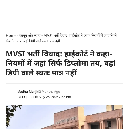
Home
-
कानून और न्याय
-
MVSI भर्ती विवाद: हाईकोर्ट ने कहा- नियमों में जहां सिर्फ
डिप्लोमा तय, वहां डिग्री वाले स्वतः पात्र नहीं
MVSI भर्ती विवाद: हाईकोर्ट ने कहा-
नियमों में जहां सिर्फ डिप्लोमा तय, वहां
डिग्री वाले स्वतः पात्र नहीं
Madhu Manjhi
2 Months Ago
Last Updated: May 28, 2026 2:52 Pm