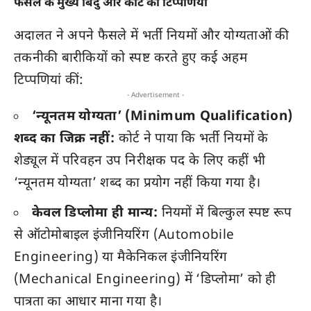
फैसले के मुख्य बिंदु और कोर्ट की टिप्पणियां
अदालत ने अपने फैसले में भर्ती नियमों और योग्यताओं की
तकनीकी बारीकियों को स्पष्ट करते हुए कई अहम
टिप्पणियां कीं:
- Advertisement -
‘न्यूनतम योग्यता’ (Minimum Qualification)
शब्द का जिक्र नहीं:
कोर्ट ने पाया कि भर्ती नियमों के
शेड्यूल में परिवहन उप निरीक्षक पद के लिए कहीं भी
‘न्यूनतम योग्यता’ शब्द का प्रयोग नहीं किया गया है।
केवल डिप्लोमा ही मान्य:
नियमों में बिल्कुल स्पष्ट रूप
से ऑटोमोबाइल इंजीनियरिंग (Automobile
Engineering) या मैकेनिकल इंजीनियरिंग
(Mechanical Engineering) में ‘डिप्लोमा’ को ही
पात्रता का आधार माना गया है।