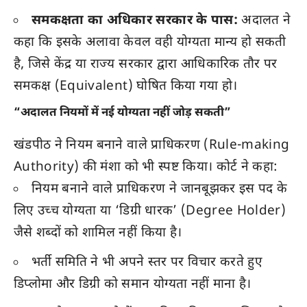
समकक्षता का अधिकार सरकार के पास:
अदालत ने
कहा कि इसके अलावा केवल वही योग्यता मान्य हो सकती
है, जिसे केंद्र या राज्य सरकार द्वारा आधिकारिक तौर पर
समकक्ष (Equivalent) घोषित किया गया हो।
“अदालत नियमों में नई योग्यता नहीं जोड़ सकती”
खंडपीठ ने नियम बनाने वाले प्राधिकरण (Rule-making
Authority) की मंशा को भी स्पष्ट किया। कोर्ट ने कहा:
नियम बनाने वाले प्राधिकरण ने जानबूझकर इस पद के
लिए उच्च योग्यता या ‘डिग्री धारक’ (Degree Holder)
जैसे शब्दों को शामिल नहीं किया है।
भर्ती समिति ने भी अपने स्तर पर विचार करते हुए
डिप्लोमा और डिग्री को समान योग्यता नहीं माना है।