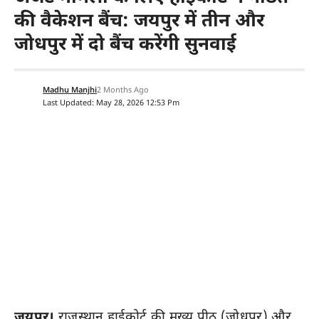
की वैकेशन बैंच: जयपुर में तीन और
जोधपुर में दो बैंच करेंगी सुनवाई
Madhu Manjhi
2 Months Ago
Last Updated: May 28, 2026 12:53 Pm
जयपुर।
राजस्थान हाईकोर्ट की मुख्य पीठ (जोधपुर) और