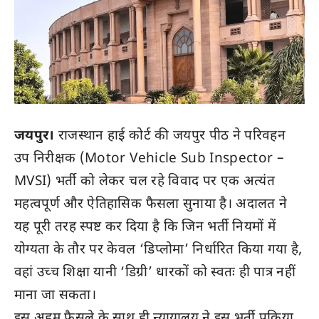
जयपुर।
राजस्थान हाई कोर्ट की जयपुर पीठ ने परिवहन
उप निरीक्षक (Motor Vehicle Sub Inspector –
MVSI) भर्ती को लेकर चल रहे विवाद पर एक अत्यंत
महत्वपूर्ण और ऐतिहासिक फैसला सुनाया है। अदालत ने
यह पूरी तरह स्पष्ट कर दिया है कि जिन भर्ती नियमों में
योग्यता के तौर पर केवल ‘डिप्लोमा’ निर्धारित किया गया है,
वहां उच्च शिक्षा यानी ‘डिग्री’ धारकों को स्वतः ही पात्र नहीं
माना जा सकता।
इस अहम फैसले के साथ ही न्यायालय ने इस भर्ती प्रक्रिया