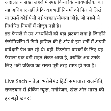
अदालत ने सख्त लहजे में स्पष्ट किया कि न्यायपालिका को
यह अधिकार नहीं है कि वह भर्ती नियमों को फिर से लिखे
या उसमें कोई ऐसी नई पात्रता/योग्यता जोड़े, जो पहले से
निर्धारित नियमों में मौजूद नहीं है।
इस फैसले से उन अभ्यर्थियों को बड़ा झटका लगा है जिन्होंने
इंजीनियरिंग में डिग्री हासिल की है और वे इस भर्ती में अपनी
दावेदारी पेश कर रहे थे। वहीं, डिप्लोमा धारकों के लिए यह
फैसला एक बड़ी राहत लेकर आया है, क्योंकि अब उनके
लिए भर्ती प्रक्रिया का रास्ता पूरी तरह साफ हो गया है।
Live Sach
– तेज़, भरोसेमंद हिंदी समाचार। राजनीति,
राजस्थान
से ब्रेकिंग न्यूज़, मनोरंजन, खेल और
भारत
की
हर बड़ी खबर!