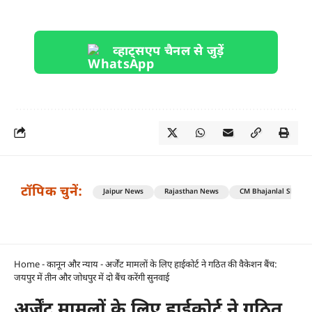
व्हाट्सएप चैनल से जुड़ें
टॉपिक चुनें:
Jaipur News
Rajasthan News
CM Bhajanlal Sharm
Home
-
कानून और न्याय
-
अर्जेंट मामलों के लिए हाईकोर्ट ने गठित की वैकेशन बैंच:
जयपुर में तीन और जोधपुर में दो बैंच करेंगी सुनवाई
अर्जेंट मामलों के लिए हाईकोर्ट ने गठित