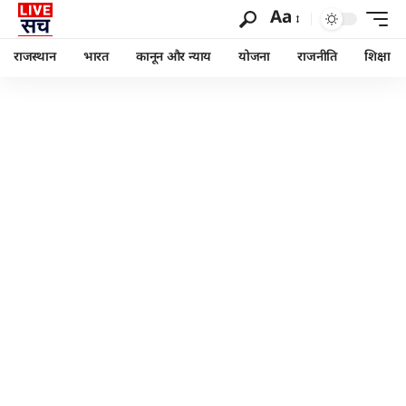
Aa
राजस्थान
भारत
कानून और न्याय
योजना
राजनीति
शिक्षा