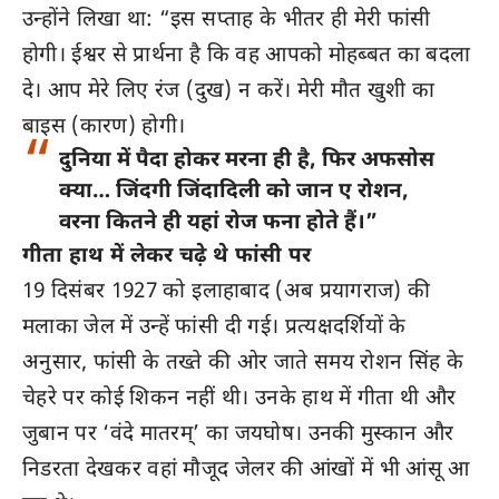
उन्होंने लिखा था: “इस सप्ताह के भीतर ही मेरी फांसी
होगी। ईश्वर से प्रार्थना है कि वह आपको मोहब्बत का बदला
दे। आप मेरे लिए रंज (दुख) न करें। मेरी मौत खुशी का
बाइस (कारण) होगी।
दुनिया में पैदा होकर मरना ही है, फिर अफसोस
क्या… जिंदगी जिंदादिली को जान ए रोशन,
वरना कितने ही यहां रोज फना होते हैं।”
गीता हाथ में लेकर चढ़े थे फांसी पर
19 दिसंबर 1927 को इलाहाबाद (अब प्रयागराज) की
मलाका जेल में उन्हें फांसी दी गई। प्रत्यक्षदर्शियों के
अनुसार, फांसी के तख्ते की ओर जाते समय रोशन सिंह के
चेहरे पर कोई शिकन नहीं थी। उनके हाथ में गीता थी और
जुबान पर ‘वंदे मातरम्’ का जयघोष। उनकी मुस्कान और
निडरता देखकर वहां मौजूद जेलर की आंखों में भी आंसू आ