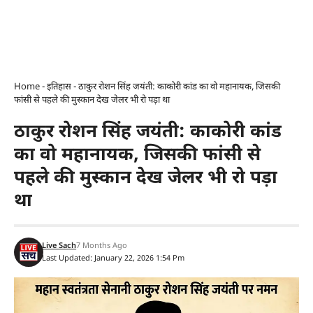
Home
-
इतिहास
-
ठाकुर रोशन सिंह जयंती: काकोरी कांड का वो महानायक, जिसकी
फांसी से पहले की मुस्कान देख जेलर भी रो पड़ा था
ठाकुर रोशन सिंह जयंती: काकोरी कांड
का वो महानायक, जिसकी फांसी से
पहले की मुस्कान देख जेलर भी रो पड़ा
था
Live Sach
7 Months Ago
Last Updated: January 22, 2026 1:54 Pm