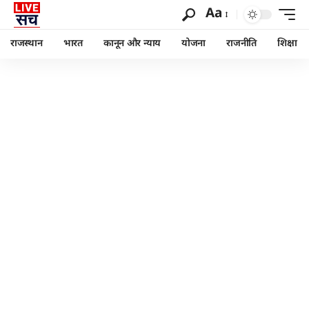
Aa
राजस्थान
भारत
कानून और न्याय
योजना
राजनीति
शिक्षा