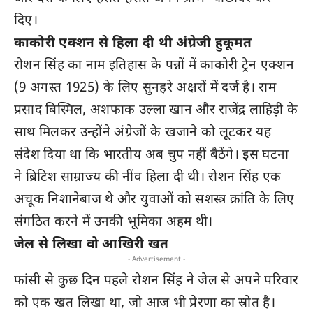
दिए।
काकोरी एक्शन से हिला दी थी अंग्रेजी हुकूमत
रोशन सिंह का नाम इतिहास के पन्नों में काकोरी ट्रेन एक्शन
(9 अगस्त 1925) के लिए सुनहरे अक्षरों में दर्ज है। राम
प्रसाद बिस्मिल, अशफाक उल्ला खान और राजेंद्र लाहिड़ी के
साथ मिलकर उन्होंने अंग्रेजों के खजाने को लूटकर यह
संदेश दिया था कि भारतीय अब चुप नहीं बैठेंगे। इस घटना
ने ब्रिटिश साम्राज्य की नींव हिला दी थी। रोशन सिंह एक
अचूक निशानेबाज थे और युवाओं को सशस्त्र क्रांति के लिए
संगठित करने में उनकी भूमिका अहम थी।
जेल से लिखा वो आखिरी खत
- Advertisement -
फांसी से कुछ दिन पहले रोशन सिंह ने जेल से अपने परिवार
को एक खत लिखा था, जो आज भी प्रेरणा का स्रोत है।