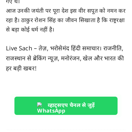
गए थे।
आज उनकी जयंती पर पूरा देश इस वीर सपूत को नमन कर
रहा है। ठाकुर रोशन सिंह का जीवन सिखाता है कि राष्ट्ररक्षा
से बड़ा कोई धर्म नहीं है।
Live Sach
– तेज़, भरोसेमंद हिंदी समाचार। राजनीति,
राजस्थान
से ब्रेकिंग न्यूज़, मनोरंजन, खेल और
भारत
की
हर बड़ी खबर!
व्हाट्सएप चैनल से जुड़ें