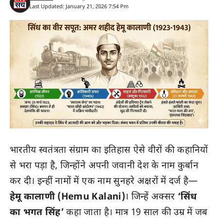
Last Updated: January 21, 2026 7:54 Pm
भारतीय स्वतंत्रता संग्राम का इतिहास ऐसे वीरों की कहानियों
से भरा पड़ा है, जिन्होंने अपनी जवानी देश के नाम कुर्बान
कर दी। इन्हीं नामों में एक नाम सुनहरे अक्षरों में दर्ज है—
हेमू कालाणी (Hemu Kalani)
। जिन्हें अक्सर
‘सिंध
का भगत सिंह’
कहा जाता है। मात्र 19 साल की उम्र में जब