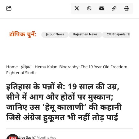
टॉपिक चुनें:
Jaipur News
Rajasthan News
CM Bhajanlal Sharm
Home
-
इतिहास
-
Hemu Kalani Biography: The 19-Year-Old Freedom
Fighter of Sindh
इतिहास के पन्नों से: 19 साल की उम्र,
सीने में आग और होठों पर मुस्कान;
जानिए उस ‘हेमू कालाणी’ की कहानी
जिसे अंग्रेज हुकूमत भी नहीं तोड़ पाई
Live Sach
7 Months Ago