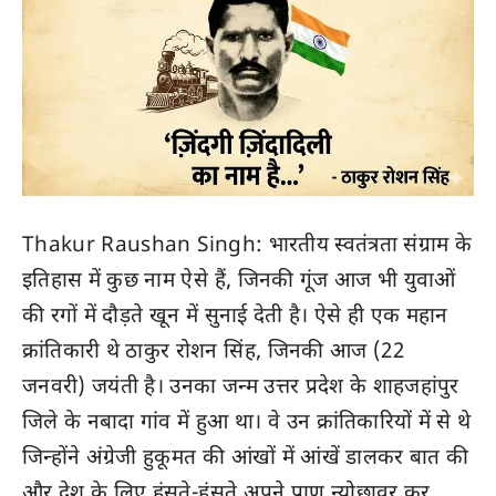
Thakur Raushan Singh: भारतीय स्वतंत्रता संग्राम के
इतिहास में कुछ नाम ऐसे हैं, जिनकी गूंज आज भी युवाओं
की रगों में दौड़ते खून में सुनाई देती है। ऐसे ही एक महान
क्रांतिकारी थे ठाकुर रोशन सिंह, जिनकी आज (22
जनवरी) जयंती है। उनका जन्म उत्तर प्रदेश के शाहजहांपुर
जिले के नबादा गांव में हुआ था। वे उन क्रांतिकारियों में से थे
जिन्होंने अंग्रेजी हुकूमत की आंखों में आंखें डालकर बात की
और देश के लिए हंसते-हंसते अपने प्राण न्योछावर कर