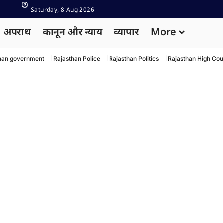
Saturday, 8 Aug 2026
अपराध
कानून और न्याय
व्यापार
More
han government
Rajasthan Police
Rajasthan Politics
Rajasthan High Cou