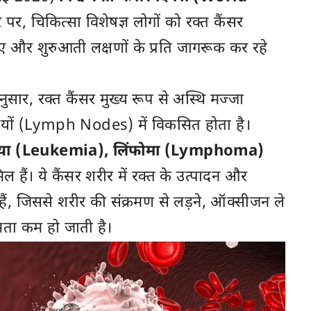
र, चिकित्सा विशेषज्ञ लोगों को रक्त कैंसर
ए और शुरुआती लक्षणों के प्रति जागरूक कर रहे
 अनुसार, रक्त कैंसर मुख्य रूप से अस्थि मज्जा
यों (Lymph Nodes) में विकसित होता है।
मिया (Leukemia), लिंफोमा (Lymphoma)
ल हैं। ये कैंसर शरीर में रक्त के उत्पादन और
े हैं, जिससे शरीर की संक्रमण से लड़ने, ऑक्सीजन ले
षमता कम हो जाती है।