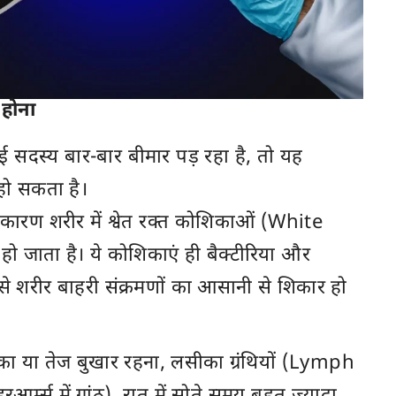
 होना
दस्य बार-बार बीमार पड़ रहा है, तो यह
 हो सकता है।
 कारण शरीर में श्वेत रक्त कोशिकाओं (White
 जाता है। ये कोशिकाएं ही बैक्टीरिया और
 से शरीर बाहरी संक्रमणों का आसानी से शिकार हो
ा या तेज बुखार रहना, लसीका ग्रंथियों (Lymph