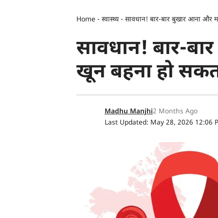
Home
-
स्वास्थ्य
-
सावधान! बार-बार बुखार आना और मसूड़
सावधान! बार-बार 
खून बहना हो सकता 
Madhu Manjhi
2 Months Ago
Last Updated: May 28, 2026 12:06 