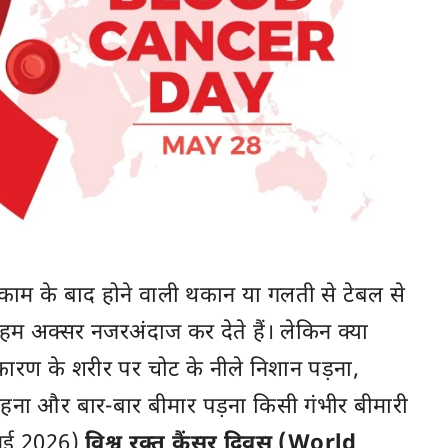
ं काम के बाद होने वाली थकान या गलती से टेबल से
हम अक्सर नजरअंदाज कर देते हैं। लेकिन क्या
 कारण के शरीर पर चोट के नीले निशान पड़ना,
हना और बार-बार बीमार पड़ना किसी गंभीर बीमारी
 मई 2026)
विश्व रक्त कैंसर दिवस (World