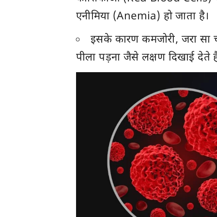
एनीमिया (Anemia) हो जाता है।
इसके कारण कमजोरी, जरा सा च
पीला पड़ना जैसे लक्षण दिखाई देते है