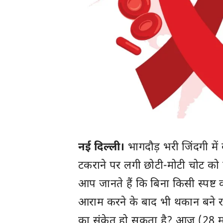
नई दिल्ली।
भागदौड़ भरी जिंदगी मे
टकराने पर लगी छोटी-मोटी चोट को 
आप जानते हैं कि बिना किसी स्पष्ट
आराम करने के बाद भी थकान बने र
का संकेत हो सकता है? आज (28