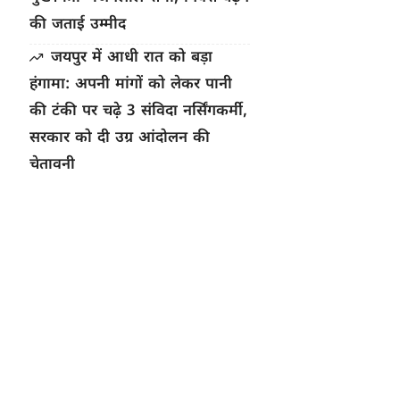
की जताई उम्मीद
जयपुर में आधी रात को बड़ा
हंगामा: अपनी मांगों को लेकर पानी
की टंकी पर चढ़े 3 संविदा नर्सिंगकर्मी,
सरकार को दी उग्र आंदोलन की
चेतावनी