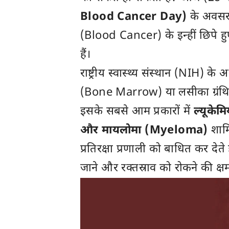
Blood Cancer Day)
के अवसर प
(Blood Cancer) के इन्हीं छिपे हु
हैं।
राष्ट्रीय स्वास्थ्य संस्थान (NIH) के
(Bone Marrow) या लसीका ग्रंथि
इसके सबसे आम प्रकारों में
ल्यूके
और मायलोमा (Myeloma)
शामि
प्रतिरक्षा प्रणाली को बाधित कर देत
जाने और रक्तस्राव को रोकने की क्