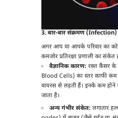
3. बार-बार संक्रमण (Infection)
अगर आप या आपके परिवार का कोई स
कमजोर प्रतिरक्षा प्रणाली का संकेत
वैज्ञानिक कारण:
रक्त कैंसर के
Blood Cells) का स्तर काफी कम हो
वायरस से लड़ती हैं। इनके कम होने
जाता है।
अन्य गंभीर संकेत:
लगातार हल्क