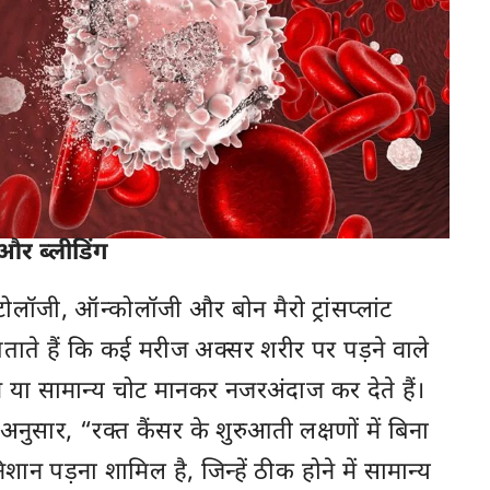
और ब्लीडिंग
मेटोलॉजी, ऑन्कोलॉजी और बोन मैरो ट्रांसप्लांट
ताते हैं कि कई मरीज अक्सर शरीर पर पड़ने वाले
्र या सामान्य चोट मानकर नजरअंदाज कर देते हैं।
अनुसार, “रक्त कैंसर के शुरुआती लक्षणों में बिना
शान पड़ना शामिल है, जिन्हें ठीक होने में सामान्य