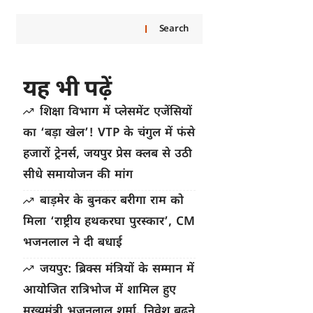
Search
यह भी पढ़ें
शिक्षा विभाग में प्लेसमेंट एजेंसियों
का ‘बड़ा खेल’! VTP के चंगुल में फंसे
हजारों ट्रेनर्स, जयपुर प्रेस क्लब से उठी
सीधे समायोजन की मांग
बाड़मेर के बुनकर बरीगा राम को
मिला ‘राष्ट्रीय हथकरघा पुरस्कार’, CM
भजनलाल ने दी बधाई
जयपुर: ब्रिक्स मंत्रियों के सम्मान में
आयोजित रात्रिभोज में शामिल हुए
मुख्यमंत्री भजनलाल शर्मा, निवेश बढ़ने