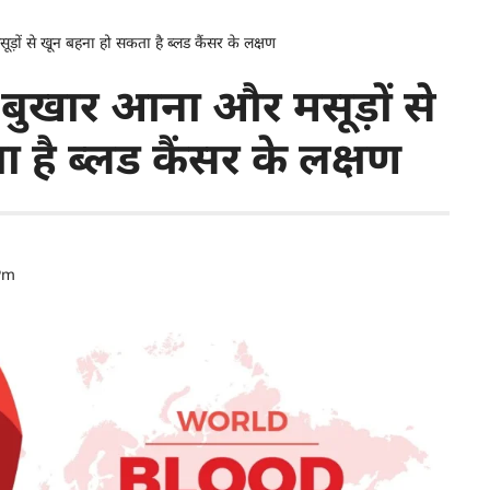
ों से खून बहना हो सकता है ब्लड कैंसर के लक्षण
बुखार आना और मसूड़ों से
है ब्लड कैंसर के लक्षण
Pm