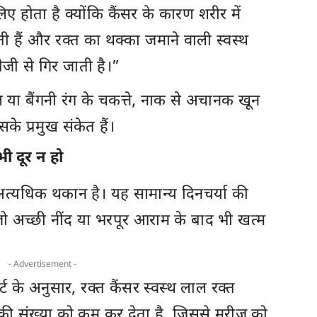
होता है क्योंकि कैंसर के कारण शरीर में
ी हैं और रक्त का थक्का जमाने वाली स्वस्थ
ेजी से गिर जाती है।”
या बैंगनी रंग के चकत्ते, नाक से अचानक खून
े प्रमुख संकेत हैं।
ी दूर न हो
्यधिक थकान है। यह सामान्य दिनचर्या की
ो अच्छी नींद या भरपूर आराम के बाद भी खत्म
- Advertisement -
ट के अनुसार, रक्त कैंसर स्वस्थ लाल रक्त
 संख्या को कम कर देता है, जिससे मरीज को