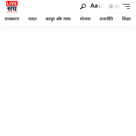
Aa
राजस्थान
भारत
कानून और न्याय
योजना
राजनीति
शिक्षा