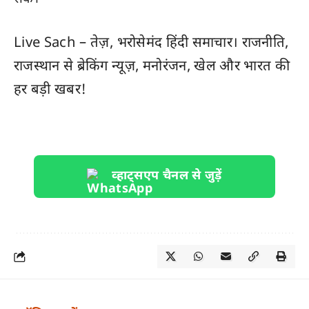
Live Sach
– तेज़, भरोसेमंद हिंदी समाचार। राजनीति,
राजस्थान
से ब्रेकिंग न्यूज़, मनोरंजन, खेल और
भारत
की
हर बड़ी खबर!
व्हाट्सएप चैनल से जुड़ें