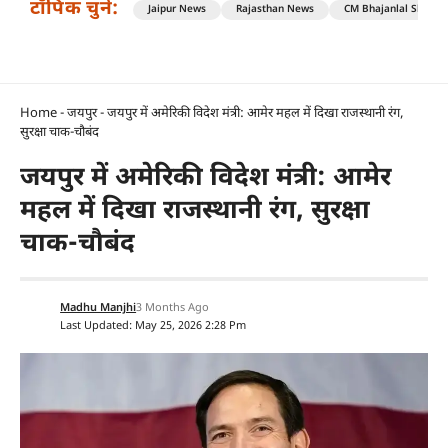
टॉपिक चुनें:
Jaipur News
Rajasthan News
CM Bhajanlal Sharm
Home
-
जयपुर
-
जयपुर में अमेरिकी विदेश मंत्री: आमेर महल में दिखा राजस्थानी रंग,
सुरक्षा चाक-चौबंद
जयपुर में अमेरिकी विदेश मंत्री: आमेर
महल में दिखा राजस्थानी रंग, सुरक्षा
चाक-चौबंद
Madhu Manjhi
3 Months Ago
Last Updated: May 25, 2026 2:28 Pm