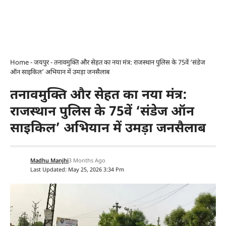
Home
-
जयपुर
-
तनावमुक्ति और सेहत का नया मंत्र: राजस्थान पुलिस के 75वें ‘संडेज
ऑन साइकिल’ अभियान में उमड़ा जनसैलाब
तनावमुक्ति और सेहत का नया मंत्र:
राजस्थान पुलिस के 75वें ‘संडेज ऑन
साइकिल’ अभियान में उमड़ा जनसैलाब
Madhu Manjhi
3 Months Ago
Last Updated: May 25, 2026 3:34 Pm