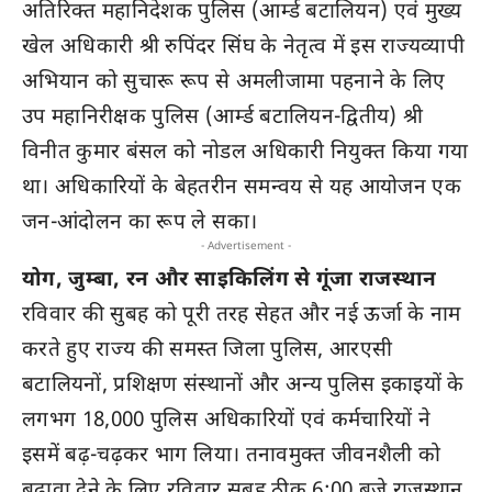
अतिरिक्त महानिदेशक पुलिस (आर्म्ड बटालियन) एवं मुख्य
खेल अधिकारी श्री रुपिंदर सिंघ के नेतृत्व में इस राज्यव्यापी
अभियान को सुचारू रूप से अमलीजामा पहनाने के लिए
उप महानिरीक्षक पुलिस (आर्म्ड बटालियन-द्वितीय) श्री
विनीत कुमार बंसल को नोडल अधिकारी नियुक्त किया गया
था। अधिकारियों के बेहतरीन समन्वय से यह आयोजन एक
जन-आंदोलन का रूप ले सका।
- Advertisement -
योग, जुम्बा, रन और साइकिलिंग से गूंजा राजस्थान
रविवार की सुबह को पूरी तरह सेहत और नई ऊर्जा के नाम
करते हुए राज्य की समस्त जिला पुलिस, आरएसी
बटालियनों, प्रशिक्षण संस्थानों और अन्य पुलिस इकाइयों के
लगभग 18,000 पुलिस अधिकारियों एवं कर्मचारियों ने
इसमें बढ़-चढ़कर भाग लिया। तनावमुक्त जीवनशैली को
बढ़ावा देने के लिए रविवार सुबह ठीक 6:00 बजे राजस्थान