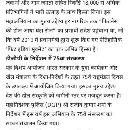
जवानों और आम जनता सहित रिकॉर्ड 18,000 से अधिक
प्रतिभागियों ने भारी उत्साह के साथ हिस्सा लिया। इस
महाअभियान का मुख्य उद्देश्य हर नागरिक तक “फिटनेस
की डोज आधा घंटा रोज” का प्रभावी संदेश पहुंचाना था, जो
कि वर्ष 2019 में प्रधानमंत्री द्वारा शुरू किए गए ऐतिहासिक
‘फिट इंडिया मूवमेंट’ का एक अभिन्न हिस्सा है।
डीजीपी के निर्देशन में 75वां संस्करण
यह विशेष आयोजन भारत सरकार के युवा कार्यक्रम और
खेल मंत्रालय के दिशा-निर्देशों के तहत 75वें राष्ट्रमंडल दिवस
के उपलक्ष्य में आयोजित किया गया। इसका मुख्य उद्देश्य
देश की खेल संस्कृति को जमीनी स्तर पर मजबूत करना है।
महानिदेशक पुलिस (DGP) श्री राजीव कुमार शर्मा के
निर्देशन में इस वर्ष इस अभियान के 75वें संस्करण का
सफल संचालन किया गया।