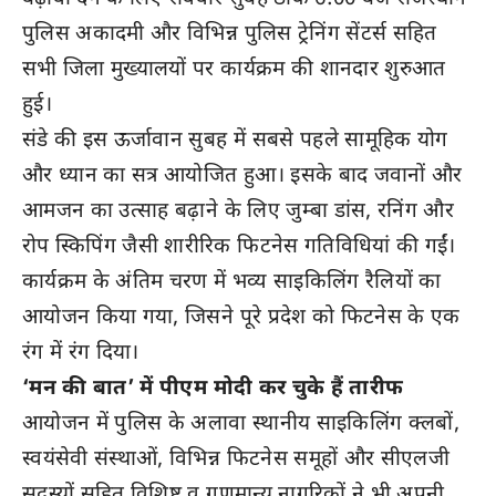
पुलिस अकादमी और विभिन्न पुलिस ट्रेनिंग सेंटर्स सहित
सभी जिला मुख्यालयों पर कार्यक्रम की शानदार शुरुआत
हुई।
संडे की इस ऊर्जावान सुबह में सबसे पहले सामूहिक योग
और ध्यान का सत्र आयोजित हुआ। इसके बाद जवानों और
आमजन का उत्साह बढ़ाने के लिए जुम्बा डांस, रनिंग और
रोप स्किपिंग जैसी शारीरिक फिटनेस गतिविधियां की गईं।
कार्यक्रम के अंतिम चरण में भव्य साइकिलिंग रैलियों का
आयोजन किया गया, जिसने पूरे प्रदेश को फिटनेस के एक
रंग में रंग दिया।
‘मन की बात’ में पीएम मोदी कर चुके हैं तारीफ
आयोजन में पुलिस के अलावा स्थानीय साइकिलिंग क्लबों,
स्वयंसेवी संस्थाओं, विभिन्न फिटनेस समूहों और सीएलजी
सदस्यों सहित विशिष्ट व गणमान्य नागरिकों ने भी अपनी