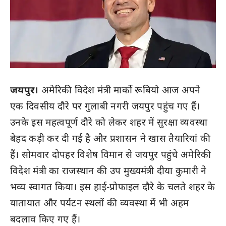
जयपुर।
अमेरिकी विदेश मंत्री मार्को रूबियो आज अपने
एक दिवसीय दौरे पर गुलाबी नगरी जयपुर पहुंच गए हैं।
उनके इस महत्वपूर्ण दौरे को लेकर शहर में सुरक्षा व्यवस्था
बेहद कड़ी कर दी गई है और प्रशासन ने खास तैयारियां की
हैं। सोमवार दोपहर विशेष विमान से जयपुर पहुंचे अमेरिकी
विदेश मंत्री का राजस्थान की उप मुख्यमंत्री दीया कुमारी ने
भव्य स्वागत किया। इस हाई-प्रोफाइल दौरे के चलते शहर के
यातायात और पर्यटन स्थलों की व्यवस्था में भी अहम
बदलाव किए गए हैं।