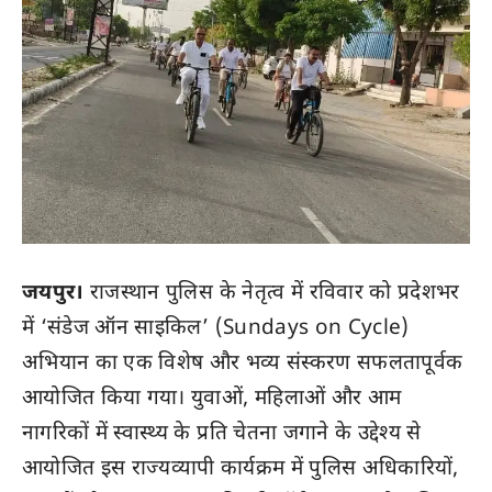
जयपुर।
राजस्थान पुलिस के नेतृत्व में रविवार को प्रदेशभर
में ‘संडेज ऑन साइकिल’ (Sundays on Cycle)
अभियान का एक विशेष और भव्य संस्करण सफलतापूर्वक
आयोजित किया गया। युवाओं, महिलाओं और आम
नागरिकों में स्वास्थ्य के प्रति चेतना जगाने के उद्देश्य से
आयोजित इस राज्यव्यापी कार्यक्रम में पुलिस अधिकारियों,