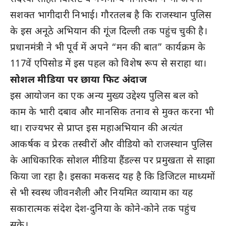
सशक्त भागीदारी निभाई। गौरतलब है कि राजस्थान पुलिस
के इस अनूठे अभियान की गूंज दिल्ली तक पहुंच चुकी है।
प्रधानमंत्री ने भी पूर्व में अपने “मन की बात” कार्यक्रम के
117वें एपिसोड में इस पहल को विशेष रूप से सराहा था।
सोशल मीडिया पर छाया फिट अंदाज
इस आयोजन का एक अन्य मुख्य उद्देश्य पुलिस बल को
काम के भारी दबाव और मानसिक तनाव से मुक्त करना भी
था। राज्यभर से प्राप्त इस महाअभियान की अत्यंत
आकर्षक व प्रेरक तस्वीरों और वीडियो को राजस्थान पुलिस
के आधिकारिक सोशल मीडिया हैंडल्स पर प्रमुखता से साझा
किया जा रहा है। इसका मकसद यह है कि डिजिटल माध्यमों
से भी स्वस्थ जीवनशैली और नियमित व्यायाम का यह
सकारात्मक संदेश देश-दुनिया के कोने-कोने तक पहुंच
सके।