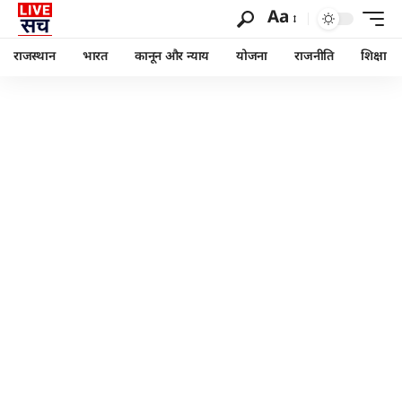
Aa
राजस्थान
भारत
कानून और न्याय
योजना
राजनीति
शिक्षा