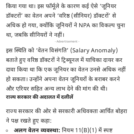
किया गया था। इस फॉर्मूले के कारण कई ऐसे ‘जूनियर
डॉक्टरों’ का वेतन अपने ‘वरिष्ठ (सीनियर) डॉक्टरों’ से
अधिक हो गया, क्योंकि जूनियरों ने NPA का विकल्प चुना
था, जबकि सीनियरों ने नहीं।
- Advertisement -
इस स्थिति को ‘वेतन विसंगति’ (Salary Anomaly)
बताते हुए वरिष्ठ डॉक्टरों ने ट्रिब्यूनल में याचिका दायर कर
दावा किया था कि एक जूनियर का वेतन उनसे अधिक नहीं
हो सकता। उन्होंने अपना वेतन जूनियरों के बराबर करने
और एरियर सहित अन्य लाभ देने की मांग की थी।
राज्य सरकार की अदालत में दलीलें
राज्य सरकार की ओर से सरकारी अधिवक्ता आर्चित बोहरा
ने पक्ष रखते हुए कहा:
अलग वेतन व्यवस्था:
नियम 11(B)(1) में स्पष्ट