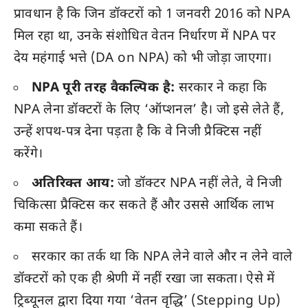
प्रावधान है कि जिन डॉक्टरों को 1 जनवरी 2016 को NPA
मिल रहा था, उनके संशोधित वेतन निर्धारण में NPA पर
देय महंगाई भत्ते (DA on NPA) को भी जोड़ा जाएगा।
NPA पूरी तरह वैकल्पिक है:
सरकार ने कहा कि
NPA लेना डॉक्टरों के लिए ‘ऑप्शनल’ है। जो इसे लेते हैं,
उन्हें शपथ-पत्र देना पड़ता है कि वे निजी प्रैक्टिस नहीं
करेंगे।
अतिरिक्त आय:
जो डॉक्टर NPA नहीं लेते, वे निजी
चिकित्सा प्रैक्टिस कर सकते हैं और उससे आर्थिक लाभ
कमा सकते हैं।
सरकार का तर्क था कि NPA लेने वाले और न लेने वाले
डॉक्टरों को एक ही श्रेणी में नहीं रखा जा सकता। ऐसे में
ट्रिब्यूनल द्वारा दिया गया ‘वेतन वृद्धि’ (Stepping Up)