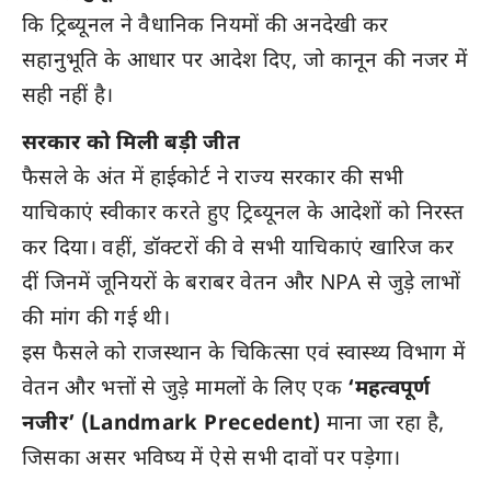
कि ट्रिब्यूनल ने वैधानिक नियमों की अनदेखी कर
सहानुभूति के आधार पर आदेश दिए, जो कानून की नजर में
सही नहीं है।
सरकार को मिली बड़ी जीत
फैसले के अंत में हाईकोर्ट ने राज्य सरकार की सभी
याचिकाएं स्वीकार करते हुए ट्रिब्यूनल के आदेशों को निरस्त
कर दिया। वहीं, डॉक्टरों की वे सभी याचिकाएं खारिज कर
दीं जिनमें जूनियरों के बराबर वेतन और NPA से जुड़े लाभों
की मांग की गई थी।
इस फैसले को राजस्थान के चिकित्सा एवं स्वास्थ्य विभाग में
वेतन और भत्तों से जुड़े मामलों के लिए एक
‘महत्वपूर्ण
नजीर’ (Landmark Precedent)
माना जा रहा है,
जिसका असर भविष्य में ऐसे सभी दावों पर पड़ेगा।