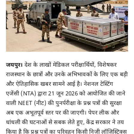
जयपुर।
देश के लाखों मेडिकल परीक्षार्थियों, विशेषकर
राजस्थान के छात्रों और उनके अभिभावकों के लिए एक बड़ी
और ऐतिहासिक खबर सामने आई है। नेशनल टेस्टिंग
एजेंसी (NTA) द्वारा 21 जून 2026 को आयोजित की जाने
वाली NEET (नीट) की पुनर्परीक्षा के प्रश्न पत्रों की सुरक्षा
अब एक अभूतपूर्व स्तर पर की जाएगी। पेपर लीक और
धांधली की घटनाओं से सबक लेते हुए, केंद्र सरकार ने तय
किया है कि प्रश्न पत्रों का परिवहन किसी निजी लॉजिस्टिक्स