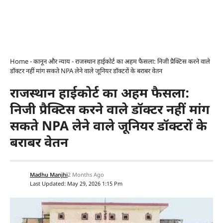
Home
-
कानून और न्याय
-
राजस्थान हाईकोर्ट का अहम फैसला: निजी प्रैक्टिस करने वाले
डॉक्टर नहीं मांग सकते NPA लेने वाले जूनियर डॉक्टरों के बराबर वेतन
राजस्थान हाईकोर्ट का अहम फैसला:
निजी प्रैक्टिस करने वाले डॉक्टर नहीं मांग
सकते NPA लेने वाले जूनियर डॉक्टरों के
बराबर वेतन
Madhu Manjhi
2 Months Ago
Last Updated: May 29, 2026 1:15 Pm