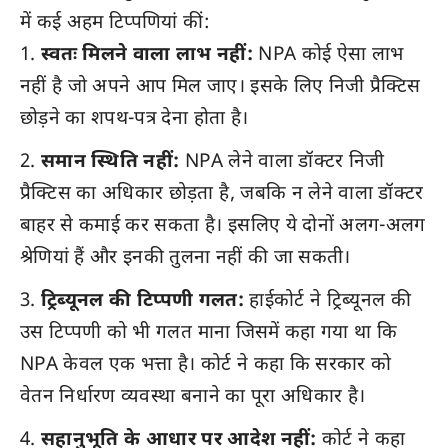
में कई अहम टिप्पणियां कीं:
स्वतः मिलने वाला लाभ नहीं:
NPA कोई ऐसा लाभ
नहीं है जो अपने आप मिल जाए। इसके लिए निजी प्रैक्टिस
छोड़ने का शपथ-पत्र देना होता है।
समान स्थिति नहीं:
NPA लेने वाला डॉक्टर निजी
प्रैक्टिस का अधिकार छोड़ता है, जबकि न लेने वाला डॉक्टर
बाहर से कमाई कर सकता है। इसलिए ये दोनों अलग-अलग
श्रेणियां हैं और इनकी तुलना नहीं की जा सकती।
ट्रिब्यूनल की टिप्पणी गलत:
हाईकोर्ट ने ट्रिब्यूनल की
उस टिप्पणी को भी गलत माना जिसमें कहा गया था कि
NPA केवल एक भत्ता है। कोर्ट ने कहा कि सरकार को
वेतन निर्धारण व्यवस्था बनाने का पूरा अधिकार है।
सहानुभूति के आधार पर आदेश नहीं:
कोर्ट ने कहा