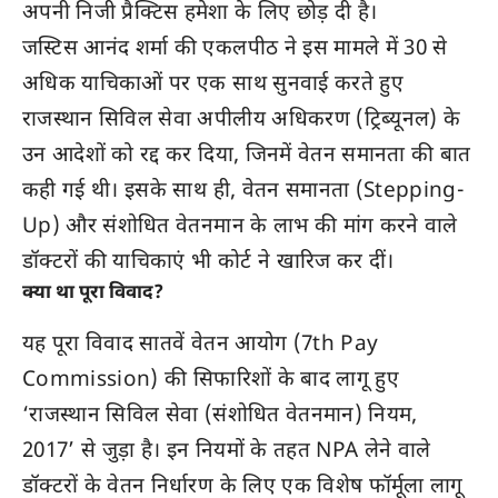
अपनी निजी प्रैक्टिस हमेशा के लिए छोड़ दी है।
जस्टिस आनंद शर्मा की एकलपीठ ने इस मामले में 30 से
अधिक याचिकाओं पर एक साथ सुनवाई करते हुए
राजस्थान सिविल सेवा अपीलीय अधिकरण (ट्रिब्यूनल) के
उन आदेशों को रद्द कर दिया, जिनमें वेतन समानता की बात
कही गई थी। इसके साथ ही, वेतन समानता (Stepping-
Up) और संशोधित वेतनमान के लाभ की मांग करने वाले
डॉक्टरों की याचिकाएं भी कोर्ट ने खारिज कर दीं।
क्या था पूरा विवाद?
यह पूरा विवाद सातवें वेतन आयोग (7th Pay
Commission) की सिफारिशों के बाद लागू हुए
‘राजस्थान सिविल सेवा (संशोधित वेतनमान) नियम,
2017’ से जुड़ा है। इन नियमों के तहत NPA लेने वाले
डॉक्टरों के वेतन निर्धारण के लिए एक विशेष फॉर्मूला लागू