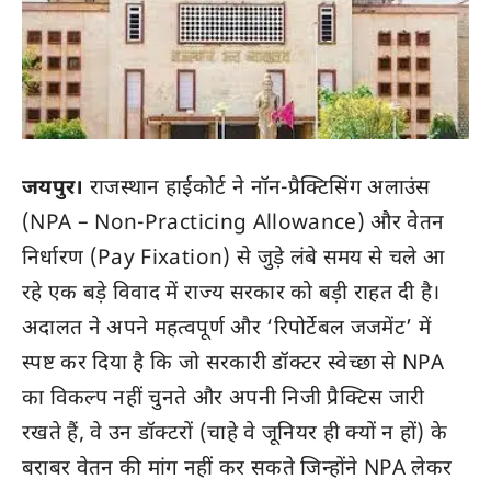
जयपुर।
राजस्थान हाईकोर्ट ने नॉन-प्रैक्टिसिंग अलाउंस
(NPA – Non-Practicing Allowance) और वेतन
निर्धारण (Pay Fixation) से जुड़े लंबे समय से चले आ
रहे एक बड़े विवाद में राज्य सरकार को बड़ी राहत दी है।
अदालत ने अपने महत्वपूर्ण और ‘रिपोर्टेबल जजमेंट’ में
स्पष्ट कर दिया है कि जो सरकारी डॉक्टर स्वेच्छा से NPA
का विकल्प नहीं चुनते और अपनी निजी प्रैक्टिस जारी
रखते हैं, वे उन डॉक्टरों (चाहे वे जूनियर ही क्यों न हों) के
बराबर वेतन की मांग नहीं कर सकते जिन्होंने NPA लेकर