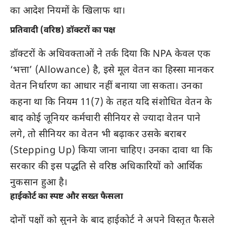
का आदेश नियमों के खिलाफ था।
प्रतिवादी (वरिष्ठ) डॉक्टरों का पक्ष
डॉक्टरों के अधिवक्ताओं ने तर्क दिया कि NPA केवल एक
‘भत्ता’ (Allowance) है, इसे मूल वेतन का हिस्सा मानकर
वेतन निर्धारण का आधार नहीं बनाया जा सकता। उनका
कहना था कि नियम 11(7) के तहत यदि संशोधित वेतन के
बाद कोई जूनियर कर्मचारी सीनियर से ज्यादा वेतन पाने
लगे, तो सीनियर का वेतन भी बढ़ाकर उसके बराबर
(Stepping Up) किया जाना चाहिए। उनका दावा था कि
सरकार की इस पद्धति से वरिष्ठ अधिकारियों को आर्थिक
नुकसान हुआ है।
हाईकोर्ट का स्पष्ट और सख्त फैसला
दोनों पक्षों को सुनने के बाद हाईकोर्ट ने अपने विस्तृत फैसले