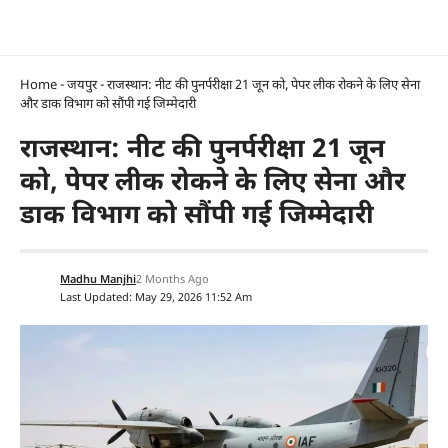
Home
-
जयपुर
-
राजस्थान: नीट की पुनर्परीक्षा 21 जून को, पेपर लीक रोकने के लिए सेना
और डाक विभाग को सौंपी गई जिम्मेदारी
राजस्थान: नीट की पुनर्परीक्षा 21 जून
को, पेपर लीक रोकने के लिए सेना और
डाक विभाग को सौंपी गई जिम्मेदारी
Madhu Manjhi
2 Months Ago
Last Updated: May 29, 2026 11:52 Am