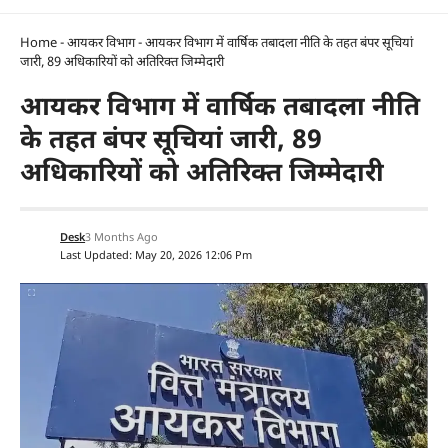
Home
-
आयकर विभाग
-
आयकर विभाग में वार्षिक तबादला नीति के तहत बंपर सूचियां
जारी, 89 अधिकारियों को अतिरिक्त जिम्मेदारी
आयकर विभाग में वार्षिक तबादला नीति
के तहत बंपर सूचियां जारी, 89
अधिकारियों को अतिरिक्त जिम्मेदारी
Desk
3 Months Ago
Last Updated: May 20, 2026 12:06 Pm