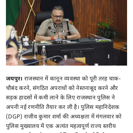
जयपुर।
राजस्थान में कानून व्यवस्था को पूरी तरह चाक-
चौबंद करने, संगठित अपराधों को नेस्तनाबूद करने और
सड़क हादसों में कमी लाने के लिए राजस्थान पुलिस ने
अपनी नई रणनीति तैयार कर ली है। पुलिस महानिदेशक
(DGP) राजीव कुमार शर्मा की अध्यक्षता में मंगलवार को
पुलिस मुख्यालय में एक अत्यंत महत्वपूर्ण राज्य स्तरीय