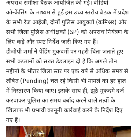
अपराध समीक्षा बैठक आयोजित की गई। वीडियो
कॉन्फ्रेंसिंग के माध्यम से हुई इस उच्च स्तरीय बैठक में प्रदेश
के सभी रेंज आईजी, दोनों पुलिस आयुक्तों (कमिश्नर) और
सभी जिला पुलिस अधीक्षकों (SP) को अपराध नियंत्रण के
लिए कड़े और स्पष्ट निर्देश जारी किए गए हैं।
डीजीपी शर्मा ने पेंडिंग मुकदमों पर गहरी चिंता जताते हुए
सभी कप्तानों को सख्त डेडलाइन दी है कि अगले तीन
महीनों के भीतर जिला स्तर पर एक वर्ष से अधिक समय से
लंबित (Pending) चल रहे किसी भी मामले का हर हाल
में निस्तारण किया जाए। इसके साथ ही, झूठे मुकदमे दर्ज
करवाकर पुलिस का समय बर्बाद करने वाले तत्वों के
खिलाफ भी प्रभावी कानूनी कार्रवाई करने के निर्देश दिए
गए हैं।