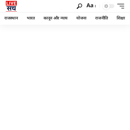
Aa
राजस्थान
भारत
कानून और न्याय
योजना
राजनीति
शिक्षा