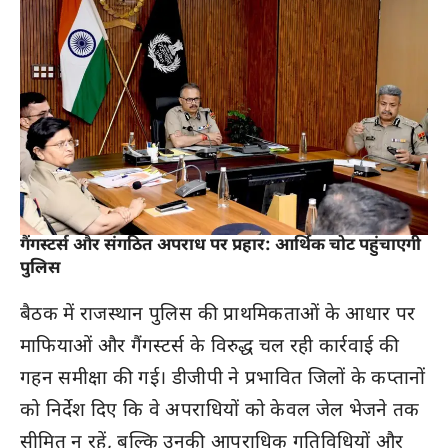
गैंगस्टर्स और संगठित अपराध पर प्रहार: आर्थिक चोट पहुंचाएगी
पुलिस
बैठक में राजस्थान पुलिस की प्राथमिकताओं के आधार पर
माफियाओं और गैंगस्टर्स के विरुद्ध चल रही कार्रवाई की
गहन समीक्षा की गई। डीजीपी ने प्रभावित जिलों के कप्तानों
को निर्देश दिए कि वे अपराधियों को केवल जेल भेजने तक
सीमित न रहें, बल्कि उनकी आपराधिक गतिविधियों और