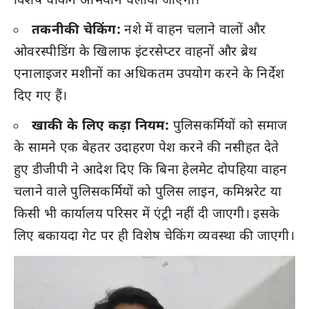
विशेष चेकिंग अभियान चलाया जाएगा।
तकनीकी चेकिंग:
नशे में वाहन चलाने वालों और
ओवरस्पीडिंग के खिलाफ इंटरसेप्टर वाहनों और ब्रेथ
एनालाइजर मशीनों का अधिकतम उपयोग करने के निर्देश
दिए गए हैं।
खाकी के लिए कड़ा नियम:
पुलिसकर्मियों को समाज
के सामने एक बेहतर उदाहरण पेश करने की नसीहत देते
हुए डीजीपी ने आदेश दिए कि बिना हेलमेट दोपहिया वाहन
चलाने वाले पुलिसकर्मियों को पुलिस लाइन, कमिश्नरेट या
किसी भी कार्यालय परिसर में एंट्री नहीं दी जाएगी। इसके
लिए बकायदा गेट पर ही विशेष चेकिंग व्यवस्था की जाएगी।