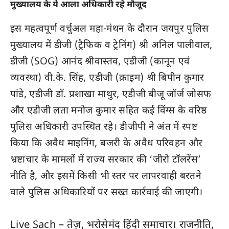
मुख्यालय के ये आला अधिकारी रहे मौजूद
इस महत्वपूर्ण वर्चुअल महा-मंथन के दौरान जयपुर पुलिस
मुख्यालय में डीजी (ट्रैफिक व ट्रेनिंग) श्री अनिल पालीवाल,
डीजी (SOG) आनंद श्रीवास्तव, एडीजी (कानून एवं
व्यवस्था) वी.के. सिंह, एडीजी (क्राइम) श्री बिपीन कुमार
पांडे, एडीजी डाॅ. प्रशाखा माथुर, एडीजी बीजू जॉर्ज जोसफ
और एडीजी लता मनोज कुमार सहित कई विंग्स के वरिष्ठ
पुलिस अधिकारी उपस्थित रहे। डीजीपी ने अंत में स्पष्ट
किया कि अवैध माइनिंग, बजरी के अवैध परिवहन और
भ्रष्टाचार के मामलों में राज्य सरकार की ‘जीरो टॉलरेंस’
नीति है, और इसमें किसी भी स्तर पर लापरवाही बरतने
वाले पुलिस अधिकारियों पर सख्त कार्रवाई की जाएगी।
Live Sach
– तेज़, भरोसेमंद हिंदी समाचार। राजनीति,