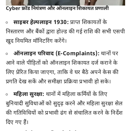
Cyber फ्रॉड नियंत्रण और ऑनलाइन शिकायत प्रणाली
साइबर हेल्पलाइन 1930:
प्राप्त शिकायतों के
निस्तारण और बैंकों द्वारा होल्ड की गई राशि की सभी एसपी
खुद नियमित मॉनिटरिंग करेंगे।
ऑनलाइन परिवाद (E-Complaints):
थानों पर
आने वाले पीड़ितों को ऑनलाइन शिकायत दर्ज कराने के
लिए प्रेरित किया जाएगा, ताकि वे घर बैठे अपने केस की
प्रगति देख सकें और समीक्षा प्रक्रिया प्रभावी हो सके।
महिला सुरक्षा:
थानों में महिला कर्मियों के लिए
बुनियादी सुविधाओं को सुदृढ़ करने और महिला सुरक्षा सेल
की गतिविधियों को प्रभावी ढंग से संचालित करने के निर्देश
दिए गए हैं।