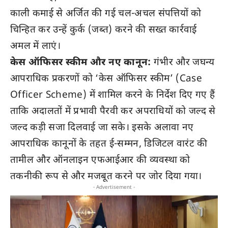
काली कमाई से अर्जित की गई चल-अचल संपत्तियों को
चिन्हित कर उन्हें कुर्क (जब्त) करने की सख्त कार्रवाई
अमल में लाएं।
केस ऑफिसर स्कीम और नए कानून:
गंभीर और जघन्य
आपराधिक प्रकरणों को ‘केस ऑफिसर स्कीम’ (Case
Officer Scheme) में शामिल करने के निर्देश दिए गए हैं
ताकि अदालतों में प्रभावी पैरवी कर अपराधियों को जल्द से
जल्द कड़ी सजा दिलवाई जा सके। इसके अलावा नए
आपराधिक कानूनों के तहत ई-सम्मन, डिजिटल वारंट की
तामील और ऑनलाइन एफआईआर की व्यवस्था को
तकनीकी रूप से और मजबूत करने पर जोर दिया गया।
- Advertisement -