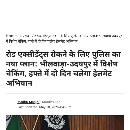
Home
-
अपराध
-
रोड एक्सीडेंट्स रोकने के लिए पुलिस का नया प्लान: भीलवाड़ा-उदयपुर
में विशेष चेकिंग, हफ्ते में दो दिन चलेगा हेलमेट अभियान
रोड एक्सीडेंट्स रोकने के लिए पुलिस का
नया प्लान: भीलवाड़ा-उदयपुर में विशेष
चेकिंग, हफ्ते में दो दिन चलेगा हेलमेट
अभियान
Madhu Manjhi
3 Months Ago
Last Updated: May 20, 2026 4:45 Pm