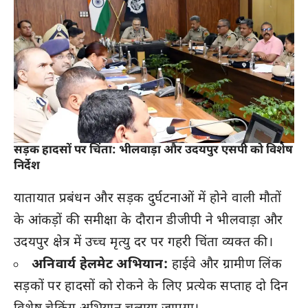
सड़क हादसों पर चिंता: भीलवाड़ा और उदयपुर एसपी को विशेष
निर्देश
यातायात प्रबंधन और सड़क दुर्घटनाओं में होने वाली मौतों
के आंकड़ों की समीक्षा के दौरान डीजीपी ने भीलवाड़ा और
उदयपुर क्षेत्र में उच्च मृत्यु दर पर गहरी चिंता व्यक्त की।
अनिवार्य हेलमेट अभियान:
हाईवे और ग्रामीण लिंक
सड़कों पर हादसों को रोकने के लिए प्रत्येक सप्ताह दो दिन