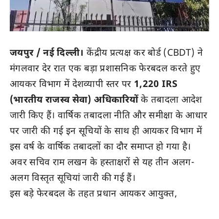
जयपुर / नई दिल्ली।
केंद्रीय प्रत्यक्ष कर बोर्ड (CBDT) ने
मंगलवार देर रात एक बड़ा प्रशासनिक फेरबदल करते हुए
आयकर विभाग में देशव्यापी स्तर पर
1,220 IRS
(भारतीय राजस्व सेवा) अधिकारियों
के तबादला आदेश
जारी किए हैं। वार्षिक तबादला नीति और समीक्षा के आधार
पर जारी की गई इन सूचियों के साथ ही आयकर विभाग में
इस वर्ष के वार्षिक तबादलों का दौर समाप्त हो गया है।
अवर सचिव राम लखन के हस्ताक्षरों से यह तीन अलग-
अलग विस्तृत सूचियां जारी की गई हैं।
इस बड़े फेरबदल के तहत प्रधान आयकर आयुक्त,
अतिरिक्त आयुक्त, संयुक्त आयुक्त, उपायुक्त और