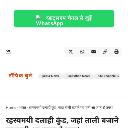
व्हाट्सएप चैनल से जुड़ें
टॉपिक चुनें:
Jaipur News
Rajasthan News
CM Bhajanlal Sharm
Home
-
भारत
-
रहस्यमयी दलाही कुंड, जहां ताली बजाने पर पानी आ जाता है उपर!
रहस्यमयी दलाही कुंड, जहां ताली बजाने