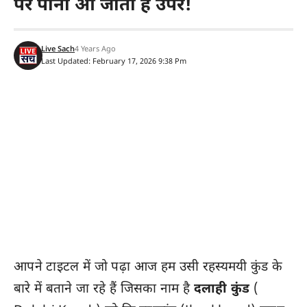
पर पानी आ जाता है उपर!
Live Sach
4 Years Ago
Last Updated: February 17, 2026 9:38 Pm
आपने टाइटल में जो पढ़ा आज हम उसी रहस्यमयी कुंड के
बारे में बताने जा रहे हैं जिसका नाम है
दलाही कुंड
(