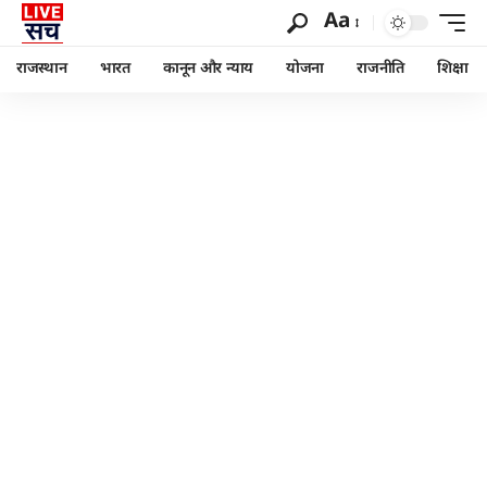
Aa
राजस्थान
भारत
कानून और न्याय
योजना
राजनीति
शिक्षा