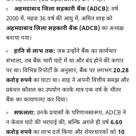
अहमदाबाद जिला सहकारी बैंक (ADCB):
वर्ष
2000 में, महज 36 वर्ष की आयु में, अमित शाह को
अहमदाबाद जिला सहकारी बैंक (ADCB)
का अध्यक्ष
बनाया गया।
हानि से लाभ तक:
जब उन्होंने बैंक का कार्यभार
संभाला, तब बैंक भारी घाटे में था और बंद होने की कगार
पर था। विभिन्न रिपोर्टों के अनुसार, बैंक पर लगभग
20.28
करोड़ रुपये
का घाटा था। शाह ने अपनी वित्तीय समझ और
प्रबंधन कौशल का उपयोग करके मात्र एक वर्ष के भीतर
बैंक का कायापलट कर दिया।
सफलता:
उनके प्रयासों के परिणामस्वरूप, ADCB ने
न केवल घाटे की भरपाई की, बल्कि अगले ही वर्ष
6.60
करोड़ रुपये
का लाभ दर्ज किया और शेयरधारकों को
10