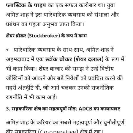
प्लास्टिक के पाइप
का एक सफल कारोबार था। युवा
अमित शाह ने इस पारिवारिक व्यवसाय को संभाला और
प्रबंधन का पहला अनुभव प्राप्त किया।
शेयर ब्रोकर (Stockbroker) के रूप में काम
पारिवारिक व्यवसाय के साथ-साथ, अमित शाह ने
अहमदाबाद में एक
स्टॉक ब्रोकर (शेयर दलाल)
के रूप में
भी काम किया। शेयर बाजार की समझ ने उन्हें वित्तीय
जोखिमों को आंकने और बड़े निवेशों को प्रबंधित करने की
गहरी अंतर्दृष्टि दी, जो आगे चलकर उनकी राजनीतिक
रणनीति में भी काम आई।
3. सहकारिता क्षेत्र का महत्वपूर्ण मोड़: ADCB का कायापलट
अमित शाह के करियर का सबसे महत्वपूर्ण और चुनौतीपूर्ण
दौर सहकारिता (Co-operative) क्षेत्र में रहा।