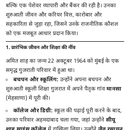
बल्कि एक पेशेवर व्यापारी और बैंकर की रही है। उनका
शुरुआती जीवन और करियर वित्त, कारोबार और
सहकारिता से जुड़ा रहा, जिसने उनके राजनीतिक कौशल
को एक मजबूत आधार प्रदान किया।
1. प्रारंभिक जीवन और शिक्षा की नींव
अमित शाह का जन्म 22 अक्टूबर 1964 को मुंबई के एक
समृद्ध गुजराती परिवार में हुआ था।
बचपन और स्कूलिंग:
उन्होंने अपना बचपन और
शुरुआती स्कूली शिक्षा गुजरात में अपने पैतृक गांव
मानसा
(मेहसाणा) में पूरी की।
कॉलेज और डिग्री:
स्कूल की पढ़ाई पूरी करने के बाद,
उनका परिवार अहमदाबाद चला गया, जहां उन्होंने
सीयू
शाह साइंस कॉलेज
में दाखिला लिया। उन्होंने
जैव रसायन