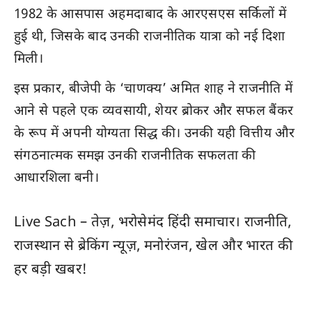
1982 के आसपास अहमदाबाद के आरएसएस सर्किलों में
हुई थी, जिसके बाद उनकी राजनीतिक यात्रा को नई दिशा
मिली।
इस प्रकार, बीजेपी के ‘चाणक्य’ अमित शाह ने राजनीति में
आने से पहले एक व्यवसायी, शेयर ब्रोकर और सफल बैंकर
के रूप में अपनी योग्यता सिद्ध की। उनकी यही वित्तीय और
संगठनात्मक समझ उनकी राजनीतिक सफलता की
आधारशिला बनी।
Live Sach
– तेज़, भरोसेमंद हिंदी समाचार। राजनीति,
राजस्थान
से ब्रेकिंग न्यूज़, मनोरंजन, खेल और
भारत
की
हर बड़ी खबर!