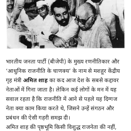
भारतीय जनता पार्टी (बीजेपी) के मुख्य रणनीतिकार और
‘आधुनिक राजनीति के चाणक्य’ के नाम से मशहूर केंद्रीय
गृह मंत्री
अमित शाह
का कद आज देश के सबसे कद्दावर
नेताओं में गिना जाता है। लेकिन कई लोगों के मन में यह
सवाल रहता है कि राजनीति में आने से पहले यह दिग्गज
नेता क्या काम किया करते थे, जिसने उन्हें संगठन और
प्रबंधन की ऐसी गहरी समझ दी।
अमित शाह की पृष्ठभूमि किसी विशुद्ध राजनेता की नहीं,