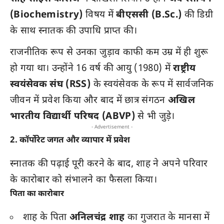
(Biochemistry)
विषय में
बीएससी (B.Sc.)
की डिग्री
के साथ स्नातक की उपाधि प्राप्त की।
राजनीतिक रूप से उनका जुड़ाव काफी कम उम्र में ही शुरू
हो गया था। उन्होंने 16 वर्ष की आयु (1980) में
राष्ट्रीय
स्वयंसेवक संघ (RSS)
के स्वयंसेवक के रूप में सार्वजनिक
जीवन में प्रवेश किया और बाद में छात्र संगठन
अखिल
भारतीय विद्यार्थी परिषद (ABVP)
से भी जुड़े।
- Advertisement -
2. कॉर्पोरेट जगत और व्यापार में प्रवेश
स्नातक की पढ़ाई पूरी करने के बाद, शाह ने अपने परिवार
के कारोबार को संभालने का फैसला किया।
पिता का कारोबार
शाह के पिता
अनिलचंद्र शाह
का गुजरात के मानसा में