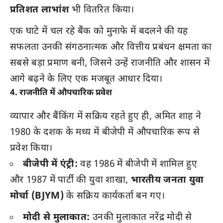
प्रतिशत लाभांश
भी वितरित किया।
एक घाटे में चल रहे बैंक को मुनाफे में बदलने की यह
सफलता उनकी संगठनात्मक और वित्तीय प्रबंधन क्षमता का
सबसे बड़ा प्रमाण बनी, जिसने उन्हें राजनीति और शासन में
आगे बढ़ने के लिए एक मजबूत आधार दिया।
4. राजनीति में औपचारिक प्रवेश
व्यापार और बैंकिंग में सक्रिय रहते हुए ही, अमित शाह ने
1980 के दशक के मध्य में बीजेपी में औपचारिक रूप से
प्रवेश किया।
बीजेपी में एंट्री:
वह 1986 में बीजेपी में शामिल हुए
और 1987 में पार्टी की युवा शाखा,
भारतीय जनता युवा
मोर्चा (BJYM)
के सक्रिय कार्यकर्ता बन गए।
मोदी से मुलाकात:
उनकी मुलाकात नरेंद्र मोदी से