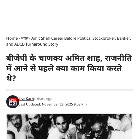
Home
-
भारत
-
Amit Shah Career Before Politics: Stockbroker, Banker,
and ADCB Turnaround Story
बीजेपी के चाणक्य अमित शाह, राजनीति
में आने से पहले क्या काम किया करते
थे?
Live Sach
4 Years Ago
Last Updated: November 28, 2025 9:03 Pm