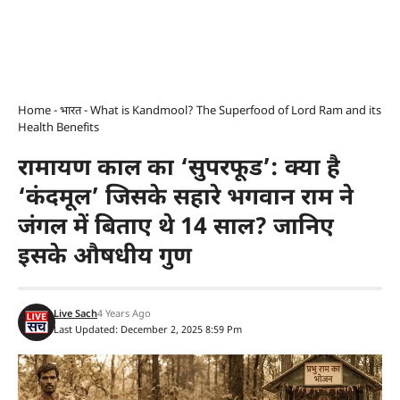
Home
-
भारत
-
What is Kandmool? The Superfood of Lord Ram and its
Health Benefits
रामायण काल का ‘सुपरफूड’: क्या है
‘कंदमूल’ जिसके सहारे भगवान राम ने
जंगल में बिताए थे 14 साल? जानिए
इसके औषधीय गुण
Live Sach
4 Years Ago
Last Updated: December 2, 2025 8:59 Pm