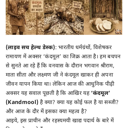
(लाइव सच हेल्थ डेस्क)
: भारतीय धर्मग्रंथों, विशेषकर
रामायण में अक्सर ‘कंदमूल’ का जिक्र आता है। हम बचपन
से सुनते आ रहे हैं कि वनवास के दौरान भगवान श्रीराम,
माता सीता और लक्ष्मण जी ने कंदमूल खाकर ही अपना
जीवन यापन किया था। लेकिन आज की आधुनिक पीढ़ी
अक्सर यह सवाल पूछती है कि आखिर यह
‘कंदमूल’
(Kandmool)
है क्या? क्या यह कोई फल है या सब्जी?
और आज के दौर में इसका क्या महत्व है?
आइये, इस प्राचीन और रहस्यमयी खाद्य पदार्थ के बारे में