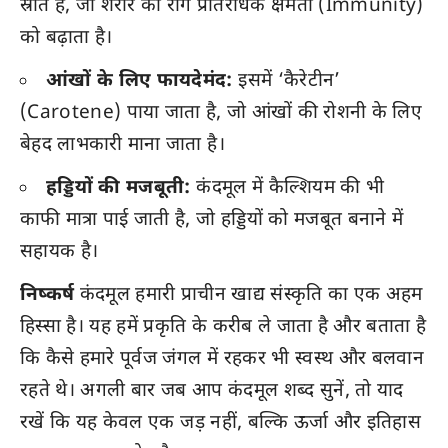
स्रोत है, जो शरीर की रोग प्रतिरोधक क्षमता (Immunity)
को बढ़ाता है।
आंखों के लिए फायदेमंद:
इसमें ‘कैरेटीन’
(Carotene) पाया जाता है, जो आंखों की रोशनी के लिए
बेहद लाभकारी माना जाता है।
हड्डियों की मजबूती:
कंदमूल में कैल्शियम की भी
काफी मात्रा पाई जाती है, जो हड्डियों को मजबूत बनाने में
सहायक है।
निष्कर्ष
कंदमूल हमारी प्राचीन खाद्य संस्कृति का एक अहम
हिस्सा है। यह हमें प्रकृति के करीब ले जाता है और बताता है
कि कैसे हमारे पूर्वज जंगल में रहकर भी स्वस्थ और बलवान
रहते थे। अगली बार जब आप कंदमूल शब्द सुनें, तो याद
रखें कि यह केवल एक जड़ नहीं, बल्कि ऊर्जा और इतिहास