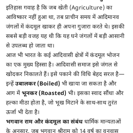
इतिहास गवाह है कि जब खेती (Agriculture) का
आविष्कार नहीं हुआ था, तब प्राचीन समय में आदिमानव
जंगलों में कंदमूल खाकर ही अपना गुजारा करते थे। इसकी
सबसे बड़ी वजह यह थी कि यह घने जंगलों में बड़ी आसानी
से उपलब्ध हो जाता था।
आज भी भारत के कई आदिवासी क्षेत्रों में कंदमूल भोजन
का एक मुख्य हिस्सा है। आदिवासी समाज इसे जंगल से
खोदकर निकालते हैं। इसे पकाने की विधि बेहद सरल है—
इन्हें
उबालकर (Boiled)
भी खाया जा सकता है और
आग में
भूनकर (Roasted)
भी। इसका स्वाद सौंधा और
हल्का मीठा होता है, जो भूख मिटाने के साथ-साथ तुरंत
ऊर्जा भी देता है।
भगवान राम और कंदमूल का संबंध
धार्मिक मान्यताओं
के अनुसार, जब भगवान श्रीराम को 14 वर्ष का वनवास