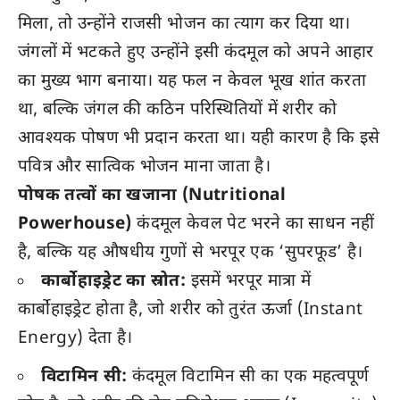
मिला, तो उन्होंने राजसी भोजन का त्याग कर दिया था।
जंगलों में भटकते हुए उन्होंने इसी कंदमूल को अपने आहार
का मुख्य भाग बनाया। यह फल न केवल भूख शांत करता
था, बल्कि जंगल की कठिन परिस्थितियों में शरीर को
आवश्यक पोषण भी प्रदान करता था। यही कारण है कि इसे
पवित्र और सात्विक भोजन माना जाता है।
पोषक तत्वों का खजाना (Nutritional
Powerhouse)
कंदमूल केवल पेट भरने का साधन नहीं
है, बल्कि यह औषधीय गुणों से भरपूर एक ‘सुपरफूड’ है।
कार्बोहाइड्रेट का स्रोत:
इसमें भरपूर मात्रा में
कार्बोहाइड्रेट होता है, जो शरीर को तुरंत ऊर्जा (Instant
Energy) देता है।
विटामिन सी:
कंदमूल विटामिन सी का एक महत्वपूर्ण