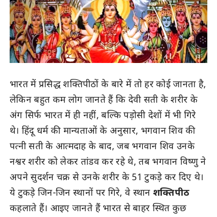
भारत में प्रसिद्ध शक्तिपीठों के बारे में तो हर कोई जानता है,
लेकिन बहुत कम लोग जानते हैं कि देवी सती के शरीर के
अंग सिर्फ भारत में ही नहीं, बल्कि पड़ोसी देशों में भी गिरे
थे। हिंदू धर्म की मान्यताओं के अनुसार, भगवान शिव की
पत्नी सती के आत्मदाह के बाद, जब भगवान शिव उनके
नश्वर शरीर को लेकर तांडव कर रहे थे, तब भगवान विष्णु ने
अपने सुदर्शन चक्र से उनके शरीर के 51 टुकड़े कर दिए थे।
ये टुकड़े जिन-जिन स्थानों पर गिरे, वे स्थान
शक्तिपीठ
कहलाते हैं। आइए जानते हैं भारत से बाहर स्थित कुछ