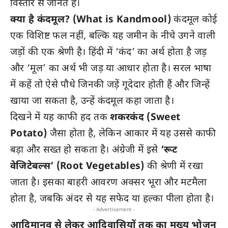
विस्तार से जानते हैं।
क्या है कंदमूल? (What is Kandmool)
कंदमूल कोई
एक विशिष्ट फल नहीं, बल्कि यह जमीन के नीचे उगने वाली
जड़ों की एक श्रेणी है। हिंदी में ‘कंद’ का अर्थ होता है जड़
और ‘मूल’ का अर्थ भी जड़ या आधार होता है। सरल भाषा
में कहें तो ऐसे पौधे जिनकी जड़ें गूदेदार होती हैं और जिन्हें
खाया जा सकता है, उन्हें कंदमूल कहा जाता है।
दिखने में यह काफी हद तक
शकरकंद (Sweet
Potato)
जैसा होता है, लेकिन आकार में यह उससे काफी
बड़ा और सख्त हो सकता है। अंग्रेजी में इसे
‘रूट
वेजिटेबल्स’ (Root Vegetables)
की श्रेणी में रखा
जाता है। इसका बाहरी आवरण अक्सर भूरा और मटमैला
होता है, जबकि अंदर से यह सफेद या हल्का पीला होता है।
- Advertisement -
आदिमानव से लेकर आदिवासियों तक का मुख्य भोजन