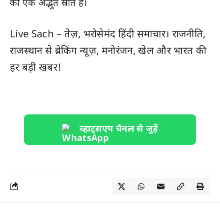
का एक अद्भुत स्रोत है।
Live Sach
– तेज़, भरोसेमंद हिंदी समाचार। राजनीति,
राजस्थान
से ब्रेकिंग न्यूज़, मनोरंजन, खेल और
भारत
की
हर बड़ी खबर!
व्हाट्सएप चैनल से जुड़ें