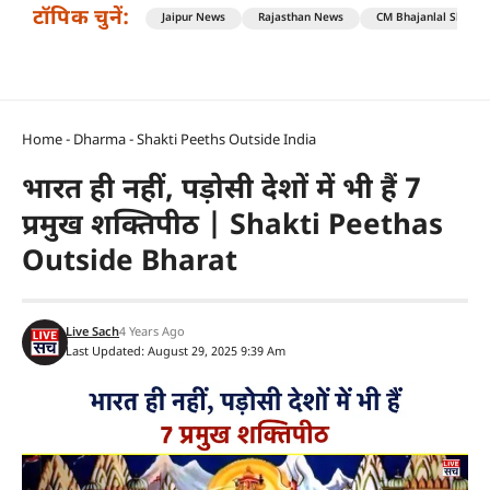
टॉपिक चुनें:
Jaipur News
Rajasthan News
CM Bhajanlal Sharm
Home
-
Dharma
-
Shakti Peeths Outside India
भारत ही नहीं, पड़ोसी देशों में भी हैं 7
प्रमुख शक्तिपीठ | Shakti Peethas
Outside Bharat
Live Sach
4 Years Ago
Last Updated: August 29, 2025 9:39 Am