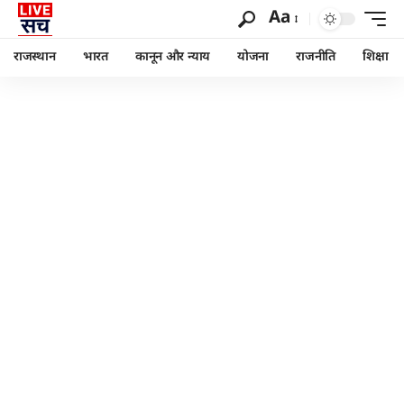
Aa
राजस्थान
भारत
कानून और न्याय
योजना
राजनीति
शिक्षा