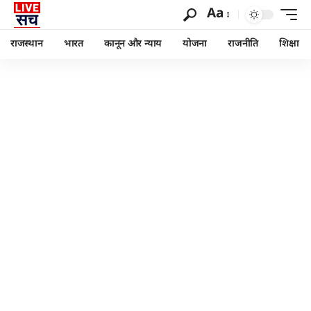
Aa
राजस्थान
भारत
कानून और न्याय
योजना
राजनीति
शिक्षा