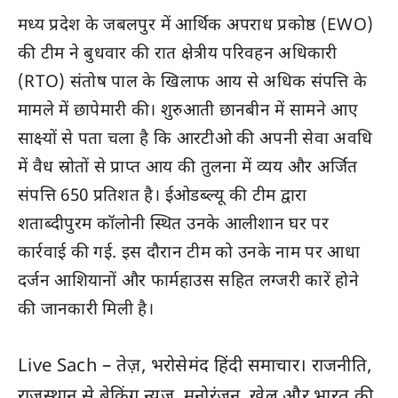
मध्य प्रदेश के जबलपुर में आर्थिक अपराध प्रकोष्ठ (EWO)
की टीम ने बुधवार की रात क्षेत्रीय परिवहन अधिकारी
(RTO) संतोष पाल के खिलाफ आय से अधिक संपत्ति के
मामले में छापेमारी की। शुरुआती छानबीन में सामने आए
साक्ष्यों से पता चला है कि आरटीओ की अपनी सेवा अवधि
में वैध स्रोतों से प्राप्त आय की तुलना में व्यय और अर्जित
संपत्ति 650 प्रतिशत है। ईओडब्ल्यू की टीम द्वारा
शताब्दीपुरम कॉलोनी स्थित उनके आलीशान घर पर
कार्रवाई की गई. इस दौरान टीम को उनके नाम पर आधा
दर्जन आशियानों और फार्महाउस सहित लग्जरी कारें होने
की जानकारी मिली है।
Live Sach
– तेज़, भरोसेमंद हिंदी समाचार। राजनीति,
राजस्थान
से ब्रेकिंग न्यूज़, मनोरंजन, खेल और
भारत
की