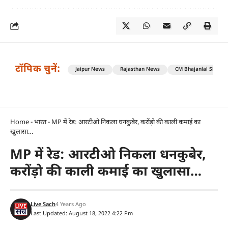
टॉपिक चुनें:
Jaipur News
Rajasthan News
CM Bhajanlal Sharm
Home
-
भारत
-
MP में रेड: आरटीओ निकला धनकुबेर, करोंड़ो की काली कमाई का
खुलासा…
MP में रेड: आरटीओ निकला धनकुबेर,
करोंड़ो की काली कमाई का खुलासा…
Live Sach
4 Years Ago
Last Updated: August 18, 2022 4:22 Pm