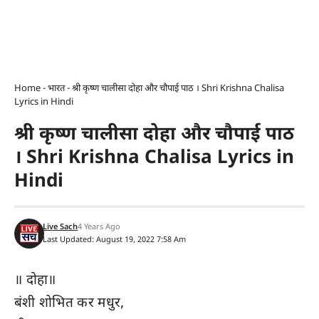
Home
-
भारत
-
श्री कृष्ण चालीसा दोहा और चौपाई पाठ । Shri Krishna Chalisa
Lyrics in Hindi
श्री कृष्ण चालीसा दोहा और चौपाई पाठ
। Shri Krishna Chalisa Lyrics in
Hindi
Live Sach
4 Years Ago
Last Updated: August 19, 2022 7:58 Am
॥ दोहा॥
बंशी शोभित कर मधुर,