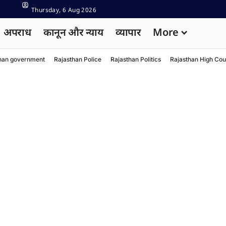
Thursday, 6 Aug 2026
अपराध
कानून और न्याय
व्यापार
More
han government
Rajasthan Police
Rajasthan Politics
Rajasthan High Cou