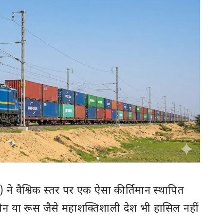
े वैश्विक स्तर पर एक ऐसा कीर्तिमान स्थापित
न या रूस जैसे महाशक्तिशाली देश भी हासिल नहीं