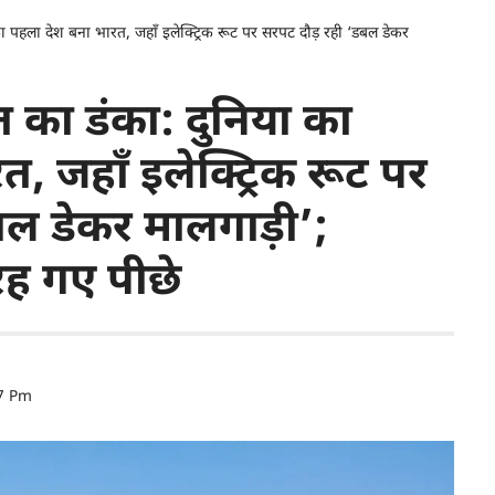
ा पहला देश बना भारत, जहाँ इलेक्ट्रिक रूट पर सरपट दौड़ रही ‘डबल डेकर
 का डंका: दुनिया का
, जहाँ इलेक्ट्रिक रूट पर
ल डेकर मालगाड़ी’;
रह गए पीछे
47 Pm