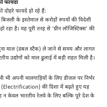
 को फायदा
दोहरे फायदे हो रहे हैं:
जली के इस्तेमाल से करोड़ों रुपयों की विदेशी
हो रहा है। यह पूरी तरह से ‘ग्रीन लॉजिस्टिक्स’ की
दोगुना माल (डबल स्टैक) ले जाने से समय और लागत
ीय उद्योगों को माल ढुलाई में बड़ी राहत मिली है।
ी भी अपनी मालगाड़ियों के लिए डीजल पर निर्भर
ण (Electrification) की दिशा में बढ़ते हुए यह
न केवल भारतीय रेलवे के लिए बल्कि पूरे देश के