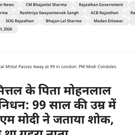
an News
CM Bhajanlal Sharma
Rajasthan Government
arma
Rashtriya Swayamsevak Sangh
ACB Rajasthan
Ra
SOG Rajasthan
Bhajan Lal Sharma
Madan Dilawar
PL 2026
al Mittal Passes Away at 99 in London: PM Modi Condoles
 मित्तल के पिता मोहनलाल
 निधन: 99 साल की उम्र में
ीएम मोदी ने जताया शोक,
से था गहरा नाता