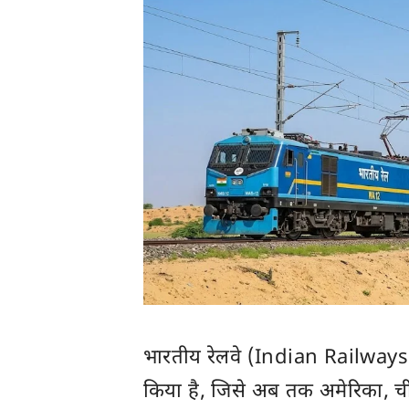
भारतीय रेलवे (Indian Railways) न
किया है, जिसे अब तक अमेरिका, ची