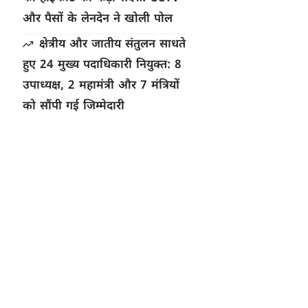
और पैसों के लेनदेन ने खोली पोल
क्षेत्रीय और जातीय संतुलन साधते
हुए 24 मुख्य पदाधिकारी नियुक्त: 8
उपाध्यक्ष, 2 महामंत्री और 7 मंत्रियों
को सौंपी गई जिम्मेदारी