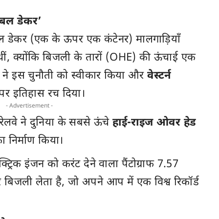
डबल डेकर’
बल डेकर (एक के ऊपर एक कंटेनर) मालगाड़ियाँ
ीं, क्योंकि बिजली के तारों (OHE) की ऊंचाई एक
ं ने इस चुनौती को स्वीकार किया और
वेस्टर्न
पर इतिहास रच दिया।
- Advertisement -
लवे ने दुनिया के सबसे ऊंचे
हाई-राइज ओवर हेड
 निर्माण किया।
्ट्रिक इंजन को करंट देने वाला पैंटोग्राफ 7.57
 बिजली लेता है, जो अपने आप में एक विश्व रिकॉर्ड