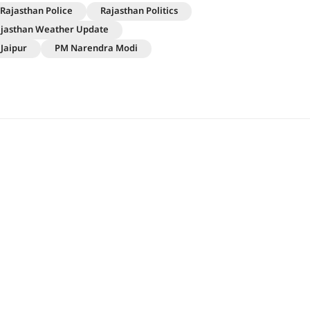
Rajasthan Police
Rajasthan Politics
jasthan Weather Update
Jaipur
PM Narendra Modi