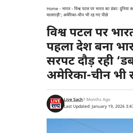
Home
-
भारत
-
विश्व पटल पर भारत का डंका: दुनिया क
मालगाड़ी’; अमेरिका-चीन भी रह गए पीछे
विश्व पटल पर भारत
पहला देश बना भारत
सरपट दौड़ रही ‘डब
अमेरिका-चीन भी 
Live Sach
7 Months Ago
Last Updated: January 19, 2026 3: