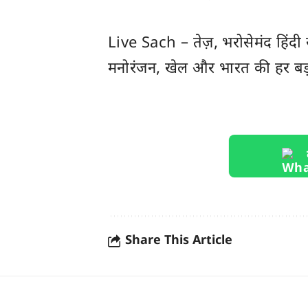
Live Sach
– तेज़, भरोसेमंद हिंद
मनोरंजन, खेल और
भारत
की हर बड
Share This Article