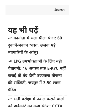
Search
यह भी पढ़ें
कानोता में चला पीला पंजा: 60
दुकानें-मकान ध्वस्त, छलक पड़े
व्यापारियों के आंसू।
LPG उपभोक्ताओं के लिए बड़ी
चेतावनी: 16 अगस्त तक E-KYC नहीं
कराई तो बंद होगी उज्ज्वला योजना
की सब्सिडी, जयपुर में 3.50 लाख
पेंडिंग
भर्ती परीक्षा में नकल कराने वालों
को हाईकोर्ट का कड़ा संदेश: CCTV